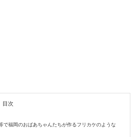
目次
等で福岡のおばあちゃんたちが作るフリカケのような