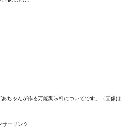
ばあちゃんが作る万能調味料についてです。（画像は
ンサーリンク