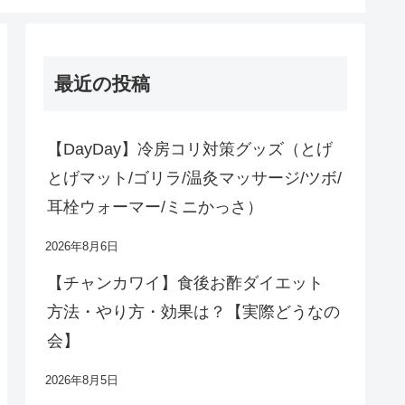
最近の投稿
【DayDay】冷房コリ対策グッズ（とげ
とげマット/ゴリラ/温灸マッサージ/ツボ/
耳栓ウォーマー/ミニかっさ）
2026年8月6日
【チャンカワイ】食後お酢ダイエット
方法・やり方・効果は？【実際どうなの
会】
2026年8月5日