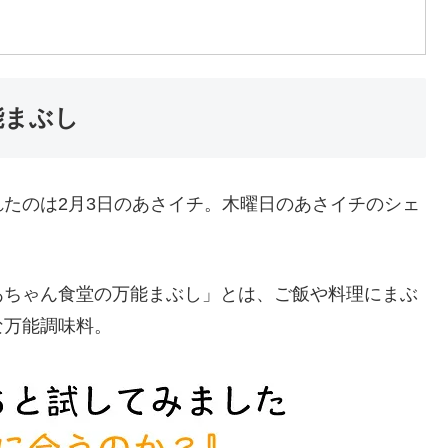
能まぶし
たのは2月3日のあさイチ。木曜日のあさイチのシェ
あちゃん食堂の万能まぶし」とは、ご飯や料理にまぶ
な万能調味料。