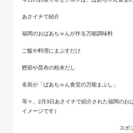
あさイチで紹介
福岡のおばあちゃんが作る万能調味料
ご飯や料理にまぶすだけ
鰹節や昆布の粉末だし
名前が「ばあちゃん食堂の万能まぶし」
等々、2月3日あさイチで紹介された福岡のお
イメージです）
スポ