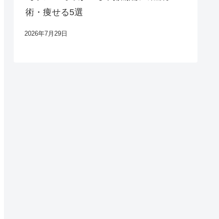
術・痩せる5選
2026年7月29日