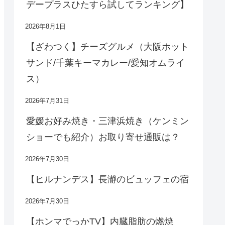
デープラスひたすら試してランキング】
2026年8月1日
【ざわつく】チーズグルメ（大阪ホット
サンド/千葉キーマカレー/愛知オムライ
ス）
2026年7月31日
愛媛お好み焼き・三津浜焼き（ケンミン
ショーでも紹介）お取り寄せ通販は？
2026年7月30日
【ヒルナンデス】長瀞のビュッフェの宿
2026年7月30日
【ホンマでっかTV】内臓脂肪の燃焼