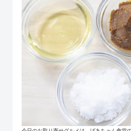
今日のお取り寄せグルメは、ばあちゃん食堂