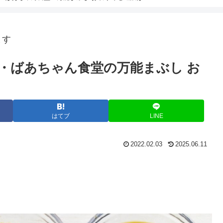
ます
・ばあちゃん食堂の万能まぶし お
はてブ
LINE
2022.02.03
2025.06.11