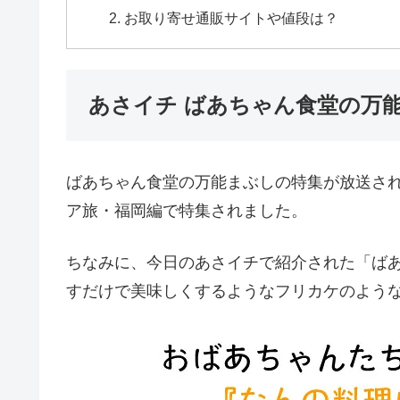
お取り寄せ通販サイトや値段は？
あさイチ ばあちゃん食堂の万
ばあちゃん食堂の万能まぶしの特集が放送され
ア旅・福岡編で特集されました。
ちなみに、今日のあさイチで紹介された「ば
すだけで美味しくするようなフリカケのよう