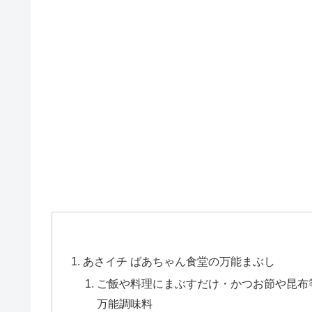
あさイチ ばあちゃん食堂の万能まぶし
ご飯や料理にまぶすだけ・かつお節や昆布
万能調味料