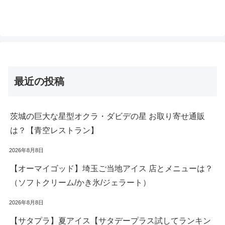
最近の投稿
茨城の巨大な星型オクラ・ダビデの星 お取り寄せ通販
は？【青空レストラン】
2026年8月8日
【オーマイゴッド】埼玉ご当地アイス 店とメニューは？
（ソフトクリーム/かき氷/ジェラート）
2026年8月8日
【サタプラ】夏アイス【サタデープラス試してランキン