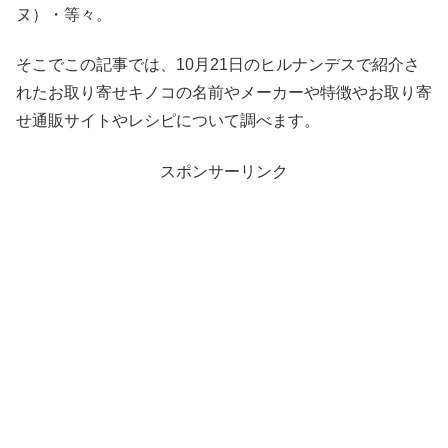
ヌ）・等々。
そこでこの記事では、10月21日のヒルナンデスで紹介さ
れたお取り寄せキノコの名前やメーカーや特徴やお取り寄
せ通販サイトやレシピについて調べます。
スポンサーリンク