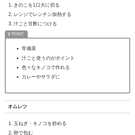
きのこを1口大に切る
レンジでレンチン加熱する
汁ごと甘酢につける
常備菜
汁ごと使うのがポイント
色々なキノコで作れる
カレーやサラダに
オムレツ
玉ねぎ・キノコを炒める
卵で包む