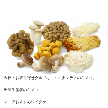
今日のお取り寄せグルメは、ヒルナンデスのキノコ。
出演生産者のキノコ
マニアおすすめシイタケ