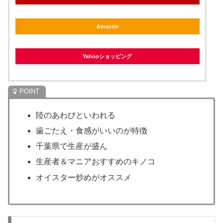
Amazon
Yahooショッピング
陸のあわびといわれる
歯ごたえ・食感がいいのが特徴
千葉県で生産が盛ん
生産者＆マニアおすすめのキノコ
オイスター炒めがオススメ