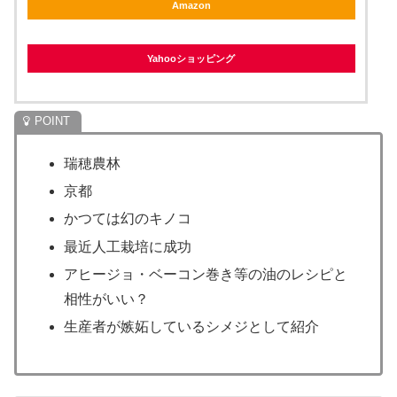
Amazon
Yahooショッピング
瑞穂農林
京都
かつては幻のキノコ
最近人工栽培に成功
アヒージョ・ベーコン巻き等の油のレシピと
相性がいい？
生産者が嫉妬しているシメジとして紹介