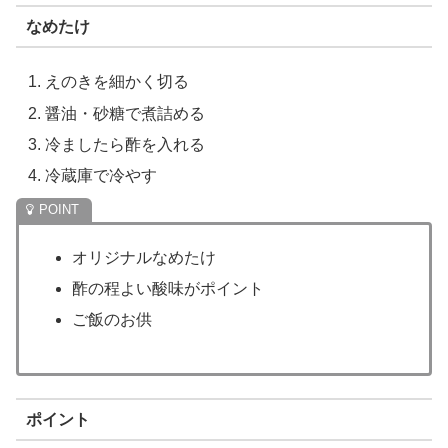
なめたけ
えのきを細かく切る
醤油・砂糖で煮詰める
冷ましたら酢を入れる
冷蔵庫で冷やす
オリジナルなめたけ
酢の程よい酸味がポイント
ご飯のお供
ポイント