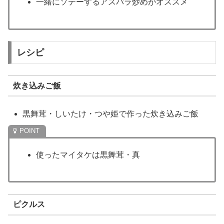
一緒にソテーするアスパラ炒めがオススメ
レシピ
炊き込みご飯
黒舞茸・しいたけ・つや姫で作った炊き込みご飯
使ったマイタケは黒舞茸・真
ピクルス