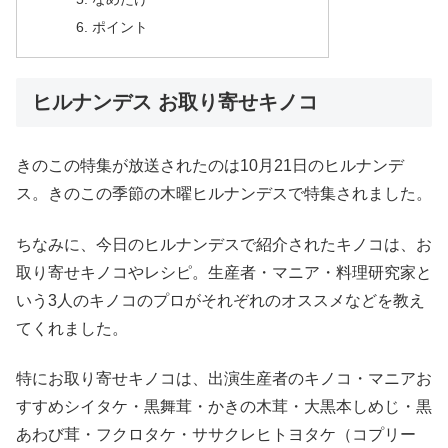
ポイント
ヒルナンデス お取り寄せキノコ
きのこの特集が放送されたのは10月21日のヒルナンデ
ス。きのこの季節の木曜ヒルナンデスで特集されました。
ちなみに、今日のヒルナンデスで紹介されたキノコは、お
取り寄せキノコやレシピ。生産者・マニア・料理研究家と
いう3人のキノコのプロがそれぞれのオススメなどを教え
てくれました。
特にお取り寄せキノコは、出演生産者のキノコ・マニアお
すすめシイタケ・黒舞茸・かきの木茸・大黒本しめじ・黒
あわび茸・フクロタケ・ササクレヒトヨタケ（コプリー