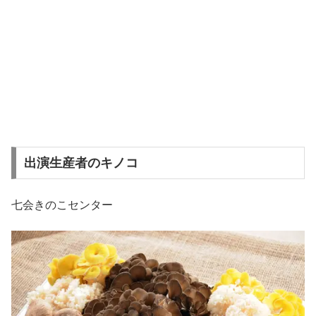
出演生産者のキノコ
七会きのこセンター