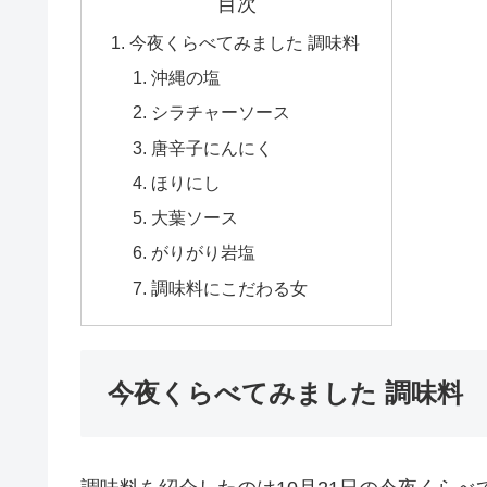
目次
今夜くらべてみました 調味料
沖縄の塩
シラチャーソース
唐辛子にんにく
ほりにし
大葉ソース
がりがり岩塩
調味料にこだわる女
今夜くらべてみました 調味料