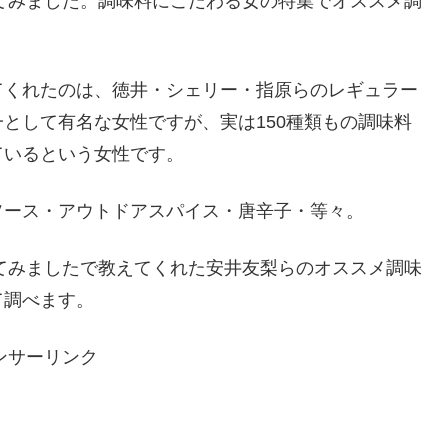
べてみました。調味料にこだわる女の特集でオススメ調
てくれたのは、徳井・シェリー・指原らのレギュラー
として有名な女性ですが、実は150種類もの調味料
ているという女性です。
ソース・アウトドアスパイス・唐辛子・等々。
べてみましたで教えてくれた安井友梨らのオススメ調味
て調べます。
ンサーリンク