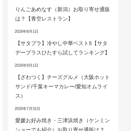
りんごあめなす（新潟）お取り寄せ通販
は？【青空レストラン】
2026年8月1日
【サタプラ】冷やし中華ベスト5【サタ
デープラスひたすら試してランキング】
2026年8月1日
【ざわつく】チーズグルメ（大阪ホット
サンド/千葉キーマカレー/愛知オムライ
ス）
2026年7月31日
愛媛お好み焼き・三津浜焼き（ケンミン
ショーでも紹介）お取り寄せ通販は？