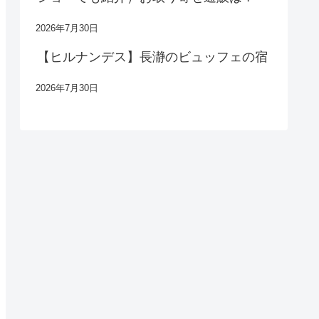
2026年7月30日
【ヒルナンデス】長瀞のビュッフェの宿
2026年7月30日