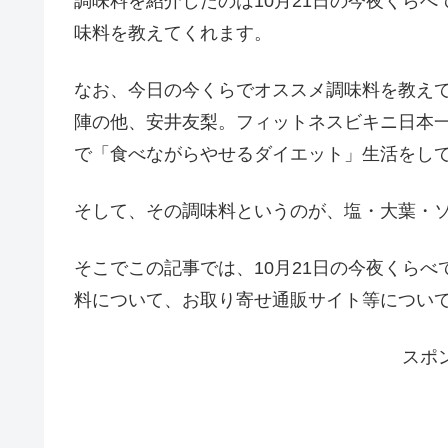
調味料を紹介したのは10月21日の今夜くら
味料を教えてくれます。
なお、今日の今くらでオススメ調味料を教え
陣の他、安井友梨。フィットネスビキニ日本一
で「食べながらやせるダイエット」生活をし
そして、その調味料というのが、塩・大葉・
そこでこの記事では、10月21日の今夜くら
料について、お取り寄せ通販サイト等につい
スポ