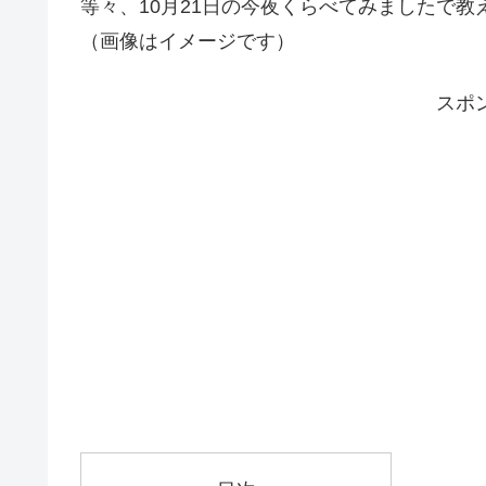
等々、10月21日の今夜くらべてみましたで
（画像はイメージです）
スポ