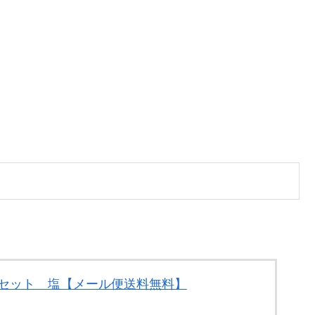
3袋セット 塩【メール便送料無料】