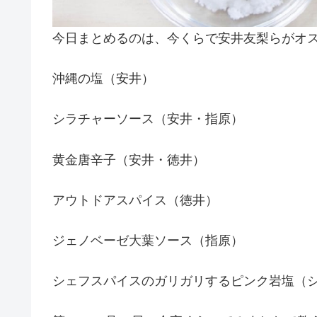
今日まとめるのは、今くらで安井友梨らがオ
沖縄の塩（安井）
シラチャーソース（安井・指原）
黄金唐辛子（安井・徳井）
アウトドアスパイス（徳井）
ジェノベーゼ大葉ソース（指原）
シェフスパイスのガリガリするピンク岩塩（