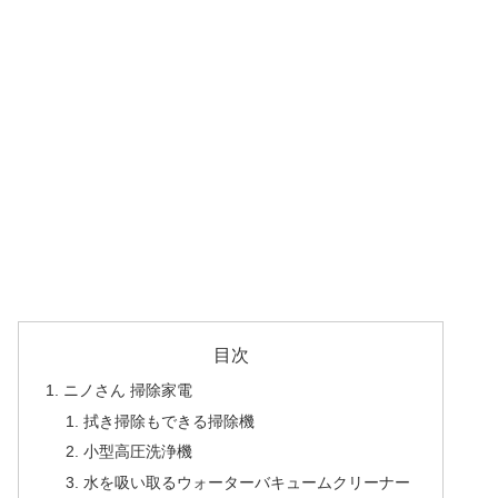
目次
ニノさん 掃除家電
拭き掃除もできる掃除機
小型高圧洗浄機
水を吸い取るウォーターバキュームクリーナー