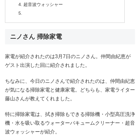
超音波ウォッシャー
ニノさん 掃除家電
家電が紹介されたのは3月7日のニノさん。仲間由紀恵が
ゲスト出演した回に紹介されました。
ちなみに、今日のニノさんで紹介されたのは、仲間由紀恵
が気になる掃除家電と健康家電。どちらも、家電ライター
藤山さんが教えてくれました。
特に掃除家電は、拭き掃除もできる掃除機・小型高圧洗浄
機・水を吸い取るウォーターバキュームクリーナー・超音
波ウォッシャーが紹介。