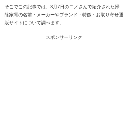
そこでこの記事では、3月7日のニノさんで紹介された掃
除家電の名前・メーカーやブランド・特徴・お取り寄せ通
販サイトについて調べます。
スポンサーリンク