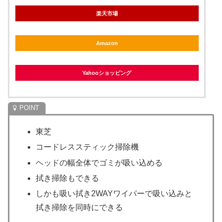
楽天市場
Amazon
Yahooショッピング
東芝
コードレススティック掃除機
ヘッドの幅全体でゴミが吸い込める
拭き掃除もできる
しかも吸い拭き2WAYワイパーで吸い込みと
拭き掃除を同時にできる