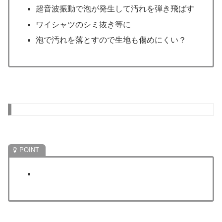
超音波振動で泡が発生して汚れを弾き飛ばす
ワイシャツのシミ抜き等に
泡で汚れを落とすので生地も傷めにくい？