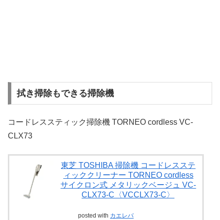
拭き掃除もできる掃除機
コードレススティック掃除機 TORNEO cordless VC-
CLX73
東芝 TOSHIBA 掃除機 コードレスステ
ィッククリーナー TORNEO cordless
サイクロン式 メタリックベージュ VC-
CLX73-C〈VCCLX73-C〉
posted with
カエレバ