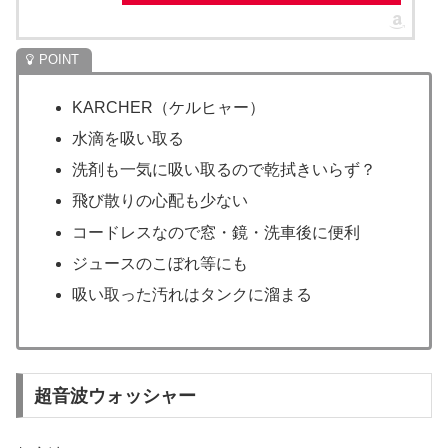
KARCHER（ケルヒャー）
水滴を吸い取る
洗剤も一気に吸い取るので乾拭きいらず？
飛び散りの心配も少ない
コードレスなので窓・鏡・洗車後に便利
ジュースのこぼれ等にも
吸い取った汚れはタンクに溜まる
超音波ウォッシャー