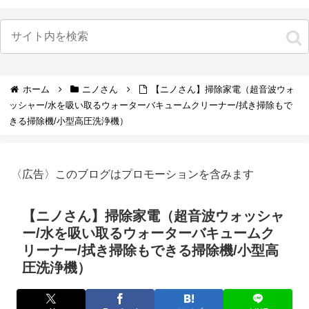
ホーム
ニノさん
【ニノさん】掃除家電（超音波ウォ
ッシャー/水を吸い取るウォーターバキュームクリーナー/拭き掃除もで
きる掃除機/小型高圧洗浄機）
〈広告〉このブログはプロモーションを含みます
【ニノさん】掃除家電（超音波ウォッシャ
ー/水を吸い取るウォーターバキュームク
リーナー/拭き掃除もできる掃除機/小型高
圧洗浄機）