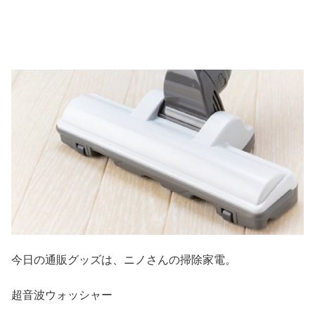
今日の通販グッズは、ニノさんの掃除家電。
超音波ウォッシャー