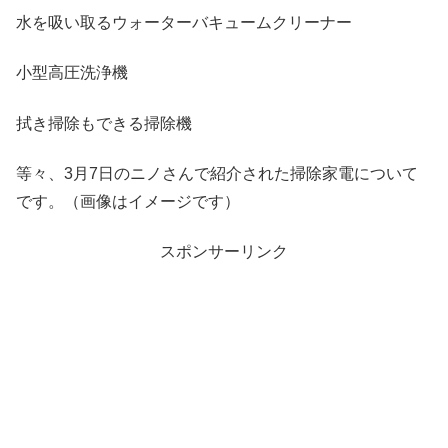
水を吸い取るウォーターバキュームクリーナー
小型高圧洗浄機
拭き掃除もできる掃除機
等々、3月7日のニノさんで紹介された掃除家電について
です。（画像はイメージです）
スポンサーリンク