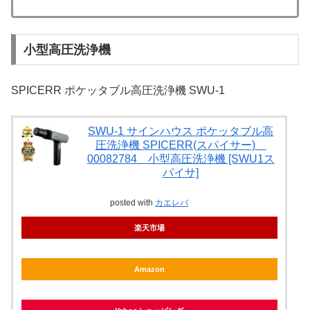
小型高圧洗浄機
SPICERR ポケッタブル高圧洗浄機 SWU-1
SWU-1 サインハウス ポケッタブル高
圧洗浄機 SPICERR(スパイサー)
00082784 小型高圧洗浄機 [SWU1ス
パイサ]
posted with
カエレバ
楽天市場
Amazon