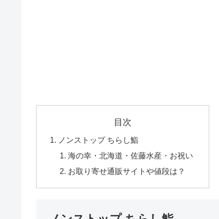
目次
ノンストップ ちらし鮨
海の幸・北海道・佐藤水産・お祝い
お取り寄せ通販サイトや値段は？
ノンストップ ちらし鮨