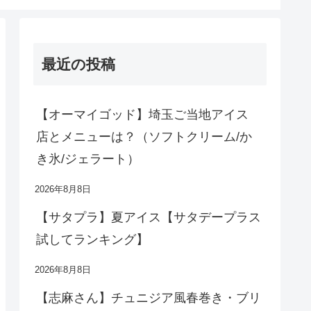
最近の投稿
【オーマイゴッド】埼玉ご当地アイス
店とメニューは？（ソフトクリーム/か
き氷/ジェラート）
2026年8月8日
【サタプラ】夏アイス【サタデープラス
試してランキング】
2026年8月8日
【志麻さん】チュニジア風春巻き・ブリ