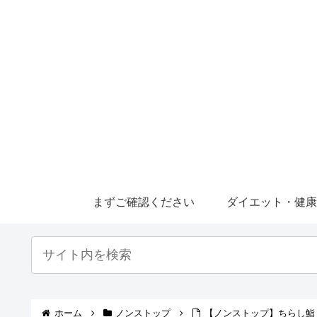
まずご確認ください
ダイエット・健
ホーム
ノンストップ
【ノンストップ】ちらし鮨