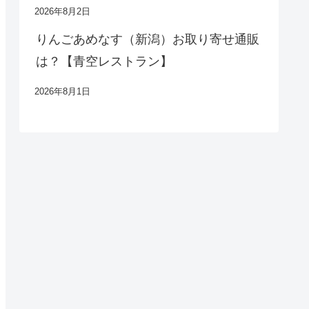
2026年8月2日
りんごあめなす（新潟）お取り寄せ通販
は？【青空レストラン】
2026年8月1日