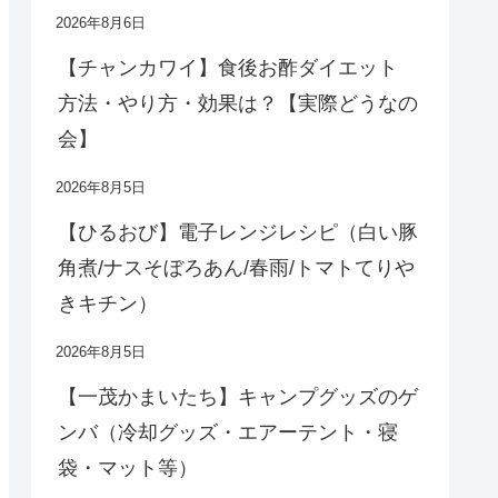
2026年8月6日
【チャンカワイ】食後お酢ダイエット
方法・やり方・効果は？【実際どうなの
会】
2026年8月5日
【ひるおび】電子レンジレシピ（白い豚
角煮/ナスそぼろあん/春雨/トマトてりや
きキチン）
2026年8月5日
【一茂かまいたち】キャンプグッズのゲ
ンバ（冷却グッズ・エアーテント・寝
袋・マット等）