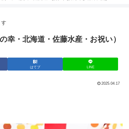
ます
の幸・北海道・佐藤水産・お祝い）
はてブ
LINE
2025.04.17