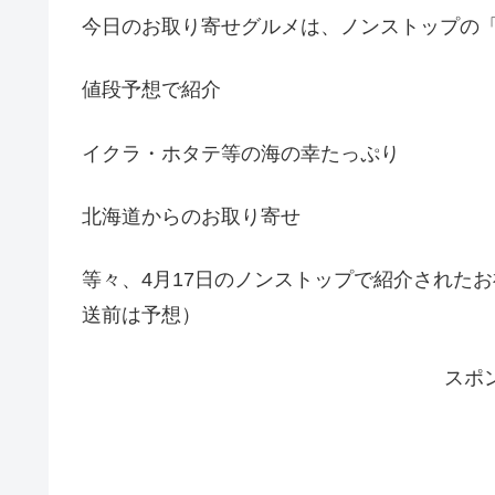
今日のお取り寄せグルメは、ノンストップの
値段予想で紹介
イクラ・ホタテ等の海の幸たっぷり
北海道からのお取り寄せ
等々、4月17日のノンストップで紹介された
送前は予想）
スポ