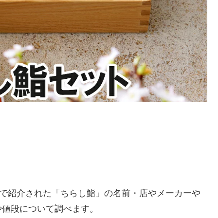
プで紹介された「ちらし鮨」の名前・店やメーカーや
や値段について調べます。