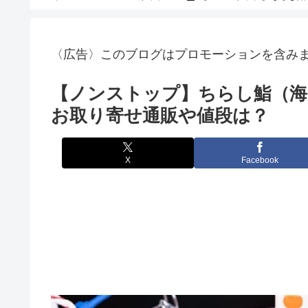
〈広告〉このブログはプロモーションを含み
【ノンストップ】ちらし鮨（海
お取り寄せ通販や値段は？
X
Facebook