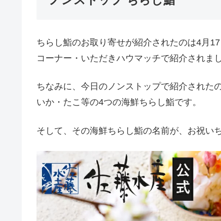
ちらし鮨のお取り寄せが紹介されたのは4月1
コーナー・いただきハウマッチで紹介されま
ちなみに、今日のノンストップで紹介された
いか・たこ等の4つの海鮮ちらし鮨です。
そして、その海鮮ちらし鮨の名前が、お祝い