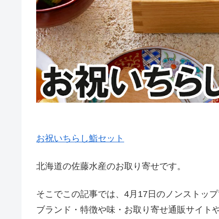
お祝いちらし鮨セット
北海道の佐藤水産のお取り寄せです。
そこでこの記事では、4月17日のノンストッ
ブランド・特徴や味・お取り寄せ通販サイト