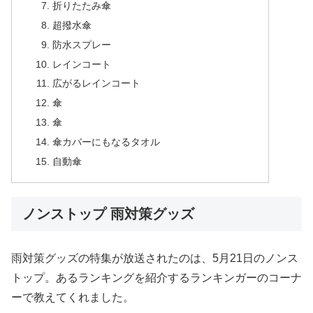
折りたたみ傘
超撥水傘
防水スプレー
レインコート
広がるレインコート
傘
傘
傘カバーにもなるタオル
自動傘
ノンストップ 雨対策グッズ
雨対策グッズの特集が放送されたのは、5月21日のノンス
トップ。あるランキングを紹介するランキンガーのコーナ
ーで教えてくれました。