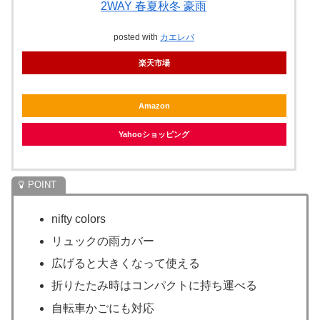
2WAY 春夏秋冬 豪雨
posted with
カエレバ
楽天市場
Amazon
Yahooショッピング
nifty colors
リュックの雨カバー
広げると大きくなって使える
折りたたみ時はコンパクトに持ち運べる
自転車かごにも対応