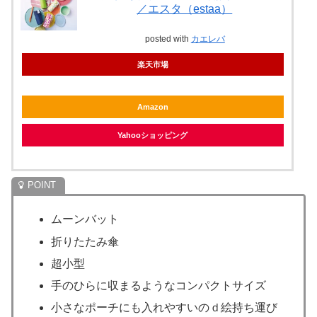
／エスタ（estaa）
posted with
カエレバ
楽天市場
Amazon
Yahooショッピング
ムーンバット
折りたたみ傘
超小型
手のひらに収まるようなコンパクトサイズ
小さなポーチにも入れやすいのｄ絵持ち運び