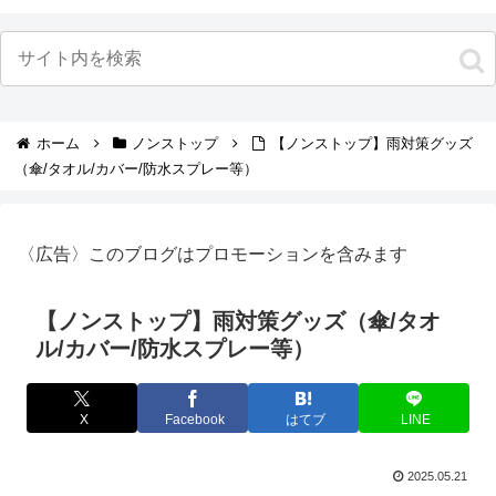
ホーム
ノンストップ
【ノンストップ】雨対策グッズ
（傘/タオル/カバー/防水スプレー等）
〈広告〉このブログはプロモーションを含みます
【ノンストップ】雨対策グッズ（傘/タオ
ル/カバー/防水スプレー等）
X
Facebook
はてブ
LINE
2025.05.21