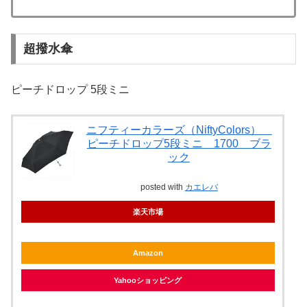
超撥水傘
ピーチドロップ 5段ミニ
ニフティーカラーズ（NiftyColors）
ピーチドロップ5段ミニ 1700 ブラ
ック
posted with
カエレバ
楽天市場
Amazon
Yahooショッピング