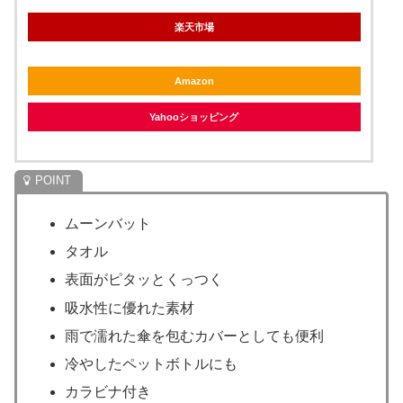
楽天市場
Amazon
Yahooショッピング
ムーンバット
タオル
表面がピタッとくっつく
吸水性に優れた素材
雨で濡れた傘を包むカバーとしても便利
冷やしたペットボトルにも
カラビナ付き