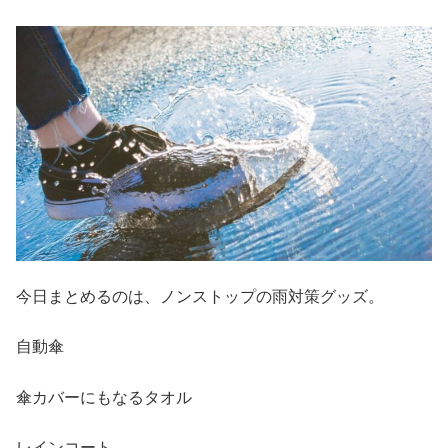
今日まとめるのは、ノンストップの雨対策グッズ。
自動傘
傘カバーにもなるタオル
レインコート