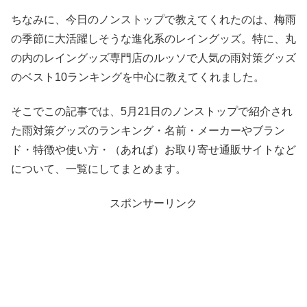
ちなみに、今日のノンストップで教えてくれたのは、梅雨
の季節に大活躍しそうな進化系のレイングッズ。特に、丸
の内のレイングッズ専門店のルッソで人気の雨対策グッズ
のベスト10ランキングを中心に教えてくれました。
そこでこの記事では、5月21日のノンストップで紹介され
た雨対策グッズのランキング・名前・メーカーやブラン
ド・特徴や使い方・（あれば）お取り寄せ通販サイトなど
について、一覧にしてまとめます。
スポンサーリンク