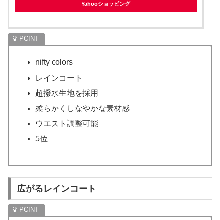
Yahooショッピング
nifty colors
レインコート
超撥水生地を採用
柔らかくしなやかな素材感
ウエスト調整可能
5位
広がるレインコート