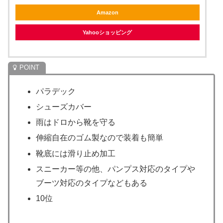
Amazon
Yahooショッピング
パラデック
シューズカバー
雨はドロから靴を守る
伸縮自在のゴム製なので装着も簡単
靴底には滑り止め加工
スニーカー等の他、パンプス対応のタイプや
ブーツ対応のタイプなどもある
10位