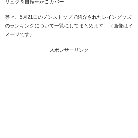
リュク＆自転車かごカバー
等々、5月21日のノンストップで紹介されたレイングッズ
のランキングについて一覧にしてまとめます。（画像はイ
メージです）
スポンサーリンク