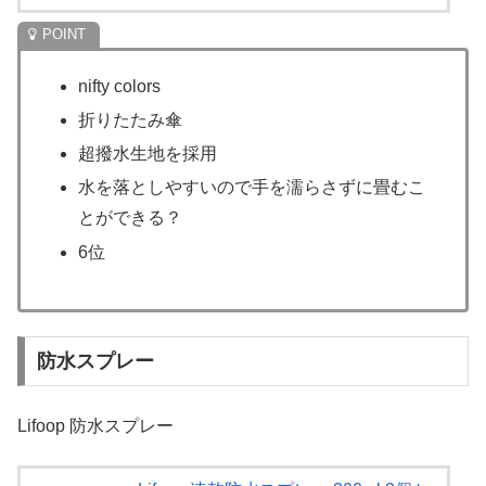
nifty colors
折りたたみ傘
超撥水生地を採用
水を落としやすいので手を濡らさずに畳むこ
とができる？
6位
防水スプレー
Lifoop 防水スプレー