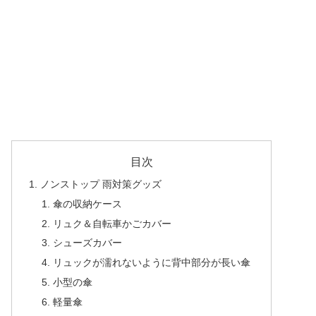
目次
ノンストップ 雨対策グッズ
傘の収納ケース
リュク＆自転車かごカバー
シューズカバー
リュックが濡れないように背中部分が長い傘
小型の傘
軽量傘