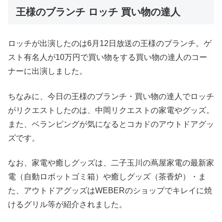
王様のブランチ ロッチ 買い物の達人
ロッチが出演したのは6月12日放送の王様のブランチ。ゲ
スト有名人が10万円で買い物をする買い物の達人のコー
ナーに出演しました。
ちなみに、今日の王様のブランチ・買い物の達人でロッチ
がリクエストしたのは、中岡リクエストの家電やグッズ。
また、ベランピングが気になるとコカドのアウトドアグッ
ズです。
なお、家電や癒しグッズは、二子玉川の蔦屋家電の最新家
電（自動ロボットゴミ箱）や癒しグッズ（茶香炉）・ま
た、アウトドアグッズはWEBERのショップでキレイに焼
けるグリル等が紹介されました。