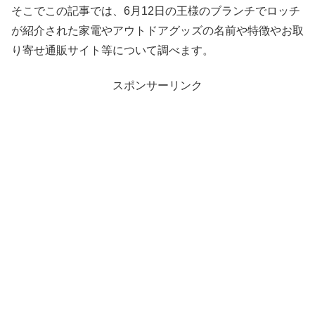
そこでこの記事では、6月12日の王様のブランチでロッチ
が紹介された家電やアウトドアグッズの名前や特徴やお取
り寄せ通販サイト等について調べます。
スポンサーリンク