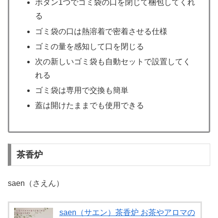
ボタン1つでゴミ袋の口を閉じて梱包してくれ
る
ゴミ袋の口は熱溶着で密着させる仕様
ゴミの量を感知して口を閉じる
次の新しいゴミ袋も自動セットで設置してく
れる
ゴミ袋は専用で交換も簡単
蓋は開けたままでも使用できる
茶香炉
saen（さえん）
saen（サエン）茶香炉 お茶やアロマの