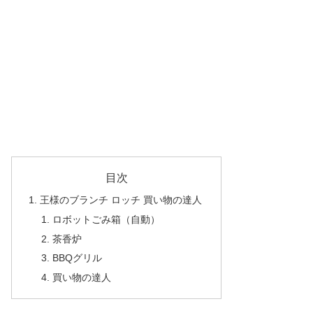
目次
王様のブランチ ロッチ 買い物の達人
ロボットごみ箱（自動）
茶香炉
BBQグリル
買い物の達人