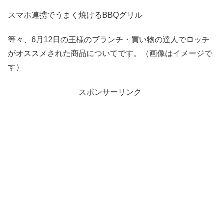
スマホ連携でうまく焼けるBBQグリル
等々、6月12日の王様のブランチ・買い物の達人でロッチ
がオススメされた商品についてです。（画像はイメージで
す）
スポンサーリンク