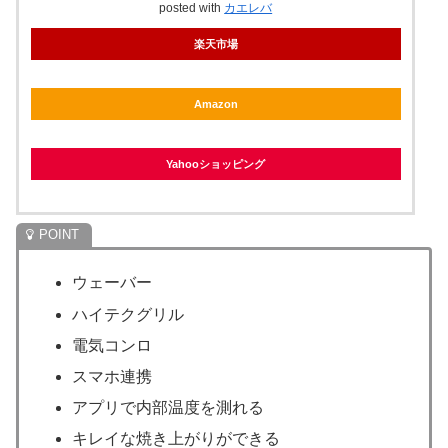
posted with
カエレバ
楽天市場
Amazon
Yahooショッピング
ウェーバー
ハイテクグリル
電気コンロ
スマホ連携
アプリで内部温度を測れる
キレイな焼き上がりができる