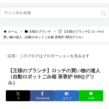
ホーム
王様のブランチ
【王様のブランチ】ロッチの
買い物の達人（自動ロボットごみ箱 茶香炉 BBQグリル）
〈広告〉このブログはプロモーションを含みます
【王様のブランチ】ロッチの買い物の達人
（自動ロボットごみ箱 茶香炉 BBQグリ
ル）
X
Facebook
はてブ
LINE