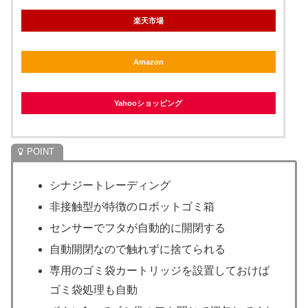
楽天市場
Amazon
Yahooショッピング
シナジートレーディング
非接触型が特徴のロボットゴミ箱
センサーでフタが自動的に開閉する
自動開閉なので触れずに捨てられる
専用のゴミ袋カートリッジを設置しておけば
ゴミ袋処理も自動