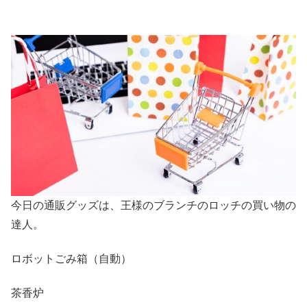
今日の通販グッズは、王様のブランチのロッチの買い物の
達人。
ロボットごみ箱（自動）
茶香炉