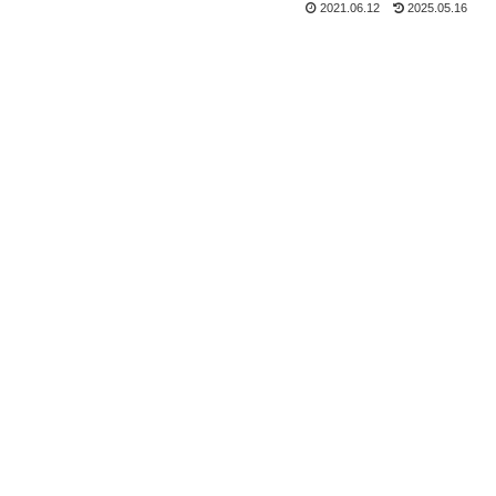
2021.06.12
2025.05.16