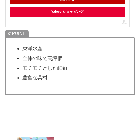
Yahoo!ショッピング
東洋水産
全体の味で高評価
モチモチとした細麺
豊富な具材