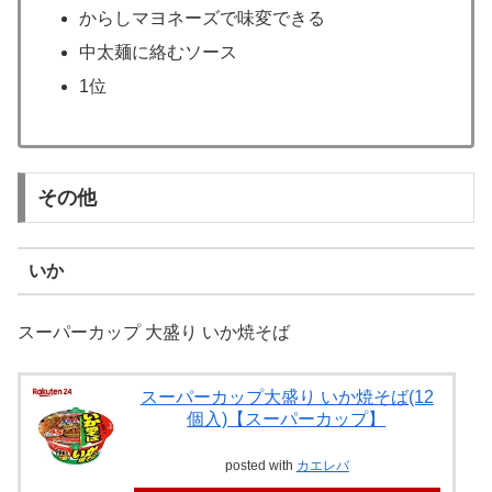
からしマヨネーズで味変できる
中太麺に絡むソース
1位
その他
いか
スーパーカップ 大盛り いか焼そば
スーパーカップ大盛り いか焼そば(12
個入)【スーパーカップ】
posted with
カエレバ