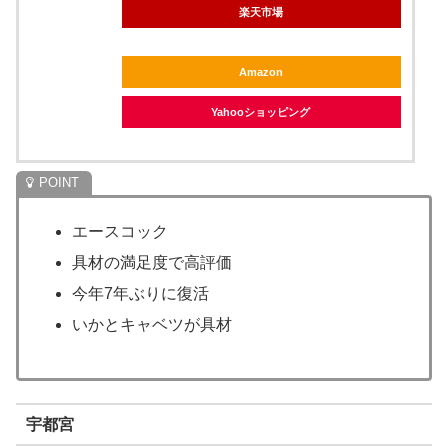
楽天市場
Amazon
Yahooショッピング
エースコック
具材の満足度で高評価
今年7年ぶりに復活
いかとキャベツが具材
宇都宮