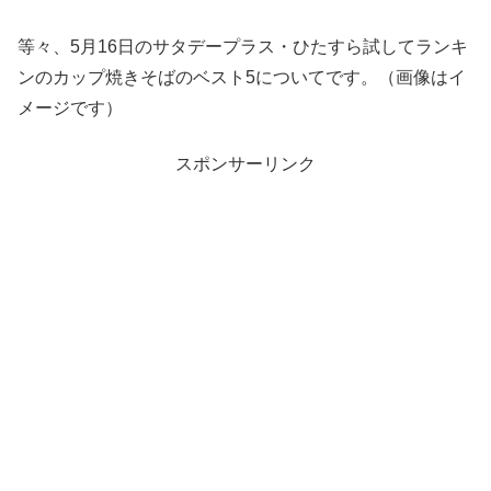
等々、5月16日のサタデープラス・ひたすら試してランキ
ンのカップ焼きそばのベスト5についてです。（画像はイ
メージです）
スポンサーリンク