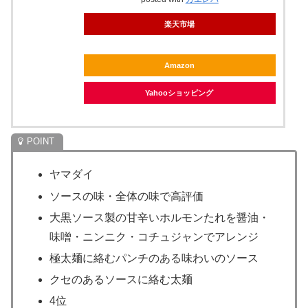
楽天市場
Amazon
Yahooショッピング
ヤマダイ
ソースの味・全体の味で高評価
大黒ソース製の甘辛いホルモンたれを醤油・
味噌・ニンニク・コチュジャンでアレンジ
極太麺に絡むパンチのある味わいのソース
クセのあるソースに絡む太麺
4位