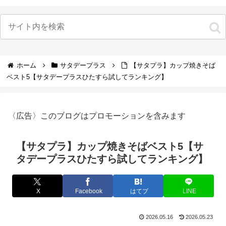
ホーム
サタデープラス
【サタプラ】カップ焼きそば
ベスト5【サタデープラスひたすら試してランキング】
〈広告〉このブログはプロモーションを含みます
【サタプラ】カップ焼きそばベスト5【サ
タデープラスひたすら試してランキング】
X
Facebook
はてブ
LINE
2026.05.16
2026.05.23