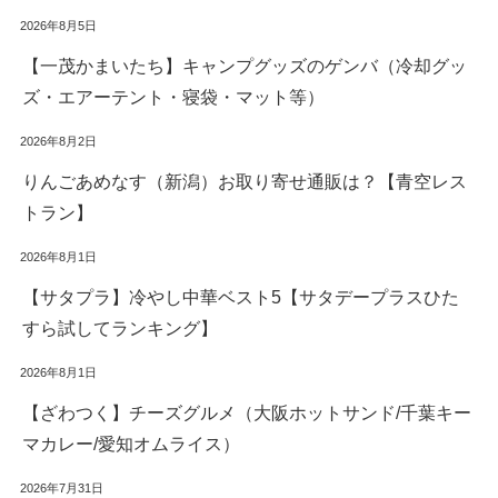
2026年8月5日
【一茂かまいたち】キャンプグッズのゲンバ（冷却グッ
ズ・エアーテント・寝袋・マット等）
2026年8月2日
りんごあめなす（新潟）お取り寄せ通販は？【青空レス
トラン】
2026年8月1日
【サタプラ】冷やし中華ベスト5【サタデープラスひた
すら試してランキング】
2026年8月1日
【ざわつく】チーズグルメ（大阪ホットサンド/千葉キー
マカレー/愛知オムライス）
2026年7月31日