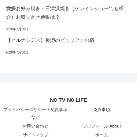
愛媛お好み焼き・三津浜焼き（ケンミンショーでも紹
介）お取り寄せ通販は？
2026年7月30日
【ヒルナンデス】長瀞のビュッフェの宿
2026年7月30日
N0 TV N0 LIFE
プライバシーポリシー・免責事項
免責事項
など
お問い合わせ
プロフィール About
サイトマップ
ホーム