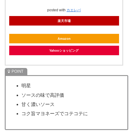
posted with
カエレバ
楽天市場
Amazon
Yahooショッピング
明星
ソースの味で高評価
甘く濃いソース
コク旨マヨネーズでコテコテに