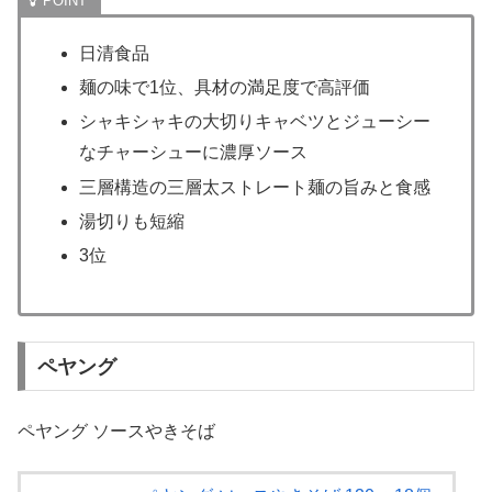
日清食品
麺の味で1位、具材の満足度で高評価
シャキシャキの大切りキャベツとジューシー
なチャーシューに濃厚ソース
三層構造の三層太ストレート麺の旨みと食感
湯切りも短縮
3位
ペヤング
ペヤング ソースやきそば