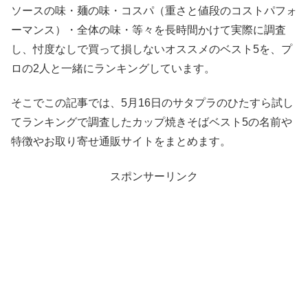
ソースの味・麺の味・コスパ（重さと値段のコストパフォ
ーマンス）・全体の味・等々を長時間かけて実際に調査
し、忖度なしで買って損しないオススメのベスト5を、プ
ロの2人と一緒にランキングしています。
そこでこの記事では、5月16日のサタプラのひたすら試し
てランキングで調査したカップ焼きそばベスト5の名前や
特徴やお取り寄せ通販サイトをまとめます。
スポンサーリンク