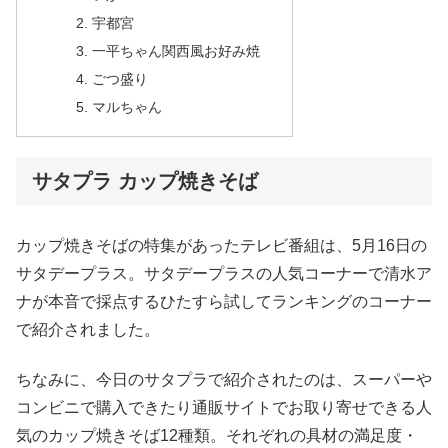
宇都宮
一平ちゃん関西風お好み焼
ごつ盛り
マルちゃん
サタプラ カップ焼きそば
カップ焼きそばの特集があったテレビ番組は、5月16日の
サタデープラス。サタデープラスの人気コーナーで清水ア
ナが本音で採点するひたすら試してランキングのコーナー
で紹介されました。
ちなみに、今日のサタプラで紹介されたのは、スーパーや
コンビニで購入できたり通販サイトでお取り寄せできる人
気のカップ焼きそば12種類。それぞれの具材の満足度・