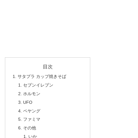
目次
サタプラ カップ焼きそば
セブンイレブン
ホルモン
UFO
ペヤング
ファミマ
その他
いか