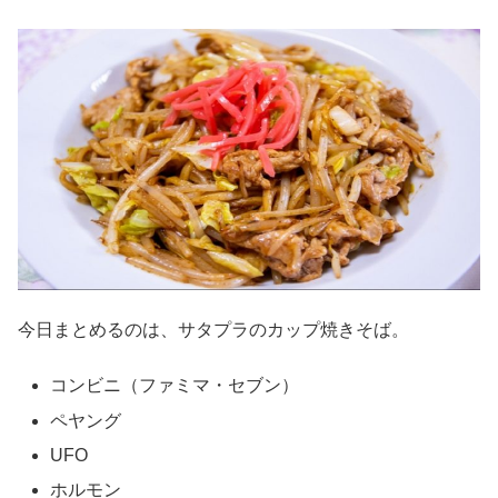
今日まとめるのは、サタプラのカップ焼きそば。
コンビニ（ファミマ・セブン）
ペヤング
UFO
ホルモン