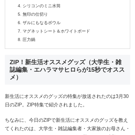
シリコンのミニ水筒
無印の仕切り
ザルにもなるボウル
マグネットシート＆ホワイトボード
圧力鍋
ZIP！新生活オススメグッズ（大学生・雑
誌編集・エハラマサヒロらが15秒でオスス
メ）
新生活にオススメのグッズの特集が放送されたのは3月30
日のZIP。ZIP特集で紹介されました。
ちなみに、今日のZIPで新生活にオススメのグッズを教え
てくれたのは、大学生・雑誌編集者・大家族のお母さん・