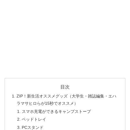
目次
ZIP！新生活オススメグッズ（大学生・雑誌編集・エハ
ラマサヒロらが15秒でオススメ）
スマホ充電ができるキャンプストーブ
ベッドトレイ
PCスタンド