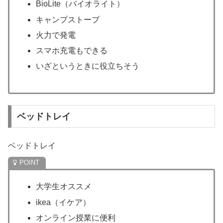
BioLite（バイオライト）
キャンプストーブ
火力で発電
スマホ充電もできる
いざというときに役立ちそう
ベッドトレイ
ベッドトレイ
大学生オススメ
ikea（イケア）
オンライン授業に便利