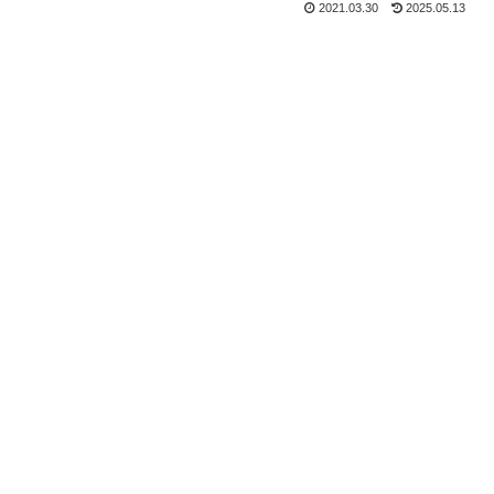
2021.03.30
2025.05.13