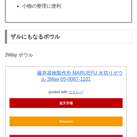
小物の整理に便利
ザルにもなるボウル
3Way ボウル
藤井器物製作所 MARUEFU 水切りボウ
ル 3Way 05-0067-1101
posted with
カエレバ
楽天市場
Amazon