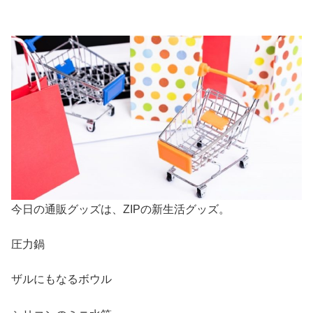
今日の通販グッズは、ZIPの新生活グッズ。
圧力鍋
ザルにもなるボウル