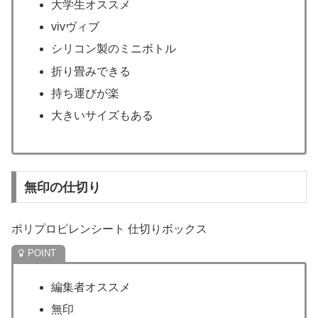
大学生オススメ
vivヴィブ
シリコン製のミニボトル
折り畳みできる
持ち運びが楽
大きいサイズもある
無印の仕切り
ポリプロピレンシート 仕切りボックス
編集者オススメ
無印