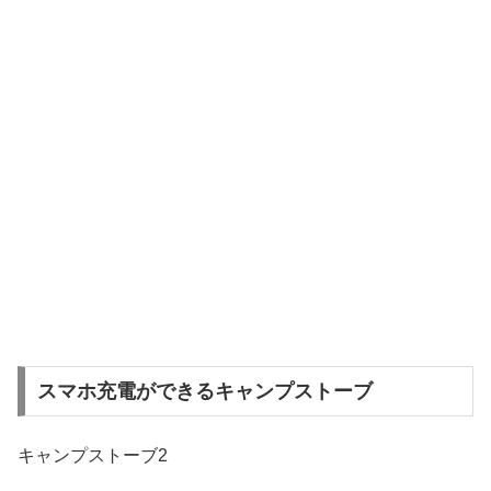
スマホ充電ができるキャンプストーブ
キャンプストーブ2