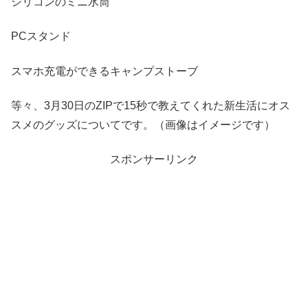
シリコンのミニ水筒
PCスタンド
スマホ充電ができるキャンプストーブ
等々、3月30日のZIPで15秒で教えてくれた新生活にオス
スメのグッズについてです。（画像はイメージです）
スポンサーリンク