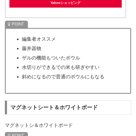
Yahooショッピング
編集者オススメ
藤井器物
ザルの機能もついたボウル
水切りができるでの米も研ぎやすい
斜めになるので普通のボウルにもなる
マグネットシート＆ホワイトボード
マグネットシ＆ホワイトボード