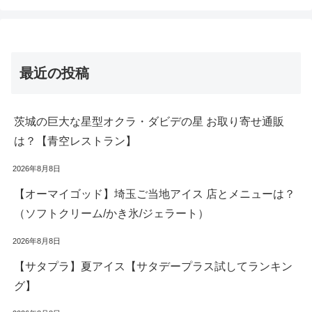
最近の投稿
茨城の巨大な星型オクラ・ダビデの星 お取り寄せ通販
は？【青空レストラン】
2026年8月8日
【オーマイゴッド】埼玉ご当地アイス 店とメニューは？
（ソフトクリーム/かき氷/ジェラート）
2026年8月8日
【サタプラ】夏アイス【サタデープラス試してランキン
グ】