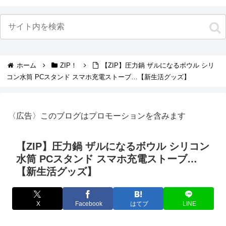
ホーム
ZIP！
【ZIP】圧力鍋 ザルになるボウル シリ
コン水筒 PCスタンド スマホ充電ストーブ…【新生活グッズ】
〈広告〉このブログはプロモーションを含みます
【ZIP】圧力鍋 ザルになるボウル シリコン
水筒 PCスタンド スマホ充電ストーブ…
【新生活グッズ】
X
Facebook
はてブ
LINE