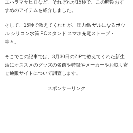
エハラマサヒロなど。それぞれが15秒で、この時期おす
すめのアイテムを紹介しました。
そして、15秒で教えてくれたが、圧力鍋 ザルになるボウ
ル シリコン水筒 PCスタンド スマホ充電ストーブ・
等々。
そこでこの記事では、3月30日のZIPで教えてくれた新生
活にオススメのグッズの名前や特徴やメーカーやお取り寄
せ通販サイトについて調査します。
スポンサーリンク