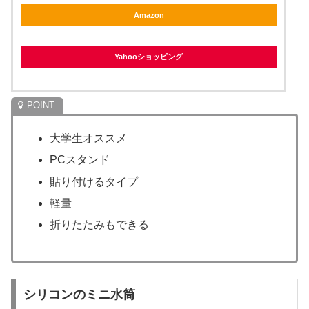
Amazon
Yahooショッピング
大学生オススメ
PCスタンド
貼り付けるタイプ
軽量
折りたたみもできる
シリコンのミニ水筒