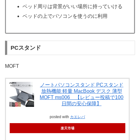
ベッド周りは背景がいい場所に持っていける
ベッドの上でパソコンを使うのに利用
PCスタンド
MOFT
ノートパソコンスタンド PCスタンド
放熱機能 軽量 MacBook デスク 薄型
MOFT ms006 【レビュー投稿で100
日間の安心保障】
posted with
カエレバ
楽天市場