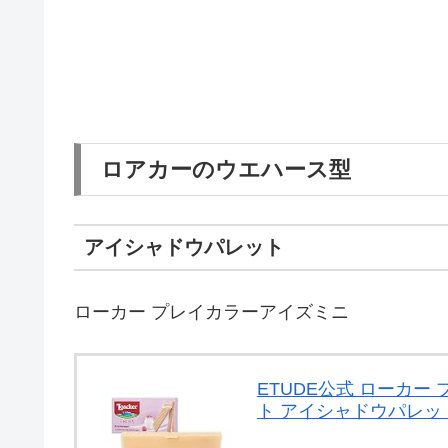
ロアカーのウエハース型
アイシャドウパレット
ローカー プレイカラーアイズミニ
ETUDE公式 ローカ
ト アイシャドウパレット 