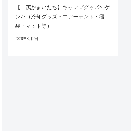
【一茂かまいたち】キャンプグッズのゲ
ンバ（冷却グッズ・エアーテント・寝
袋・マット等）
2026年8月2日