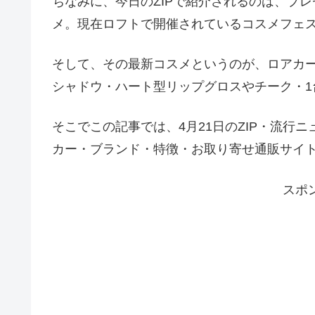
ちなみに、今日のZIPで紹介されるのは、プ
メ。現在ロフトで開催されているコスメフェス
そして、その最新コスメというのが、ロアカ
シャドウ・ハート型リップグロスやチーク・1
そこでこの記事では、4月21日のZIP・流行
カー・ブランド・特徴・お取り寄せ通販サイ
スポ