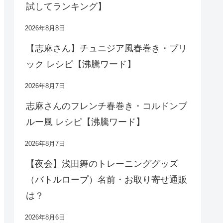
試してランキング】
2026年8月8日
【志麻さん】チュニジア風春巻き・ブリ
ック レシピ【沸騰ワード】
2026年8月7日
志麻さんのフレンチ春巻き・コルドンブ
ルー風 レシピ【沸騰ワード】
2026年8月7日
【夜会】浅田舞のトレーニンググッズ
（バトルロープ）名前・お取り寄せ通販
は？
2026年8月6日