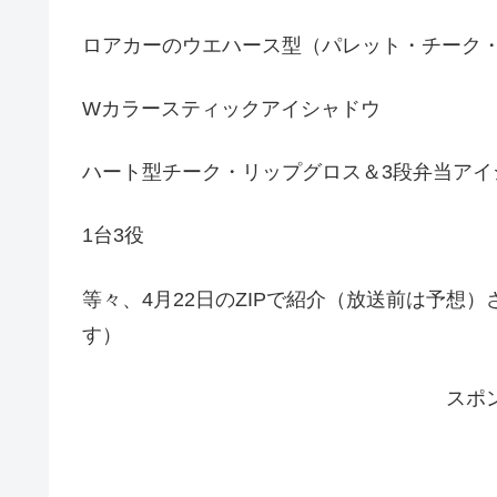
ロアカーのウエハース型（パレット・チーク
Wカラースティックアイシャドウ
ハート型チーク・リップグロス＆3段弁当アイ
1台3役
等々、4月22日のZIPで紹介（放送前は予想
す）
スポ