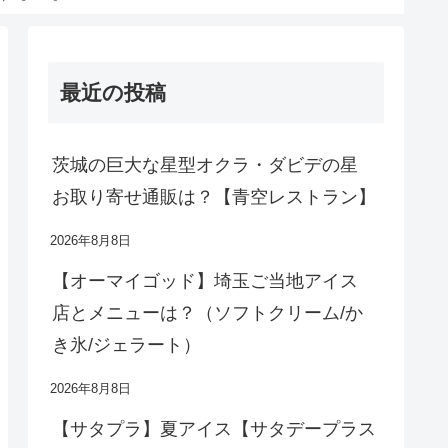
最近の投稿
茨城の巨大な星型オクラ・ダビデの星
お取り寄せ通販は？【青空レストラン】
2026年8月8日
【オーマイゴッド】埼玉ご当地アイス
店とメニューは？（ソフトクリーム/か
き氷/ジェラート）
2026年8月8日
【サタプラ】夏アイス【サタデープラス