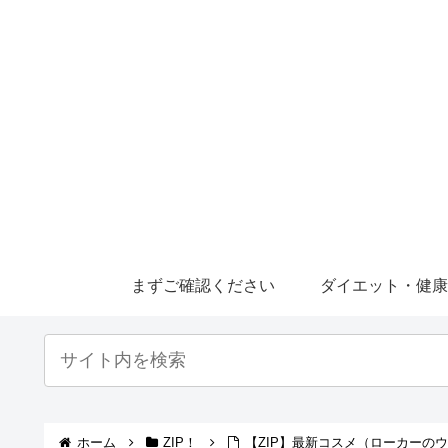
まずご確認ください
ダイエット・健
ホーム
ZIP！
【ZIP】最新コスメ（ローカーのウ