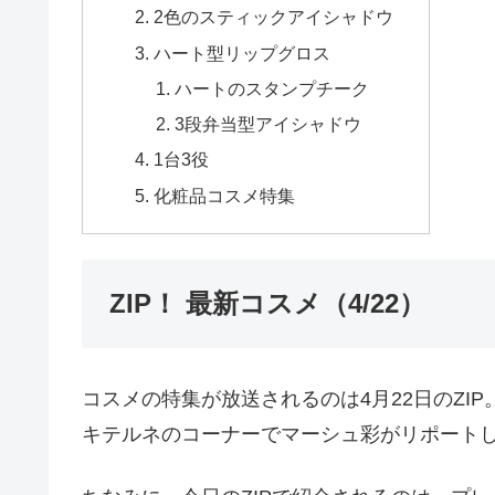
2色のスティックアイシャドウ
ハート型リップグロス
ハートのスタンプチーク
3段弁当型アイシャドウ
1台3役
化粧品コスメ特集
ZIP！ 最新コスメ（4/22）
コスメの特集が放送されるのは4月22日のZI
キテルネのコーナーでマーシュ彩がリポート