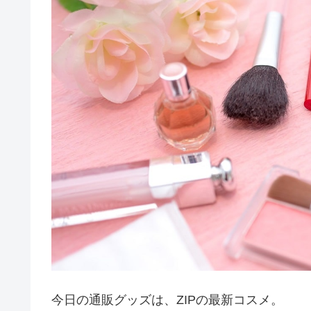
今日の通販グッズは、ZIPの最新コスメ。