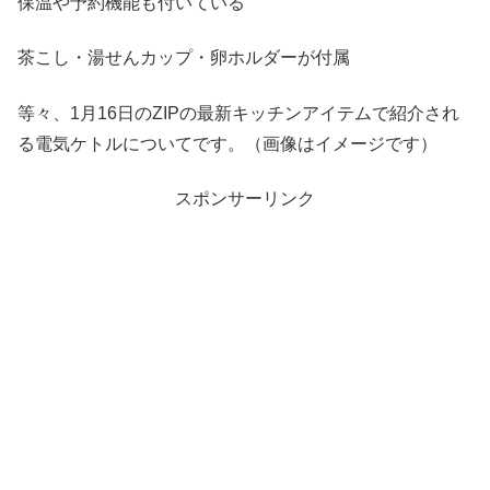
保温や予約機能も付いている
茶こし・湯せんカップ・卵ホルダーが付属
等々、1月16日のZIPの最新キッチンアイテムで紹介され
る電気ケトルについてです。（画像はイメージです）
スポンサーリンク