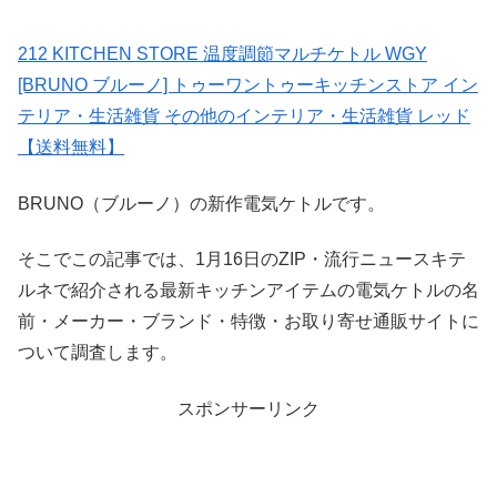
212 KITCHEN STORE 温度調節マルチケトル WGY
[BRUNO ブルーノ] トゥーワントゥーキッチンストア イン
テリア・生活雑貨 その他のインテリア・生活雑貨 レッド
【送料無料】
BRUNO（ブルーノ）の新作電気ケトルです。
そこでこの記事では、1月16日のZIP・流行ニュースキテ
ルネで紹介される最新キッチンアイテムの電気ケトルの名
前・メーカー・ブランド・特徴・お取り寄せ通販サイトに
ついて調査します。
スポンサーリンク