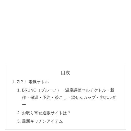
目次
ZIP！ 電気ケトル
BRUNO（ブルーノ）・温度調整マルチケトル・新
作・保温・予約・茶こし・湯せんカップ・卵ホルダ
ー
お取り寄せ通販サイトは？
最新キッチンアイテム