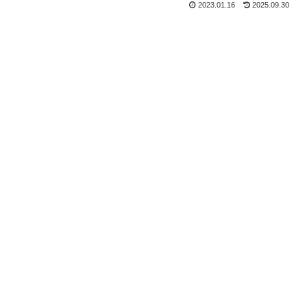
2023.01.16
2025.09.30