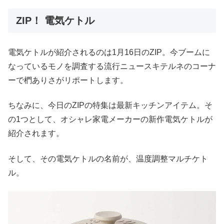
ZIP！ 電気ケトル
電気ケトルが紹介されるのは1月16日のZIP。今ブームに
なっているモノを調査する流行ニュースキテルネのコーナ
ーで椚ありさがリポートします。
ちなみに、今日のZIPの特集は最新キッチンアイテム。そ
の1つとして、オシャレ家電メーカーの新作電気ケトルが
紹介されます。
そして、その電気ケトルの名前が、温度調整マルチケト
ル。