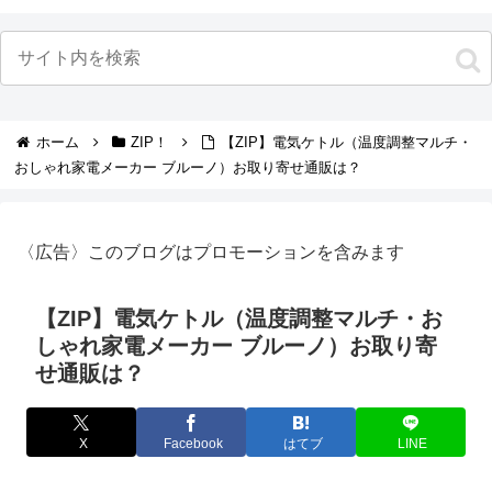
ホーム
ZIP！
【ZIP】電気ケトル（温度調整マルチ・
おしゃれ家電メーカー ブルーノ）お取り寄せ通販は？
〈広告〉このブログはプロモーションを含みます
【ZIP】電気ケトル（温度調整マルチ・お
しゃれ家電メーカー ブルーノ）お取り寄
せ通販は？
X
Facebook
はてブ
LINE