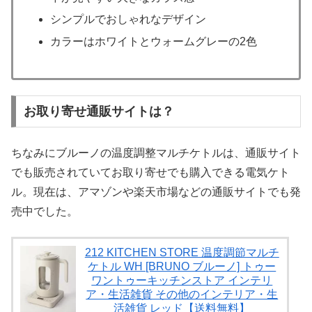
シンプルでおしゃれなデザイン
カラーはホワイトとウォームグレーの2色
お取り寄せ通販サイトは？
ちなみにブルーノの温度調整マルチケトルは、通販サイト
でも販売されていてお取り寄せでも購入できる電気ケト
ル。現在は、アマゾンや楽天市場などの通販サイトでも発
売中でした。
212 KITCHEN STORE 温度調節マルチ
ケトル WH [BRUNO ブルーノ] トゥー
ワントゥーキッチンストア インテリ
ア・生活雑貨 その他のインテリア・生
活雑貨 レッド【送料無料】