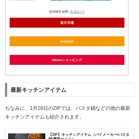
posted with
カエレバ
楽天市場
Amazon
Yahooショッピング
最新キッチンアイテム
ちなみに、1月16日のZIPでは、パスタ鍋などの他の最新
キッチンアイテムも紹介されます。
【ZIP】キッチンアイテム（パイメーカー/パスタ
鍋/電気ケトル）