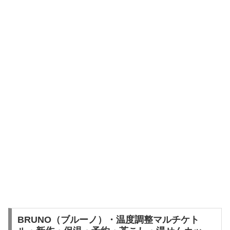
BRUNO（ブルーノ）・温度調整マルチケト