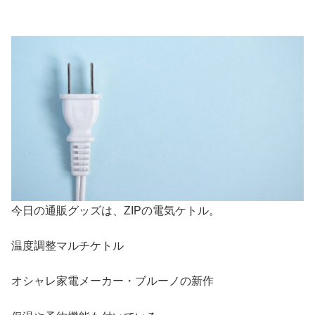
今日の通販グッズは、ZIPの電気ケトル。
温度調整マルチケトル
オシャレ家電メーカー・ブルーノの新作