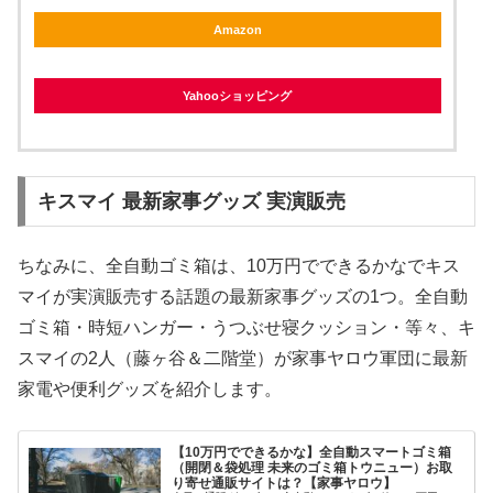
Amazon
Yahooショッピング
キスマイ 最新家事グッズ 実演販売
ちなみに、全自動ゴミ箱は、10万円でできるかなでキス
マイが実演販売する話題の最新家事グッズの1つ。全自動
ゴミ箱・時短ハンガー・うつぶせ寝クッション・等々、キ
スマイの2人（藤ヶ谷＆二階堂）が家事ヤロウ軍団に最新
家電や便利グッズを紹介します。
【10万円でできるかな】全自動スマートゴミ箱
（開閉＆袋処理 未来のゴミ箱トウニュー）お取
り寄せ通販サイトは？【家事ヤロウ】