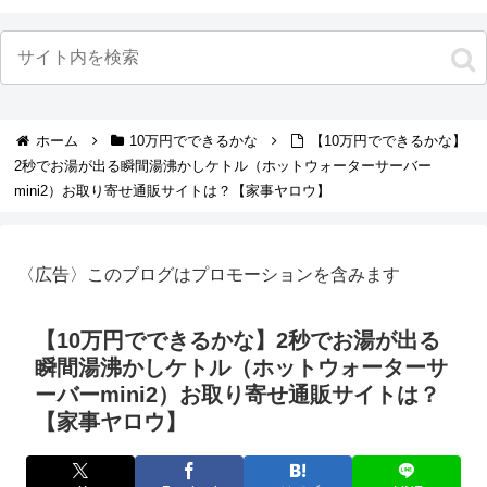
ホーム
10万円でできるかな
【10万円でできるかな】
2秒でお湯が出る瞬間湯沸かしケトル（ホットウォーターサーバー
mini2）お取り寄せ通販サイトは？【家事ヤロウ】
〈広告〉このブログはプロモーションを含みます
【10万円でできるかな】2秒でお湯が出る
瞬間湯沸かしケトル（ホットウォーターサ
ーバーmini2）お取り寄せ通販サイトは？
【家事ヤロウ】