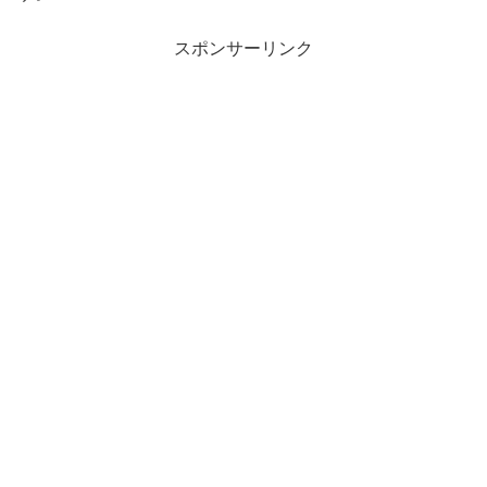
スポンサーリンク