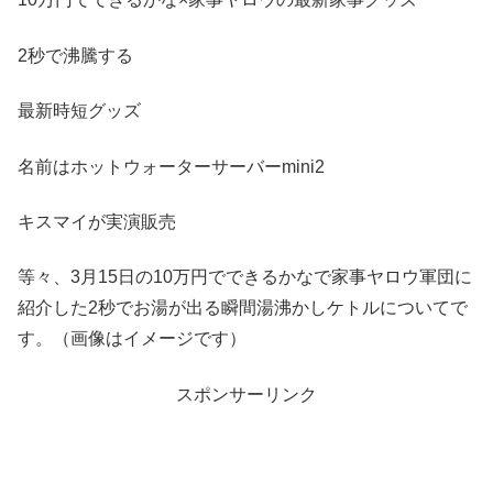
2秒で沸騰する
最新時短グッズ
名前はホットウォーターサーバーmini2
キスマイが実演販売
等々、3月15日の10万円でできるかなで家事ヤロウ軍団に
紹介した2秒でお湯が出る瞬間湯沸かしケトルについてで
す。（画像はイメージです）
スポンサーリンク