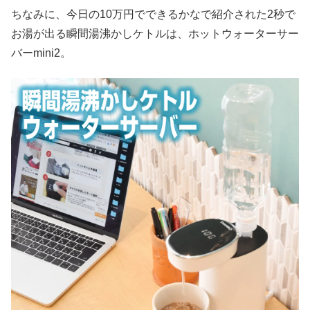
ちなみに、今日の10万円でできるかなで紹介された2秒で
お湯が出る瞬間湯沸かしケトルは、ホットウォーターサー
バーmini2。