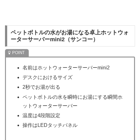
ペットボトルの水がお湯になる卓上ホットウォ
ーターサーバーmini2（サンコー）
名前はホットウォーターサーバーmini2
デスクにおけるサイズ
2秒でお湯が出る
ペットボトルの水を瞬時にお湯にする瞬間ホ
ットウォーターサーバー
温度は4段階設定
操作はLEDタッチパネル