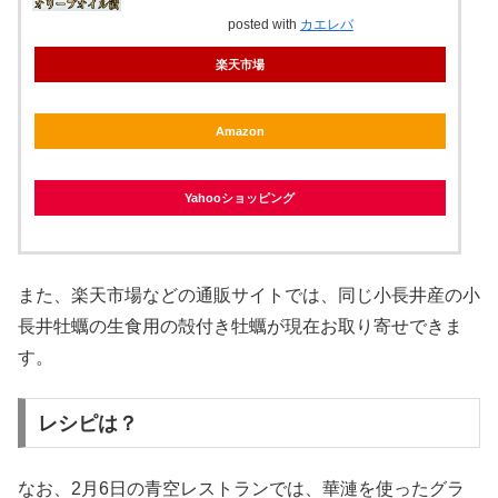
posted with
カエレバ
楽天市場
Amazon
Yahooショッピング
また、楽天市場などの通販サイトでは、同じ小長井産の小
長井牡蠣の生食用の殻付き牡蠣が現在お取り寄せできま
す。
レシピは？
なお、2月6日の青空レストランでは、華漣を使ったグラ