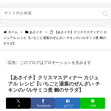
ホーム
あさイチ
【あさイチ】クリスマスディナー カ
ジュアル レシピ【いちごと湯葉のぜんざい チキンのバルサミコ煮 鯛の
サラダ】
〈広告〉このブログはプロモーションを含みます
【あさイチ】クリスマスディナー カジュ
アル レシピ【いちごと湯葉のぜんざい チ
キンのバルサミコ煮 鯛のサラダ】
X
Facebook
はてブ
LINE