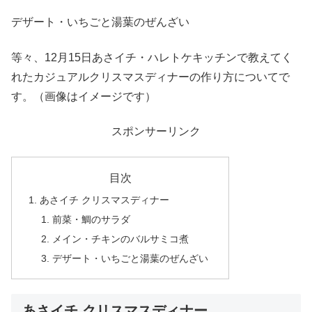
デザート・いちごと湯葉のぜんざい
等々、12月15日あさイチ・ハレトケキッチンで教えてく
れたカジュアルクリスマスディナーの作り方についてで
す。（画像はイメージです）
スポンサーリンク
目次
あさイチ クリスマスディナー
前菜・鯛のサラダ
メイン・チキンのバルサミコ煮
デザート・いちごと湯葉のぜんざい
あさイチ クリスマスディナー