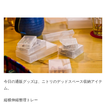
今日の通販グッズは、ニトリのデッドスペース収納アイテ
ム。
縦横伸縮整理トレー