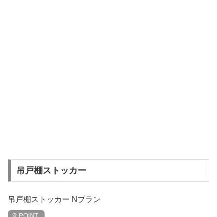
吊戸棚ストッカー
吊戸棚ストッカー Nブラン