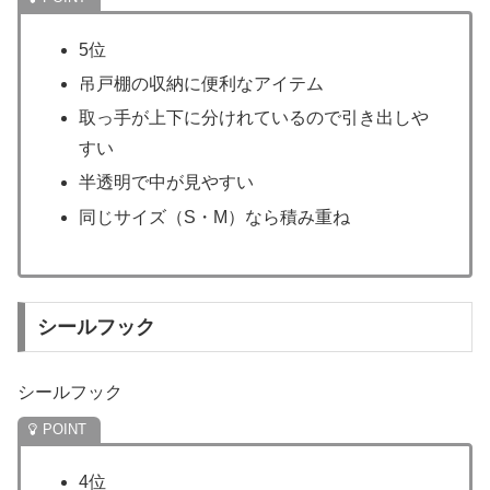
5位
吊戸棚の収納に便利なアイテム
取っ手が上下に分けれているので引き出しや
すい
半透明で中が見やすい
同じサイズ（S・M）なら積み重ね
シールフック
シールフック
4位