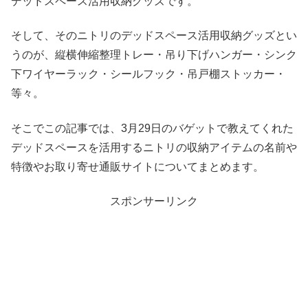
デッドスペース活用収納グッズです。
そして、そのニトリのデッドスペース活用収納グッズとい
うのが、縦横伸縮整理トレー・吊り下げハンガー・シンク
下ワイヤーラック・シールフック・吊戸棚ストッカー・
等々。
そこでこの記事では、3月29日のバゲットで教えてくれた
デッドスペースを活用するニトリの収納アイテムの名前や
特徴やお取り寄せ通販サイトについてまとめます。
スポンサーリンク