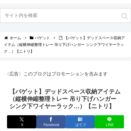
ホーム
バゲット
【バゲット】デッドスペース収納ア
イテム（縦横伸縮整理トレー 吊り下げハンガー シンク下ワイヤーラッ
ク…）【ニトリ】
〈広告〉このブログはプロモーションを含みます
【バゲット】デッドスペース収納アイテム
（縦横伸縮整理トレー 吊り下げハンガー
シンク下ワイヤーラック…）【ニトリ】
X
Facebook
はてブ
LINE