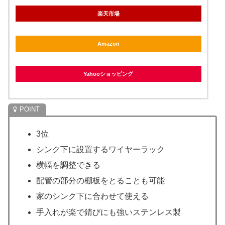
楽天市場
Amazon
Yahooショッピング
3位
シンク下に設置するワイヤーラック
横幅を調整できる
配管の部分の棚板をとることも可能
家のシンク下に合わせて使える
手入れが楽で錆びにも強いステンレス製