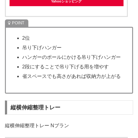
Yahooショッピング
2位
吊り下げハンガー
ハンガーのポールにかける吊り下げハンガー
2段にすることで吊り下げる用を増やす
省スペースでも高さがあれば収納力が上がる
縦横伸縮整理トレー
縦横伸縮整理トレー Nブラン