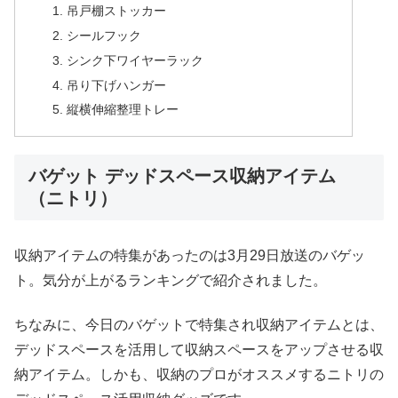
吊戸棚ストッカー
シールフック
シンク下ワイヤーラック
吊り下げハンガー
縦横伸縮整理トレー
バゲット デッドスペース収納アイテム
（ニトリ）
収納アイテムの特集があったのは3月29日放送のバゲッ
ト。気分が上がるランキングで紹介されました。
ちなみに、今日のバゲットで特集され収納アイテムとは、
デッドスペースを活用して収納スペースをアップさせる収
納アイテム。しかも、収納のプロがオススメするニトリの