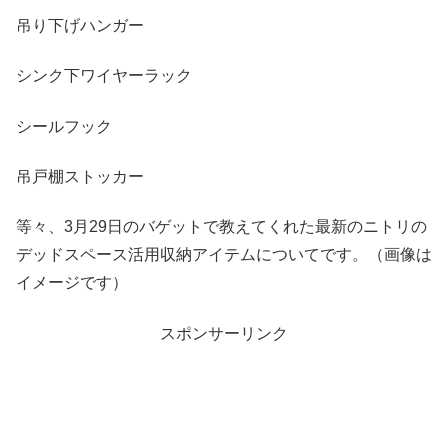
吊り下げハンガー
シンク下ワイヤーラック
シールフック
吊戸棚ストッカー
等々、3月29日のバゲットで教えてくれた最新のニトリの
デッドスペース活用収納アイテムについてです。（画像は
イメージです）
スポンサーリンク