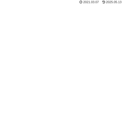
2021.03.07
2025.05.13