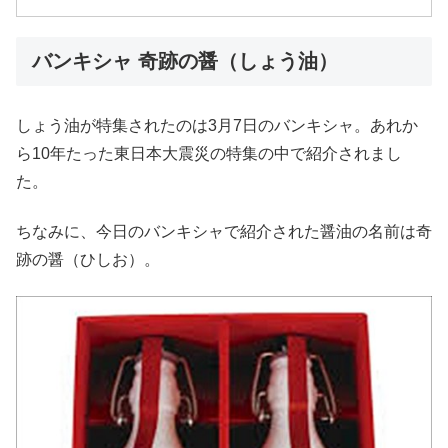
バンキシャ 奇跡の醤（しょう油）
しょう油が特集されたのは3月7日のバンキシャ。あれか
ら10年たった東日本大震災の特集の中で紹介されまし
た。
ちなみに、今日のバンキシャで紹介された醤油の名前は奇
跡の醤（ひしお）。