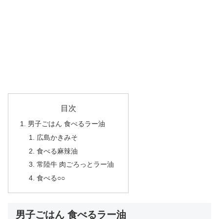
目次
男子ごはん 食べるラー油
広島かきみそ
食べる麻辣油
常陸牛 肉ごろっとラー油
食べる○○
男子ごはん 食べるラー油