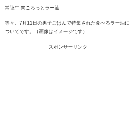
常陸牛 肉ごろっとラー油
等々、7月11日の男子ごはんで特集された食べるラー油に
ついてです。（画像はイメージです）
スポンサーリンク