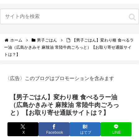
ホーム
男子ごはん
【男子ごはん】変わり種 食べるラ
ー油（広島かきみそ 麻辣油 常陸牛肉ごろっと）【お取り寄せ通販サイ
トは？】
〈広告〉このブログはプロモーションを含みます
【男子ごはん】変わり種 食べるラー油
（広島かきみそ 麻辣油 常陸牛肉ごろっ
と）【お取り寄せ通販サイトは？】
X
Facebook
はてブ
LINE