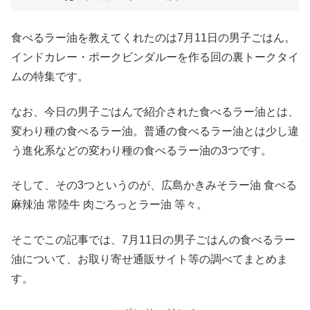
食べるラー油を教えてくれたのは7月11日の男子ごはん。
インドカレー・ポークビンダルーを作る回の裏トークタイ
ムの特集です。
なお、今日の男子ごはんで紹介された食べるラー油とは、
変わり種の食べるラー油。普通の食べるラー油とは少し違
う進化系などの変わり種の食べるラー油の3つです。
そして、その3つというのが、広島かきみそラー油 食べる
麻辣油 常陸牛 肉ごろっとラー油 等々。
そこでこの記事では、7月11日の男子ごはんの食べるラー
油について、お取り寄せ通販サイト等の調べてまとめま
す。