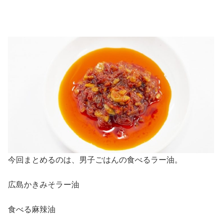
今回まとめるのは、男子ごはんの食べるラー油。
広島かきみそラー油
食べる麻辣油