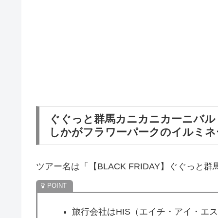
ぐぐっと群馬カニカニカーニバル
しかがフラワーパークのイルミネ
ツアー名は「【BLACK FRIDAY】ぐぐっと
旅行会社はHIS（エイチ・アイ・エ