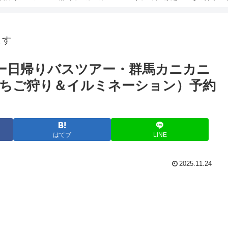
ます
デー日帰りバスツアー・群馬カニカニ
ちご狩り＆イルミネーション）予約
はてブ
LINE
2025.11.24