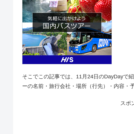
そこでこの記事では、11月24日のDayDay
ーの名前・旅行会社・場所（行先）・内容・
スポ