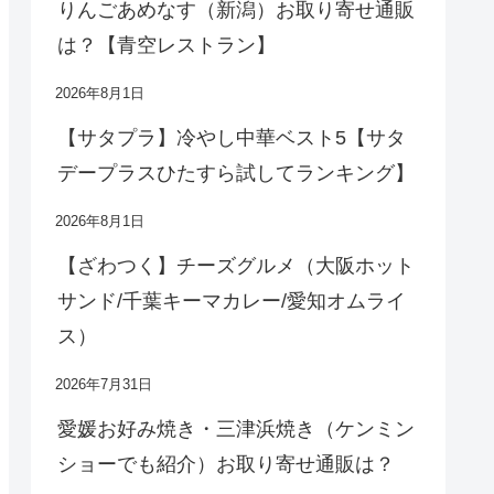
りんごあめなす（新潟）お取り寄せ通販
は？【青空レストラン】
2026年8月1日
【サタプラ】冷やし中華ベスト5【サタ
デープラスひたすら試してランキング】
2026年8月1日
【ざわつく】チーズグルメ（大阪ホット
サンド/千葉キーマカレー/愛知オムライ
ス）
2026年7月31日
愛媛お好み焼き・三津浜焼き（ケンミン
ショーでも紹介）お取り寄せ通販は？