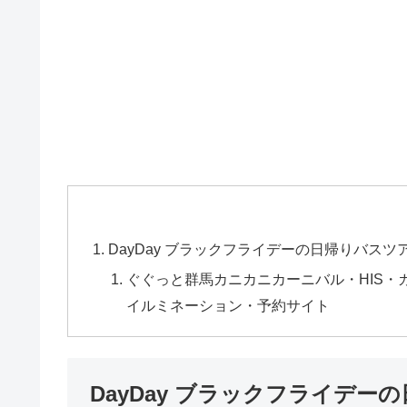
DayDay ブラックフライデーの日帰りバスツ
ぐぐっと群馬カニカニカーニバル・HIS
イルミネーション・予約サイト
DayDay ブラックフライデー