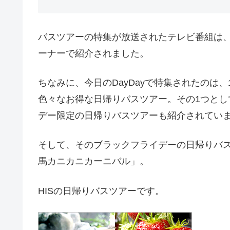
バスツアーの特集が放送されたテレビ番組は、1
ーナーで紹介されました。
ちなみに、今日のDayDayで特集されたのは
色々なお得な日帰りバスツアー。その1つと
デー限定の日帰りバスツアーも紹介されてい
そして、そのブラックフライデーの日帰りバスツア
馬カニカニカーニバル」。
HISの日帰りバスツアーです。