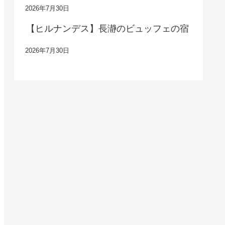
2026年7月30日
【ヒルナンデス】長瀞のビュッフェの宿
2026年7月30日