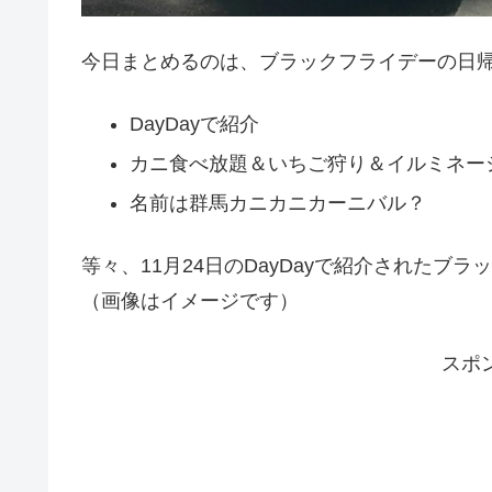
今日まとめるのは、ブラックフライデーの日
DayDayで紹介
カニ食べ放題＆いちご狩り＆イルミネー
名前は群馬カニカニカーニバル？
等々、11月24日のDayDayで紹介された
（画像はイメージです）
スポ