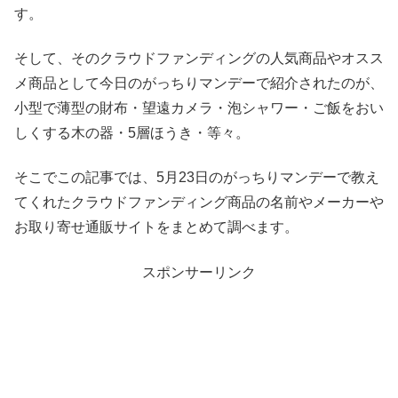
す。
そして、そのクラウドファンディングの人気商品やオスス
メ商品として今日のがっちりマンデーで紹介されたのが、
小型で薄型の財布・望遠カメラ・泡シャワー・ご飯をおい
しくする木の器・5層ほうき・等々。
そこでこの記事では、5月23日のがっちりマンデーで教え
てくれたクラウドファンディング商品の名前やメーカーや
お取り寄せ通販サイトをまとめて調べます。
スポンサーリンク