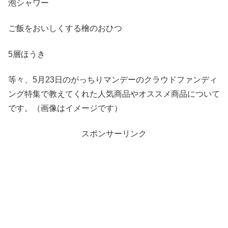
泡シャワー
ご飯をおいしくする檜のおひつ
5層ほうき
等々、5月23日のがっちりマンデーのクラウドファンディ
ング特集で教えてくれた人気商品やオススメ商品について
です。（画像はイメージです）
スポンサーリンク