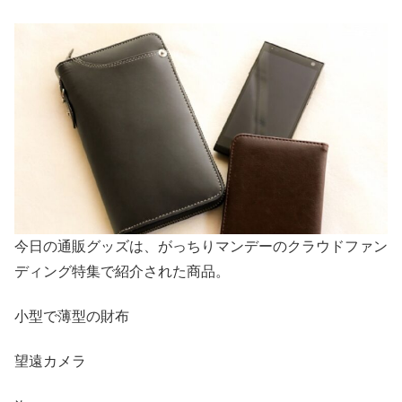
今日の通販グッズは、がっちりマンデーのクラウドファン
ディング特集で紹介された商品。
小型で薄型の財布
望遠カメラ