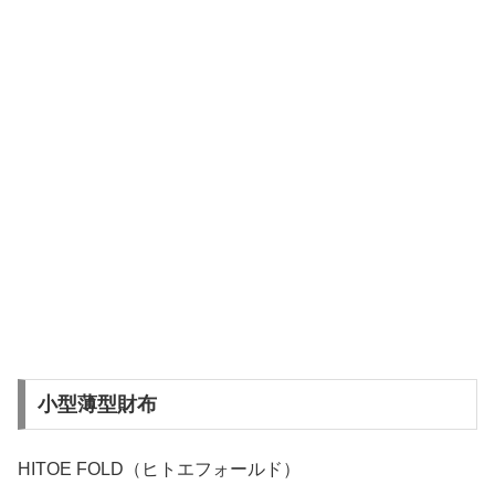
小型薄型財布
HITOE FOLD（ヒトエフォールド）