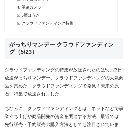
望遠カメラ
5層ほうき
クラウドファンディング特集
がっちりマンデー クラウドファンディン
グ（5/23）
クラウドファンディングの特集が放送されたのは5月23日
放送がっちりマンデー。クラウドファンディングの人気商
品を集めた「クラウドファンディングで発見！未来の原
石」特集で放送されました。
ちなみに、クラウドファンディングとは、ネットなどで事
業立ち上げや商品開発の資金を調達する方法。最近では、
先行販売・予約販売の購入方法としても注目されていま