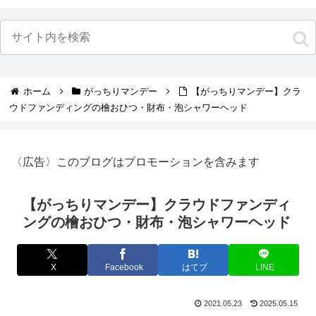
ホーム
がっちりマンデー
【がっちりマンデー】クラ
ウドファンディングの檜おひつ・財布・泡シャワーヘッド
〈広告〉このブログはプロモーションを含みます
【がっちりマンデー】クラウドファンディ
ングの檜おひつ・財布・泡シャワーヘッド
X
Facebook
はてブ
LINE
2021.05.23
2025.05.15