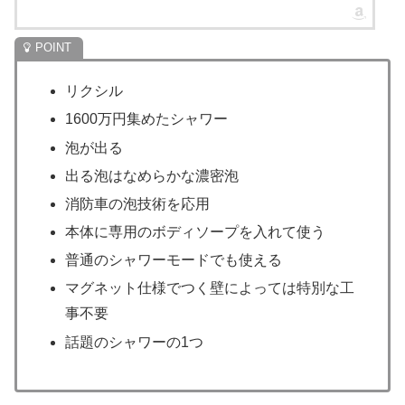
リクシル
1600万円集めたシャワー
泡が出る
出る泡はなめらかな濃密泡
消防車の泡技術を応用
本体に専用のボディソープを入れて使う
普通のシャワーモードでも使える
マグネット仕様でつく壁によっては特別な工
事不要
話題のシャワーの1つ