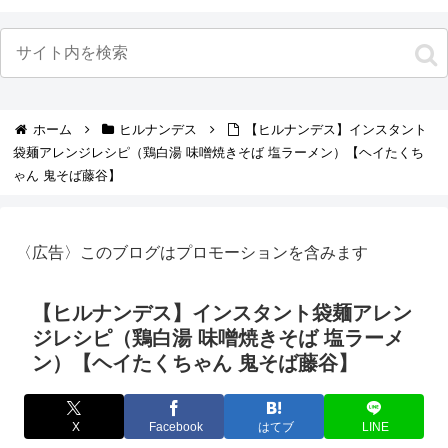
ホーム
ヒルナンデス
【ヒルナンデス】インスタント
袋麺アレンジレシピ（鶏白湯 味噌焼きそば 塩ラーメン）【ヘイたくち
ゃん 鬼そば藤谷】
〈広告〉このブログはプロモーションを含みます
【ヒルナンデス】インスタント袋麺アレン
ジレシピ（鶏白湯 味噌焼きそば 塩ラーメ
ン）【ヘイたくちゃん 鬼そば藤谷】
X
Facebook
はてブ
LINE