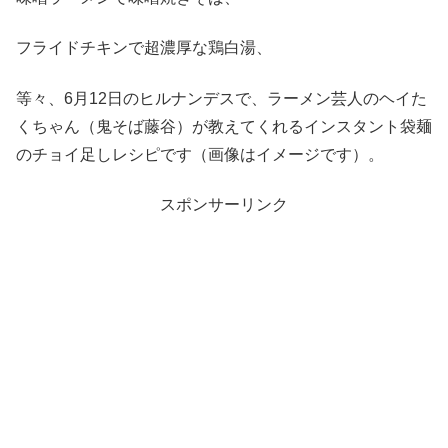
フライドチキンで超濃厚な鶏白湯、
等々、6月12日のヒルナンデスで、ラーメン芸人のヘイた
くちゃん（鬼そば藤谷）が教えてくれるインスタント袋麺
のチョイ足しレシピです（画像はイメージです）。
スポンサーリンク