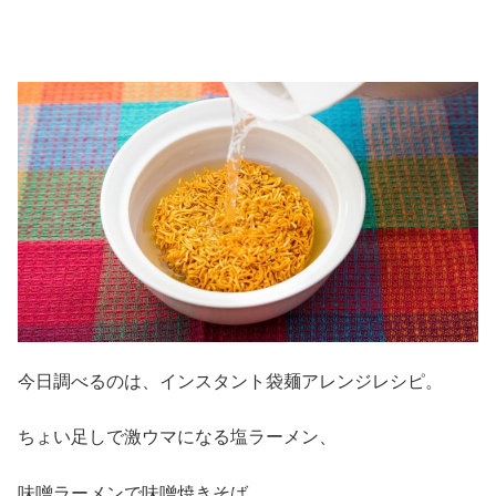
今日調べるのは、インスタント袋麺アレンジレシピ。
ちょい足しで激ウマになる塩ラーメン、
味噌ラーメンで味噌焼きそば、