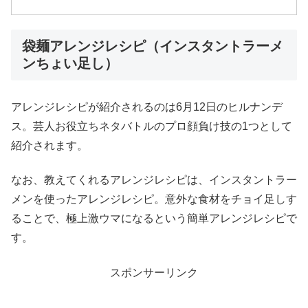
袋麺アレンジレシピ（インスタントラーメ
ンちょい足し）
アレンジレシピが紹介されるのは6月12日のヒルナンデ
ス。芸人お役立ちネタバトルのプロ顔負け技の1つとして
紹介されます。
なお、教えてくれるアレンジレシピは、インスタントラー
メンを使ったアレンジレシピ。意外な食材をチョイ足しす
ることで、極上激ウマになるという簡単アレンジレシピで
す。
スポンサーリンク