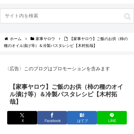
ホーム
家事ヤロウ
【家事ヤロウ】ご飯のお供（柿の
種のオイル漬け等）＆冷製パスタレシピ【木村拓哉】
〈広告〉このブログはプロモーションを含みます
【家事ヤロウ】ご飯のお供（柿の種のオイ
ル漬け等）＆冷製パスタレシピ【木村拓
哉】
X
Facebook
はてブ
LINE