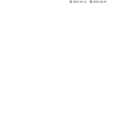
2022.04.12
2025.06.25