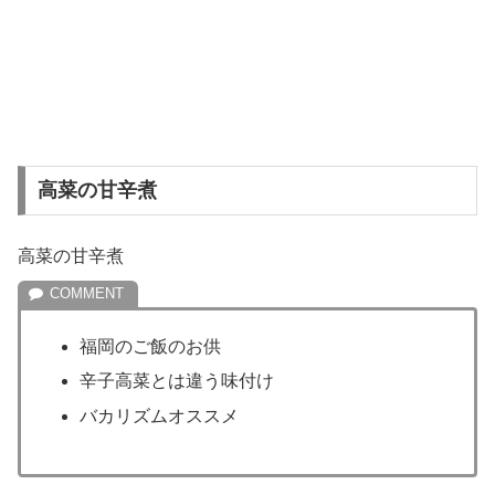
高菜の甘辛煮
高菜の甘辛煮
福岡のご飯のお供
辛子高菜とは違う味付け
バカリズムオススメ