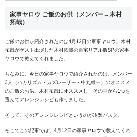
家事ヤロウ ご飯のお供（メンバー→木村
拓哉）
ご飯のお供が紹介されたのは4月12日の家事ヤロウ。木村
拓哉がゲスト出演した木村拓哉の自宅リアル飯SPの家事
ヤロウで教えてくれました。
ちなみに、今日の家事ヤロウで紹介されたのは、メンバー
3人（バカリズム・カズレーザー・中丸雄一）のオススメ
のご飯のお供。木村拓哉にオススメし、その中から1つを
選んでアレンジレシピも作りました。
そして、そのアレンジレシピというのが冷製パスタ。
そこでこの記事では、4月12日の家事ヤロウで教えてくれ