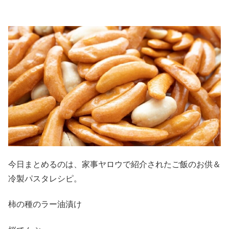
今日まとめるのは、家事ヤロウで紹介されたご飯のお供＆
冷製パスタレシピ。
柿の種のラー油漬け