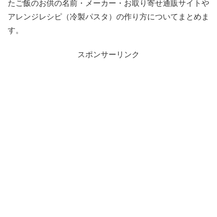
たご飯のお供の名前・メーカー・お取り寄せ通販サイトや
アレンジレシピ（冷製パスタ）の作り方についてまとめま
す。
スポンサーリンク