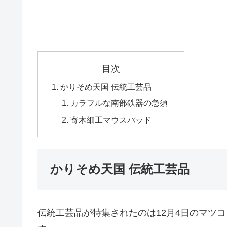
目次
かりそめ天国 伝統工芸品
カラフルな南部鉄器の急須
寄木細工マウスパッド
かりそめ天国 伝統工芸品
伝統工芸品が特集されたのは12月4日のマツ