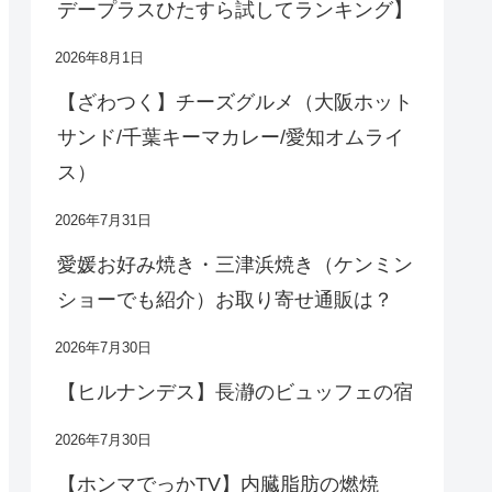
デープラスひたすら試してランキング】
2026年8月1日
【ざわつく】チーズグルメ（大阪ホット
サンド/千葉キーマカレー/愛知オムライ
ス）
2026年7月31日
愛媛お好み焼き・三津浜焼き（ケンミン
ショーでも紹介）お取り寄せ通販は？
2026年7月30日
【ヒルナンデス】長瀞のビュッフェの宿
2026年7月30日
【ホンマでっかTV】内臓脂肪の燃焼