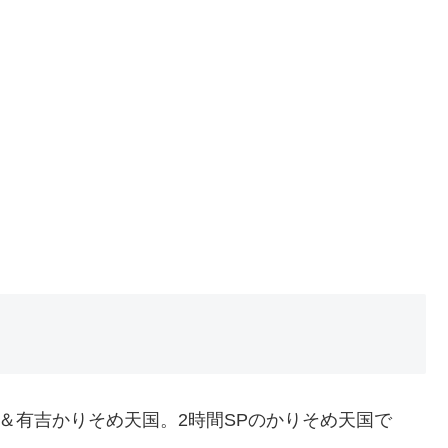
コ＆有吉かりそめ天国。2時間SPのかりそめ天国で