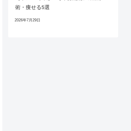
術・痩せる5選
2026年7月29日