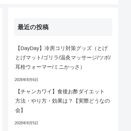
最近の投稿
【DayDay】冷房コリ対策グッズ（とげ
とげマット/ゴリラ/温灸マッサージ/ツボ/
耳栓ウォーマー/ミニかっさ）
2026年8月6日
【チャンカワイ】食後お酢ダイエット
方法・やり方・効果は？【実際どうなの
会】
2026年8月5日