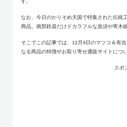
す。
なお、今日のかりそめ天国で特集された伝統
商品。南部鉄器だけドカラフルな急須や寄木
そこでこの記事では、12月4日のマツコ＆有
なる商品の特徴やお取り寄せ通販サイトにつ
スポ