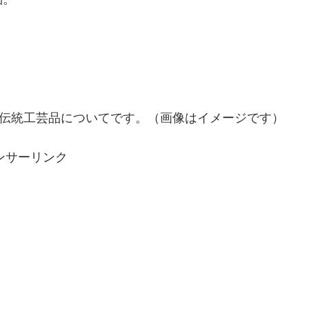
の伝統工芸品についてです。（画像はイメージです）
ンサーリンク