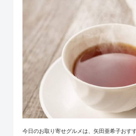
今日のお取り寄せグルメは、矢田亜希子おす