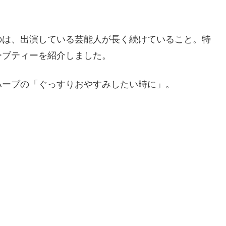
のは、出演している芸能人が長く続けていること。特
ーブティーを紹介しました。
ハーブの「ぐっすりおやすみしたい時に」。