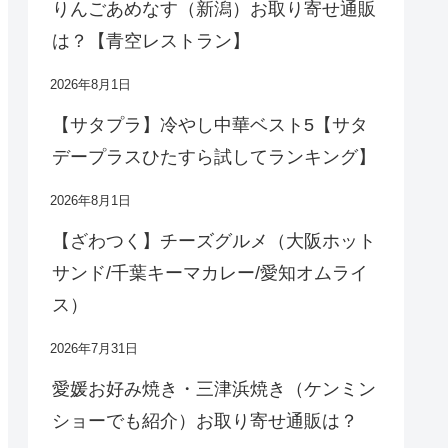
りんごあめなす（新潟）お取り寄せ通販
は？【青空レストラン】
2026年8月1日
【サタプラ】冷やし中華ベスト5【サタ
デープラスひたすら試してランキング】
2026年8月1日
【ざわつく】チーズグルメ（大阪ホット
サンド/千葉キーマカレー/愛知オムライ
ス）
2026年7月31日
愛媛お好み焼き・三津浜焼き（ケンミン
ショーでも紹介）お取り寄せ通販は？