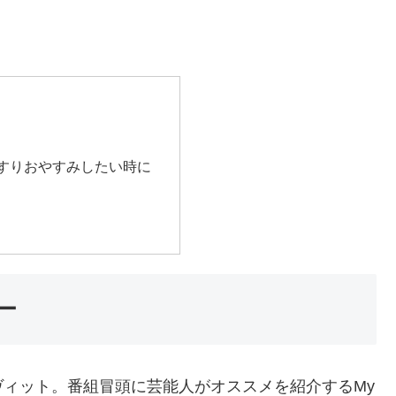
すりおやすみしたい時に
ー
ィット。番組冒頭に芸能人がオススメを紹介するMy