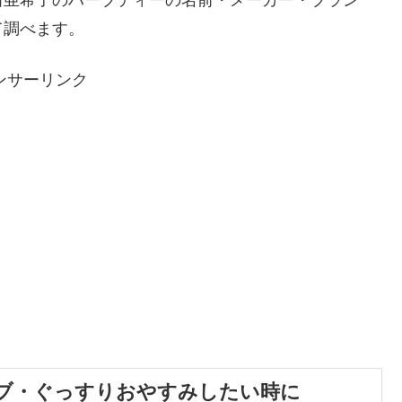
て調べます。
ンサーリンク
ブ・ぐっすりおやすみしたい時に