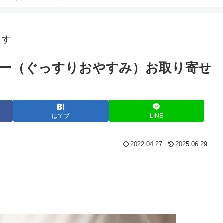
ます
ー（ぐっすりおやすみ）お取り寄せ
はてブ
LINE
2022.04.27
2025.06.29