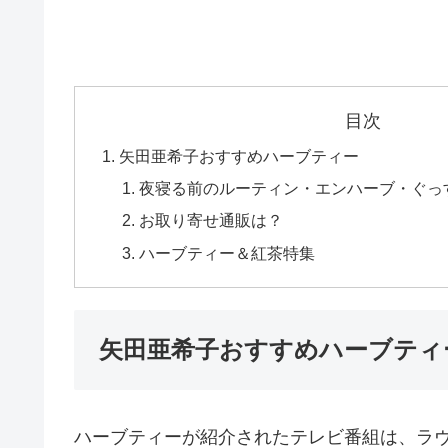
目次
矢田亜希子おすすめハーブティー
夜寝る前のルーティン・エンハーブ・ぐっ
お取り寄せ通販は？
ハーブティー＆紅茶特集
矢田亜希子おすすめハーブティ
ハーブティーが紹介されたテレビ番組は、ラヴ