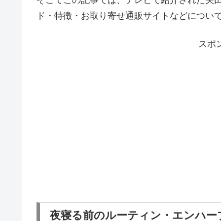
ド・特徴・お取り寄せ通販サイトなどについ
スポ
夜寝る前のルーティン・エンハー