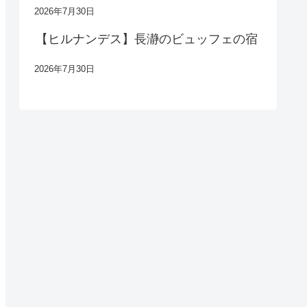
2026年7月30日
【ヒルナンデス】長瀞のビュッフェの宿
2026年7月30日