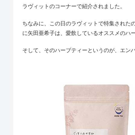
ラヴィットのコーナーで紹介されました。
ちなみに、この日のラヴィットで特集された
に矢田亜希子は、愛飲しているオススメのハ
そして、そのハーブティーというのが、エン