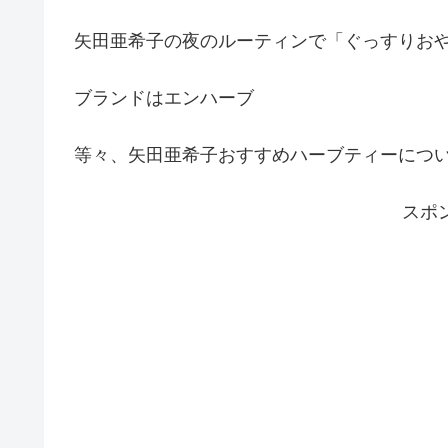
矢田亜希子の夜のルーティンで「ぐっすりお
ブランドはエンハーブ
等々、矢田亜希子おすすめハーブティーにつ
スポ