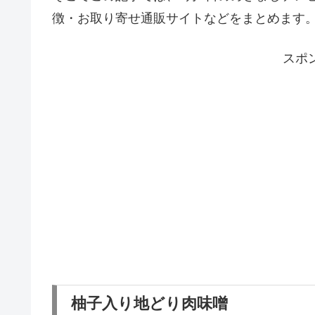
徴・お取り寄せ通販サイトなどをまとめます
スポ
柚子入り地どり肉味噌