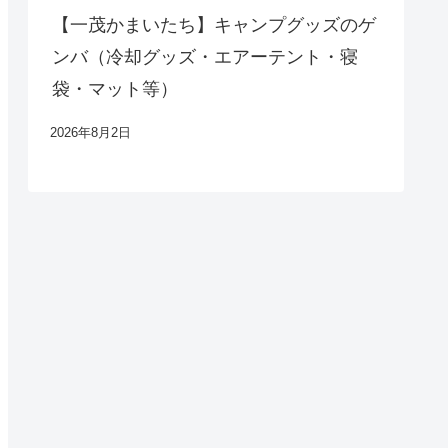
【一茂かまいたち】キャンプグッズのゲ
ンバ（冷却グッズ・エアーテント・寝
袋・マット等）
2026年8月2日