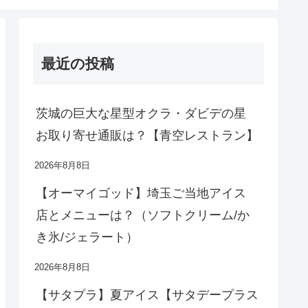
最近の投稿
茨城の巨大な星型オクラ・ダビデの星
お取り寄せ通販は？【青空レストラン】
2026年8月8日
【オーマイゴッド】埼玉ご当地アイス
店とメニューは？（ソフトクリーム/か
き氷/ジェラート）
2026年8月8日
【サタプラ】夏アイス【サタデープラス