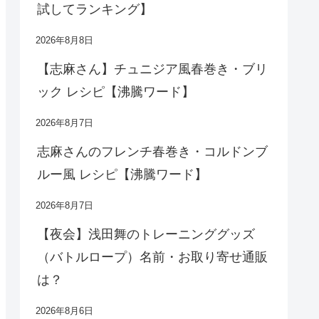
試してランキング】
2026年8月8日
【志麻さん】チュニジア風春巻き・ブリ
ック レシピ【沸騰ワード】
2026年8月7日
志麻さんのフレンチ春巻き・コルドンブ
ルー風 レシピ【沸騰ワード】
2026年8月7日
【夜会】浅田舞のトレーニンググッズ
（バトルロープ）名前・お取り寄せ通販
は？
2026年8月6日