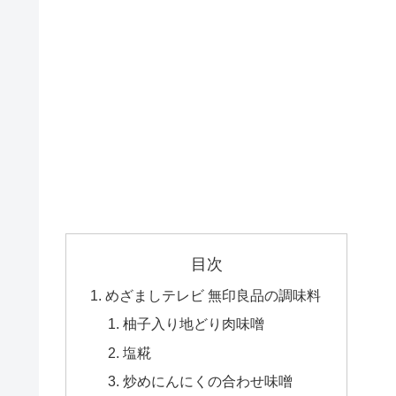
目次
めざましテレビ 無印良品の調味料
柚子入り地どり肉味噌
塩糀
炒めにんにくの合わせ味噌