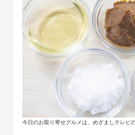
今日のお取り寄せグルメは、めざましテレビ