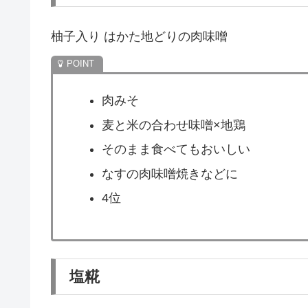
柚子入り はかた地どりの肉味噌
肉みそ
麦と米の合わせ味噌×地鶏
そのまま食べてもおいしい
なすの肉味噌焼きなどに
4位
塩糀