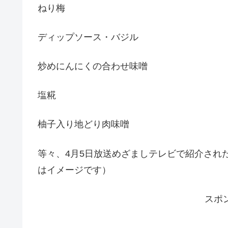
ねり梅
ディップソース・バジル
炒めにんにくの合わせ味噌
塩糀
柚子入り地どり肉味噌
等々、4月5日放送めざましテレビで紹介され
はイメージです）
スポ