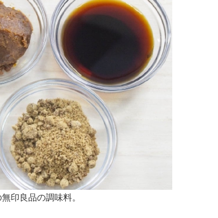
の無印良品の調味料。