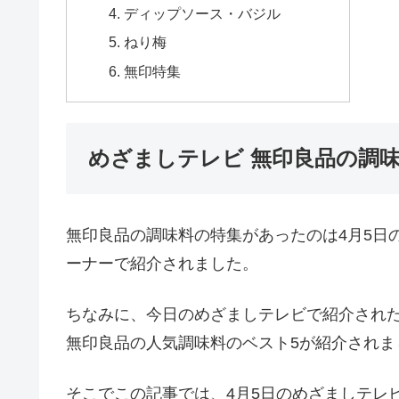
ディップソース・バジル
ねり梅
無印特集
めざましテレビ 無印良品の調
無印良品の調味料の特集があったのは4月5日
ーナーで紹介されました。
ちなみに、今日のめざましテレビで紹介され
無印良品の人気調味料のベスト5が紹介されま
そこでこの記事では、4月5日のめざましテレ