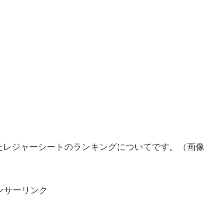
たレジャーシートのランキングについてです。（画像
ンサーリンク