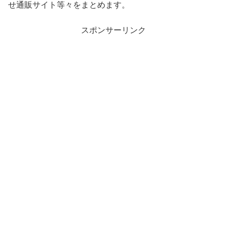
せ通販サイト等々をまとめます。
スポンサーリンク