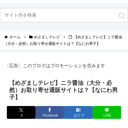
ホーム
めざましテレビ
【めざましテレビ】ニラ醤油
（大分・必然）お取り寄せ通販サイトは？【なにわ男子】
〈広告〉このブログはプロモーションを含みます
【めざましテレビ】ニラ醤油（大分・必
然）お取り寄せ通販サイトは？【なにわ男
子】
X
Facebook
はてブ
LINE