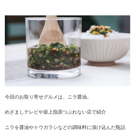
今回のお取り寄せグルメは、ニラ醤油。
めざましテレビや坂上指原つぶれない店で紹介
ニラを醤油やトウガラシなどの調味料に漬け込んだ瓶詰