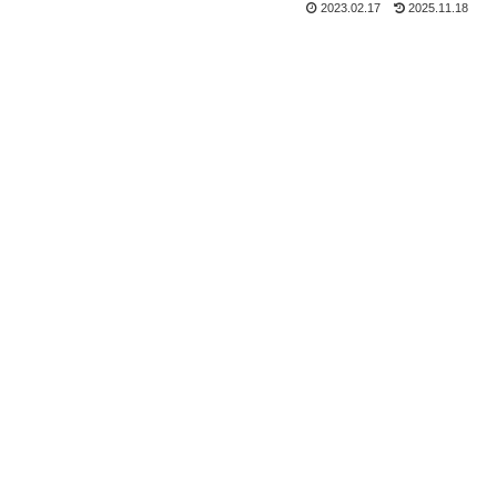
2023.02.17
2025.11.18