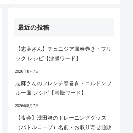
最近の投稿
【志麻さん】チュニジア風春巻き・ブリ
ック レシピ【沸騰ワード】
2026年8月7日
志麻さんのフレンチ春巻き・コルドンブ
ルー風 レシピ【沸騰ワード】
2026年8月7日
【夜会】浅田舞のトレーニンググッズ
（バトルロープ）名前・お取り寄せ通販