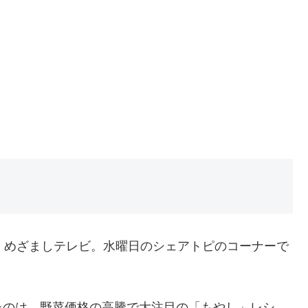
ンサーリンク