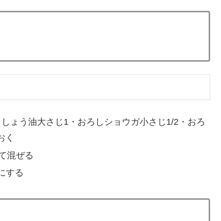
ビで紹介されたもやしレシピの作り方・ポイント・な
ンサーリンク