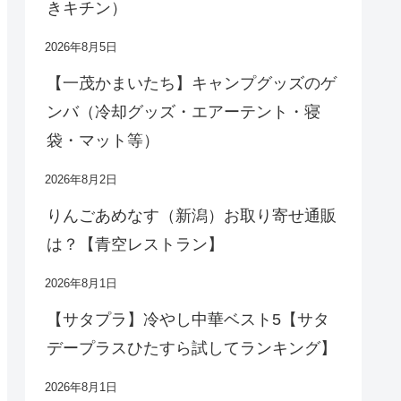
きキチン）
2026年8月5日
【一茂かまいたち】キャンプグッズのゲ
ンバ（冷却グッズ・エアーテント・寝
袋・マット等）
2026年8月2日
りんごあめなす（新潟）お取り寄せ通販
は？【青空レストラン】
2026年8月1日
【サタプラ】冷やし中華ベスト5【サタ
デープラスひたすら試してランキング】
2026年8月1日