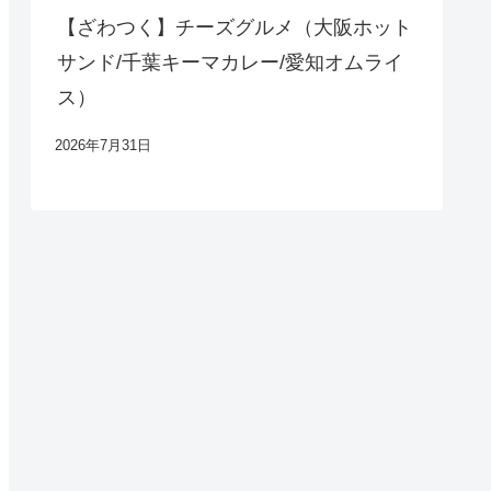
【ざわつく】チーズグルメ（大阪ホット
サンド/千葉キーマカレー/愛知オムライ
ス）
2026年7月31日