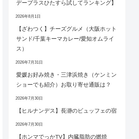
デープラスひたすら試してランキング】
2026年8月1日
【ざわつく】チーズグルメ（大阪ホット
サンド/千葉キーマカレー/愛知オムライ
ス）
2026年7月31日
愛媛お好み焼き・三津浜焼き（ケンミン
ショーでも紹介）お取り寄せ通販は？
2026年7月30日
【ヒルナンデス】長瀞のビュッフェの宿
2026年7月30日
【ホンマでっかTV】内臓脂肪の燃焼