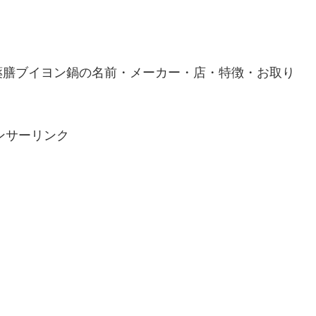
薬膳ブイヨン鍋の名前・メーカー・店・特徴・お取り
ンサーリンク