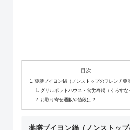
目次
薬膳ブイヨン鍋（ノンストップのフレンチ薬
グリルポットハウス・食労寿鍋（くろすな
お取り寄せ通販や値段は？
薬膳ブイヨン鍋（ノンストップ