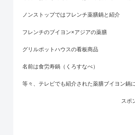
ノンストップではフレンチ薬膳鍋と紹介
フレンチのブイヨン×アジアの薬膳
グリルポットハウスの看板商品
名前は食労寿鍋（くろすなべ）
等々、テレビでも紹介された薬膳ブイヨン鍋
スポ