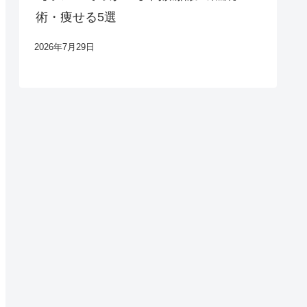
術・痩せる5選
2026年7月29日