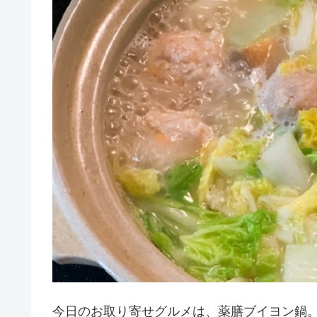
今日のお取り寄せグルメは、薬膳ブイヨン鍋