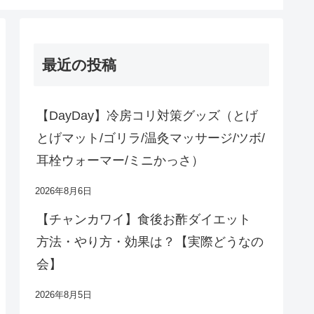
最近の投稿
【DayDay】冷房コリ対策グッズ（とげ
とげマット/ゴリラ/温灸マッサージ/ツボ/
耳栓ウォーマー/ミニかっさ）
2026年8月6日
【チャンカワイ】食後お酢ダイエット
方法・やり方・効果は？【実際どうなの
会】
2026年8月5日