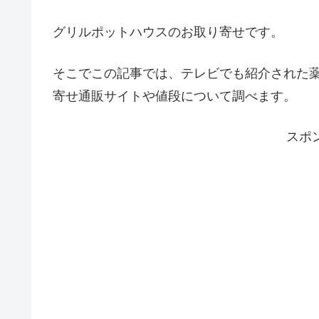
グリルポットハウスのお取り寄せです。
そこでこの記事では、テレビでも紹介された
寄せ通販サイトや値段について調べます。
スポ