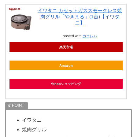
イワタニ カセットガススモークレス焼
肉グリル「やきまる」(1台)【イワタ
ニ】
posted with
カエレバ
楽天市場
Amazon
Yahooショッピング
イワタニ
焼肉グリル