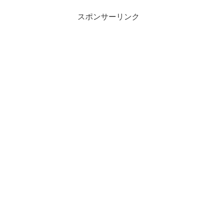
スポンサーリンク