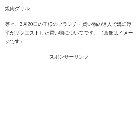
焼肉グリル
等々、3月20日の王様のブランチ・買い物の達人で溝畑淳
平がリクエストした買い物についてです。（画像はイメー
ジです）
スポンサーリンク