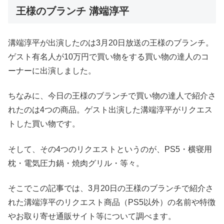
王様のブランチ 溝端淳平
溝端淳平が出演したのは3月20日放送の王様のブランチ。
ゲスト有名人が10万円で買い物をする買い物の達人のコ
ーナーに出演しました。
ちなみに、今日の王様のブランチで買い物の達人で紹介さ
れたのは4つの商品。ゲスト出演した溝端淳平がリクエス
トした買い物です。
そして、その4つのリクエストというのが、PS5・横寝用
枕・電気圧力鍋・焼肉グリル・等々。
そこでこの記事では、3月20日の王様のブランチで紹介さ
れた溝端淳平のリクエスト商品（PS5以外）の名前や特徴
やお取り寄せ通販サイト等について調べます。