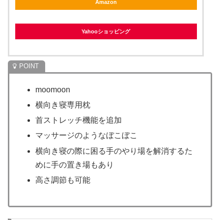
Amazon
Yahooショッピング
moomoon
横向き寝専用枕
首ストレッチ機能を追加
マッサージのようなぼこぼこ
横向き寝の際に困る手のやり場を解消するた
めに手の置き場もあり
高さ調節も可能