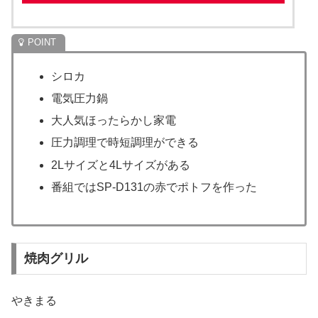
シロカ
電気圧力鍋
大人気ほったらかし家電
圧力調理で時短調理ができる
2Lサイズと4Lサイズがある
番組ではSP-D131の赤でポトフを作った
焼肉グリル
やきまる