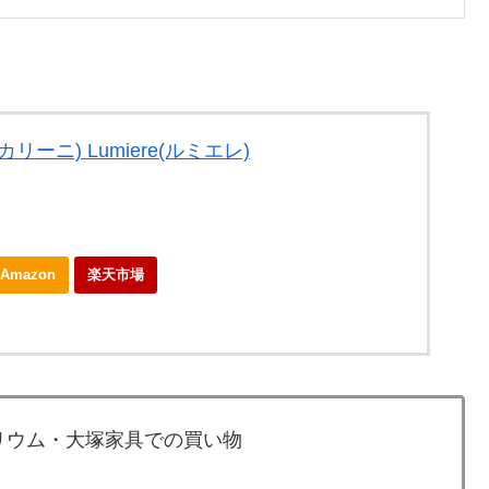
カリーニ) Lumiere(ルミエレ)
Amazon
楽天市場
リウム・大塚家具での買い物