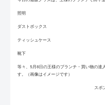
照明
ダストボックス
ティッシュケース
靴下
等々、5月8日の王様のブランチ・買い物の達
す。（画像はイメージです）
スポ