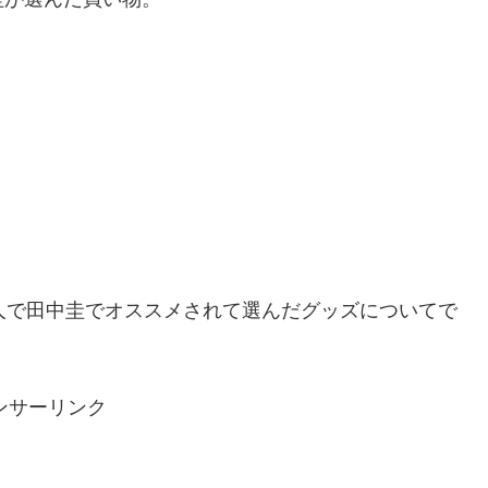
人で田中圭でオススメされて選んだグッズについてで
ンサーリンク