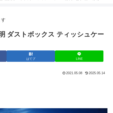
ます
明 ダストボックス ティッシュケー
はてブ
LINE
2021.05.08
2025.05.14