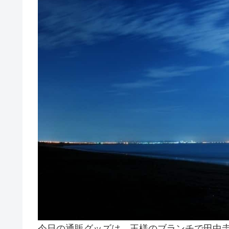
今日の通販グッズは、王様のブランチで田中