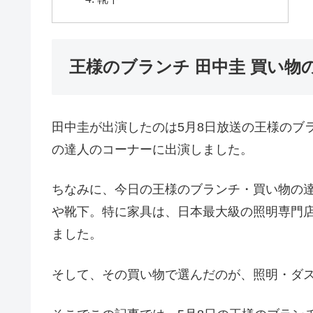
王様のブランチ 田中圭 買い物
田中圭が出演したのは5月8日放送の王様のブ
の達人のコーナーに出演しました。
ちなみに、今日の王様のブランチ・買い物の
や靴下。特に家具は、日本最大級の照明専門
ました。
そして、その買い物で選んだのが、照明・ダ