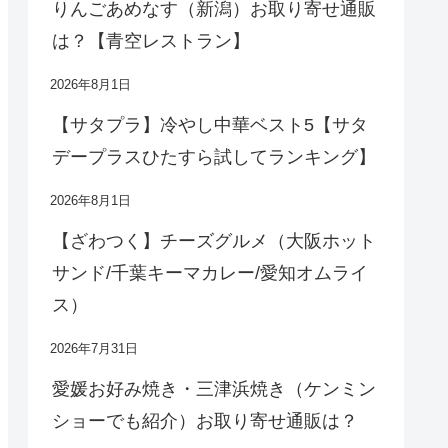
りんごあめなす（新潟）お取り寄せ通販
は？【青空レストラン】
2026年8月1日
【サタプラ】冷やし中華ベスト5【サタ
デープラスひたすら試してランキング】
2026年8月1日
【ざわつく】チーズグルメ（大阪ホット
サンド/千葉キーマカレー/愛知オムライ
ス）
2026年7月31日
愛媛お好み焼き・三津浜焼き（ケンミン
ショーでも紹介）お取り寄せ通販は？