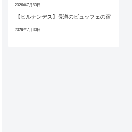
2026年7月30日
【ヒルナンデス】長瀞のビュッフェの宿
2026年7月30日