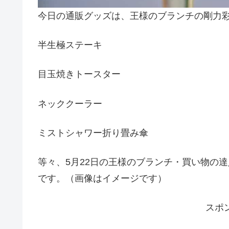
今日の通販グッズは、王様のブランチの剛力
半生極ステーキ
目玉焼きトースター
ネッククーラー
ミストシャワー折り畳み傘
等々、5月22日の王様のブランチ・買い物の
です。（画像はイメージです）
スポ