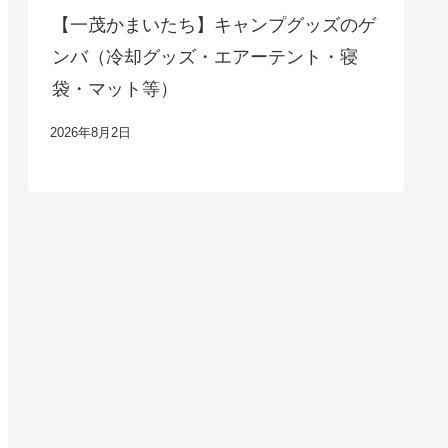
【一茂かまいたち】キャンプグッズのゲ
ンバ（冷却グッズ・エアーテント・寝
袋・マット等）
2026年8月2日