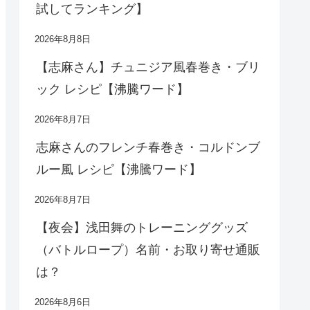
試してランキング】
2026年8月8日
【志麻さん】チュニジア風春巻き・ブリ
ック レシピ【沸騰ワード】
2026年8月7日
志麻さんのフレンチ春巻き・コルドンブ
ルー風 レシピ【沸騰ワード】
2026年8月7日
【夜会】浅田舞のトレーニンググッズ
（バトルロープ）名前・お取り寄せ通販
は？
2026年8月6日