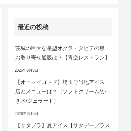
最近の投稿
茨城の巨大な星型オクラ・ダビデの星
お取り寄せ通販は？【青空レストラン】
2026年8月8日
【オーマイゴッド】埼玉ご当地アイス
店とメニューは？（ソフトクリーム/か
き氷/ジェラート）
2026年8月8日
【サタプラ】夏アイス【サタデープラス