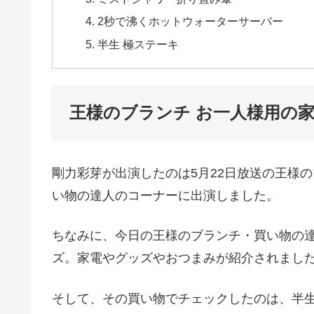
2秒で沸くホットウォーターサーバー
半生 極ステーキ
王様のブランチ お一人様用の
剛力彩芽が出演したのは5月22日放送の王様
い物の達人のコーナーに出演しました。
ちなみに、今日の王様のブランチ・買い物の
ズ。家電やグッズやおつまみが紹介されまし
そして、その買い物でチェックしたのは、半