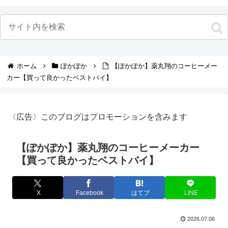
ホーム
ぽかぽか
【ぽかぽか】薬丸翔のコーヒーメー
カー【買って良かったベストバイ】
〈広告〉このブログはプロモーションを含みます
【ぽかぽか】薬丸翔のコーヒーメーカー
【買って良かったベストバイ】
X
Facebook
はてブ
LINE
2026.07.06