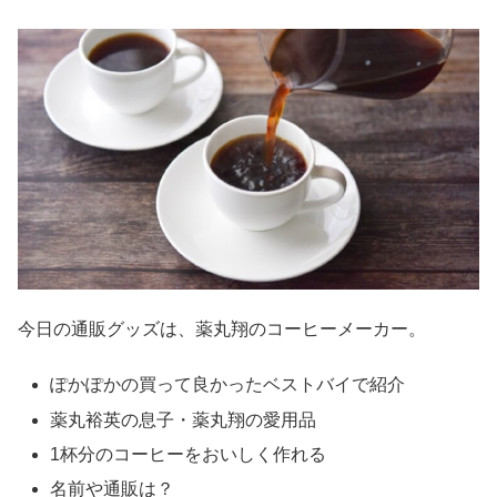
今日の通販グッズは、薬丸翔のコーヒーメーカー。
ぽかぽかの買って良かったベストバイで紹介
薬丸裕英の息子・薬丸翔の愛用品
1杯分のコーヒーをおいしく作れる
名前や通販は？