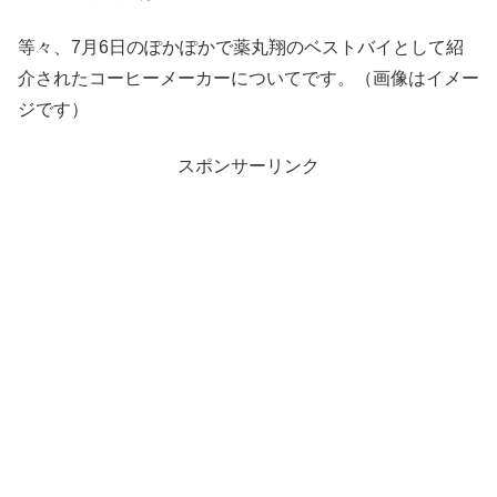
等々、7月6日のぽかぽかで薬丸翔のベストバイとして紹
介されたコーヒーメーカーについてです。（画像はイメー
ジです）
スポンサーリンク