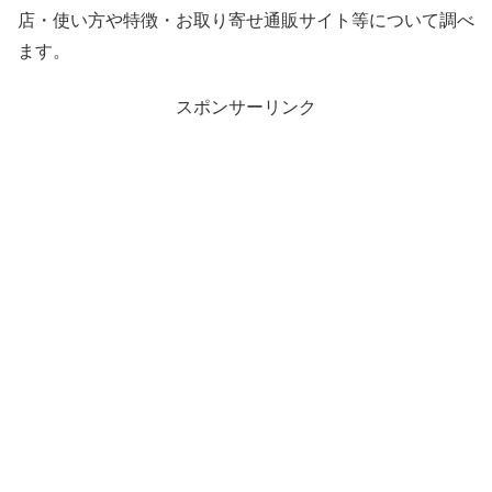
店・使い方や特徴・お取り寄せ通販サイト等について調べ
ます。
スポンサーリンク