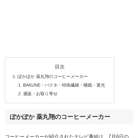
目次
ぽかぽか 薬丸翔のコーヒーメーカー
BAKUNE・バクネ・特殊繊維・睡眠・遮光
通販・お取り寄せ
ぽかぽか 薬丸翔のコーヒーメーカー
コーヒーメーカーが紹介されたテレビ番組は、7月6日の