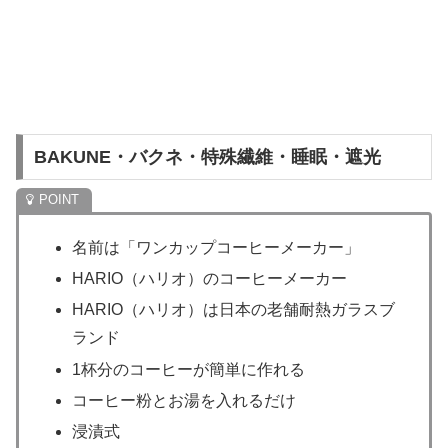
BAKUNE・バクネ・特殊繊維・睡眠・遮光
名前は「ワンカップコーヒーメーカー」
HARIO（ハリオ）のコーヒーメーカー
HARIO（ハリオ）は日本の老舗耐熱ガラスブ
ランド
1杯分のコーヒーが簡単に作れる
コーヒー粉とお湯を入れるだけ
浸漬式