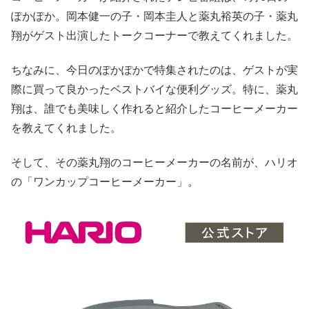
ぽかぽか。岡本健一の子・岡本圭人と薬丸裕英の子・薬丸
翔がゲスト出演したトークコーナーで教えてくれました。
ちなみに、今日のぽかぽかで特集されたのは、ゲストが実
際に買って良かったベストバイな便利グッズ。特に、薬丸
翔は、誰でも美味しく作れると紹介したコーヒーメーカー
を教えてくれました。
そして、その薬丸翔のコーヒーメーカーの名前が、ハリオ
の「ワンカップコーヒーメーカー」。