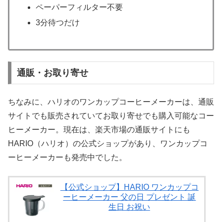
ペーパーフィルター不要
3分待つだけ
通販・お取り寄せ
ちなみに、ハリオのワンカップコーヒーメーカーは、通販
サイトでも販売されていてお取り寄せでも購入可能なコー
ヒーメーカー。現在は、楽天市場の通販サイトにも
HARIO（ハリオ）の公式ショップがあり、ワンカップコ
ーヒーメーカーも発売中でした。
【公式ショップ】HARIO ワンカップコ
ーヒーメーカー 父の日 プレゼント 誕
生日 お祝い