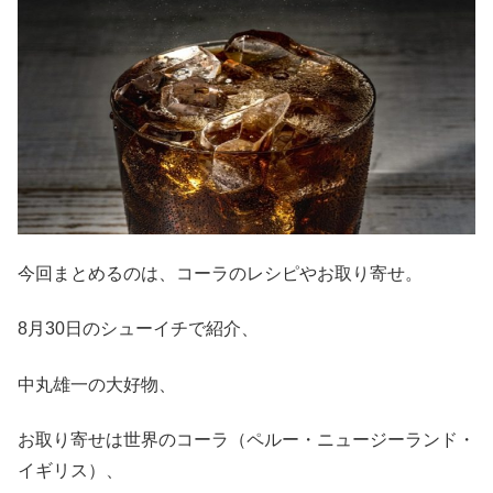
今回まとめるのは、コーラのレシピやお取り寄せ。
8月30日のシューイチで紹介、
中丸雄一の大好物、
お取り寄せは世界のコーラ（ペルー・ニュージーランド・
イギリス）、