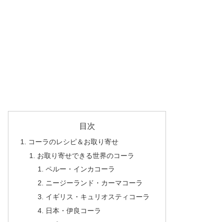
目次
コーラのレシピ＆お取り寄せ
お取り寄せできる世界のコーラ
ペルー・インカコーラ
ニージーランド・カーマコーラ
イギリス・キュリオスティコーラ
日本・伊良コーラ