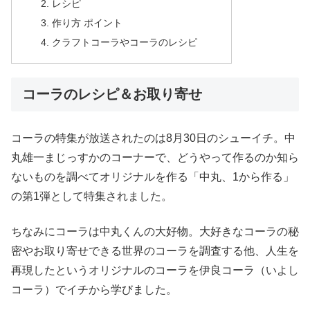
レシピ
作り方 ポイント
クラフトコーラやコーラのレシピ
コーラのレシピ＆お取り寄せ
コーラの特集が放送されたのは8月30日のシューイチ。中
丸雄一まじっすかのコーナーで、どうやって作るのか知ら
ないものを調べてオリジナルを作る「中丸、1から作る」
の第1弾として特集されました。
ちなみにコーラは中丸くんの大好物。大好きなコーラの秘
密やお取り寄せできる世界のコーラを調査する他、人生を
再現したというオリジナルのコーラを伊良コーラ（いよし
コーラ）でイチから学びました。