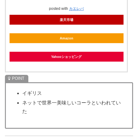
posted with
カエレバ
楽天市場
Amazon
Yahooショッピング
イギリス
ネットで世界一美味しいコーラといわれてい
た