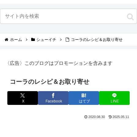
ホーム
シューイチ
コーラのレシピ＆お取り寄せ
〈広告〉このブログはプロモーションを含みます
コーラのレシピ＆お取り寄せ
X
Facebook
はてブ
LINE
2020.08.30
2025.05.11