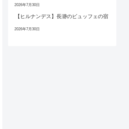
2026年7月30日
【ヒルナンデス】長瀞のビュッフェの宿
2026年7月30日