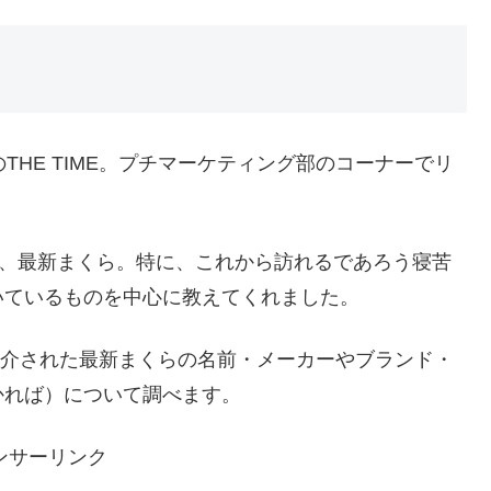
THE TIME。プチマーケティング部のコーナーでリ
のは、最新まくら。特に、これから訪れるであろう寝苦
いているものを中心に教えてくれました。
Eで紹介された最新まくらの名前・メーカーやブランド・
かれば）について調べます。
ンサーリンク