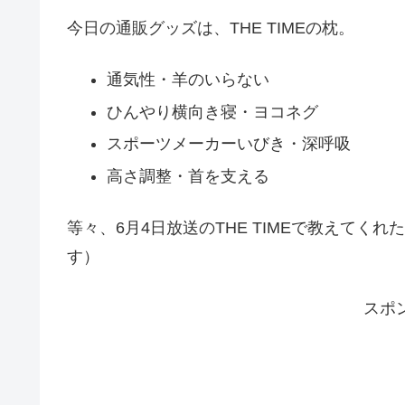
今日の通販グッズは、THE TIMEの枕。
通気性・羊のいらない
ひんやり横向き寝・ヨコネグ
スポーツメーカーいびき・深呼吸
高さ調整・首を支える
等々、6月4日放送のTHE TIMEで教えて
す）
スポ