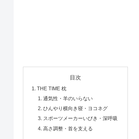
目次
THE TIME 枕
通気性・羊のいらない
ひんやり横向き寝・ヨコネグ
スポーツメーカーいびき・深呼吸
高さ調整・首を支える