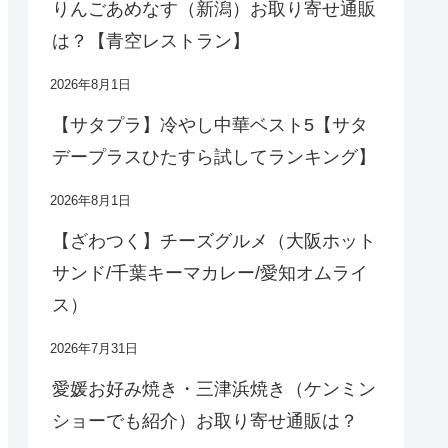
りんごあめなす（新潟）お取り寄せ通販
は？【青空レストラン】
2026年8月1日
【サタプラ】冷やし中華ベスト5【サタ
デープラスひたすら試してランキング】
2026年8月1日
【ざわつく】チーズグルメ（大阪ホット
サンド/千葉キーマカレー/愛知オムライ
ス）
2026年7月31日
愛媛お好み焼き・三津浜焼き（ケンミン
ショーでも紹介）お取り寄せ通販は？