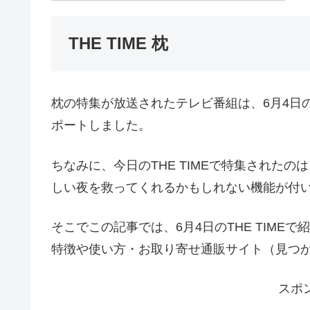
THE TIME 枕
枕の特集が放送されたテレビ番組は、6月4日の
ポートしました。
ちなみに、今日のTHE TIMEで特集された
しい夜を救ってくれるかもしれない機能が付
そこでこの記事では、6月4日のTHE TIM
特徴や使い方・お取り寄せ通販サイト（見つ
スポ