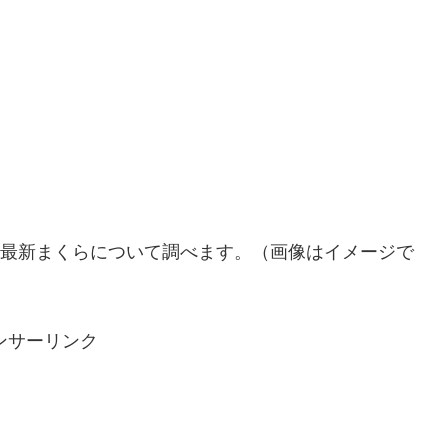
くれた最新まくらについて調べます。（画像はイメージで
ンサーリンク