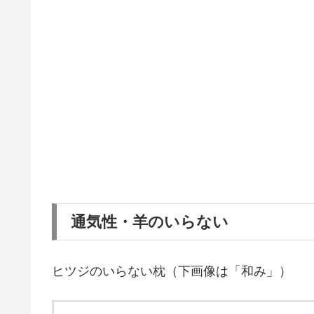
通気性・羊のいらない
ヒツジのいらない枕（下画像は「和み」）