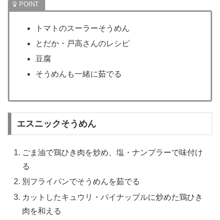
トマトのスーラーそうめん
とだか・戸高さんのレシピ
豆腐
そうめんも一緒に茹でる
エスニックそうめん
ごま油で鶏ひき肉を炒め、塩・ナンプラーで味付け
る
別フライパンでそうめんを茹でる
カットしたキュウリ・パイナップルに炒めた鶏ひき
肉を和える