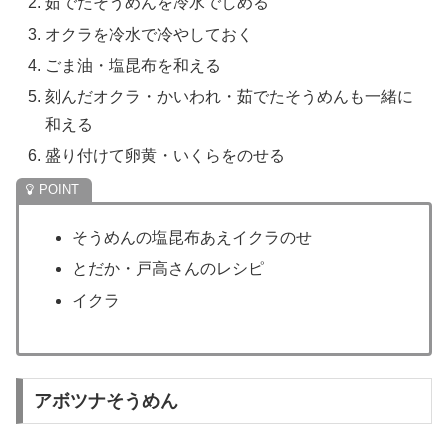
茹でたそうめんを冷水でしめる
オクラを冷水で冷やしておく
ごま油・塩昆布を和える
刻んだオクラ・かいわれ・茹でたそうめんも一緒に
和える
盛り付けて卵黄・いくらをのせる
そうめんの塩昆布あえイクラのせ
とだか・戸高さんのレシピ
イクラ
アボツナそうめん