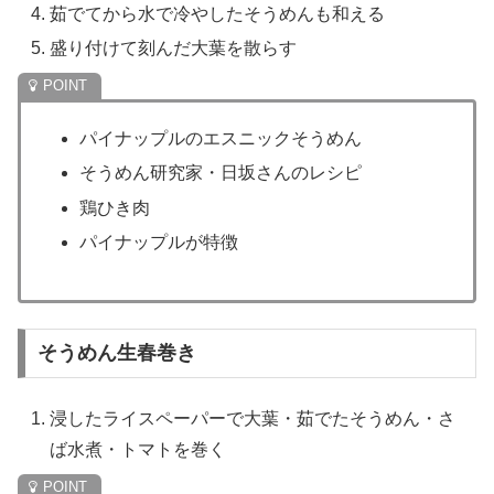
茹でてから水で冷やしたそうめんも和える
盛り付けて刻んだ大葉を散らす
パイナップルのエスニックそうめん
そうめん研究家・日坂さんのレシピ
鶏ひき肉
パイナップルが特徴
そうめん生春巻き
浸したライスペーパーで大葉・茹でたそうめん・さ
ば水煮・トマトを巻く