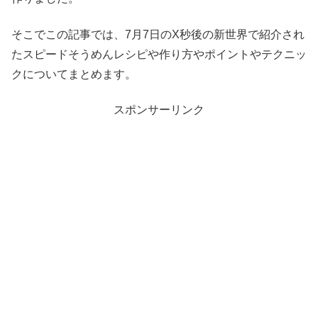
そこでこの記事では、7月7日のX秒後の新世界で紹介され
たスピードそうめんレシピや作り方やポイントやテクニッ
クについてまとめます。
スポンサーリンク