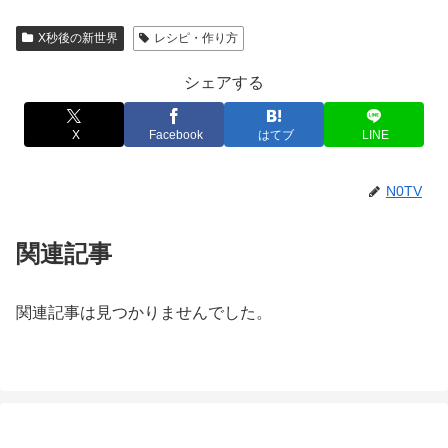
X秒後の新世界
レシピ・作り方
シェアする
X
Facebook
はてブ
LINE
N0TV
関連記事
関連記事は見つかりませんでした。