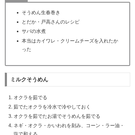
そうめん生春巻き
とだか・戸高さんのレシピ
サバの水煮
本当はカイワレ・クリームチーズを入れたか
った
ミルクそうめん
オクラを茹でる
茹でたオクラを冷水で冷やしておく
オクラを茹でたお湯でそうめんを茹でる
ネギ・オクラ・かいわれを刻み、コーン・ラー油・
塩で和える