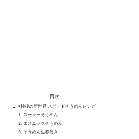
目次
X秒後の新世界 スピードそうめんレシピ
スーラーそうめん
エスニックそうめん
そうめん生春巻き