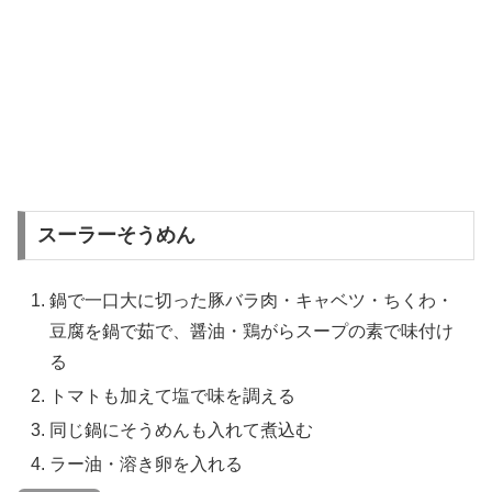
スーラーそうめん
鍋で一口大に切った豚バラ肉・キャベツ・ちくわ・
豆腐を鍋で茹で、醤油・鶏がらスープの素で味付け
る
トマトも加えて塩で味を調える
同じ鍋にそうめんも入れて煮込む
ラー油・溶き卵を入れる