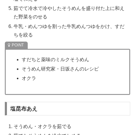
茹でて冷水で冷やしたそうめんを盛り付た上に和え
た野菜をのせる
牛乳・めんつゆを割った牛乳めんつゆをかけ、すだ
ちを絞る
すだちと薬味のミルクそうめん
そうめん研究家・日坂さんのレシピ
オクラ
塩昆布あえ
そうめん・オクラを茹でる