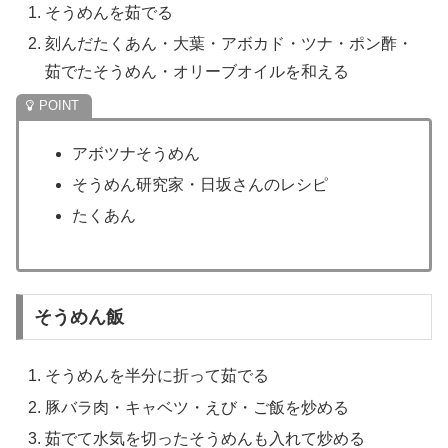
そうめんを茹でる
刻んだたくあん・大葉・アボカド・ツナ・ポン酢・
茹でたそうめん・オリーブオイルを和える
アボツナそうめん
そうめん研究家・日坂さんのレシピ
たくあん
そうめん飯
そうめんを半分に折って茹でる
豚バラ肉・キャベツ・えび・ご飯を炒める
茹でて水気を切ったそうめんも入れて炒める