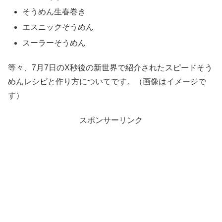
そうめん生春巻き
エスニックそうめん
スーラーそうめん
等々、7月7日のX秒後の新世界で紹介されたスピードそう
めんレシピと作り方についてです。（画像はイメージで
す）
スポンサーリンク