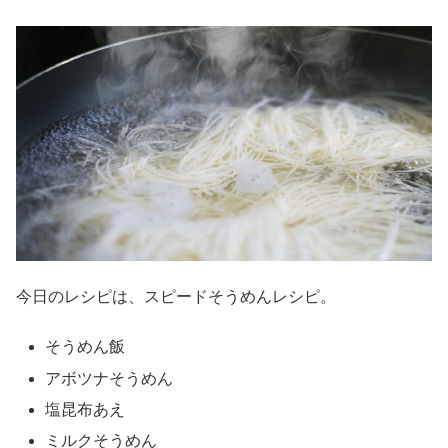
今日のレシピは、スピードそうめんレシピ。
そうめん飯
アボツナそうめん
塩昆布あえ
ミルクそうめん