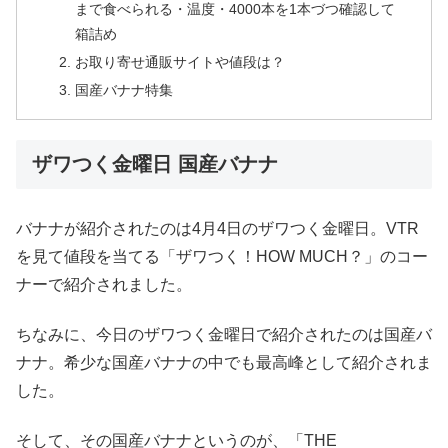
まで食べられる・温度・4000本を1本づつ確認して
箱詰め
お取り寄せ通販サイトや値段は？
国産バナナ特集
ザワつく金曜日 国産バナナ
バナナが紹介されたのは4月4日のザワつく金曜日。VTR
を見て値段を当てる「ザワつく！HOW MUCH？」のコー
ナーで紹介されました。
ちなみに、今日のザワつく金曜日で紹介されたのは国産バ
ナナ。希少な国産バナナの中でも最高峰として紹介されま
した。
そして、その国産バナナというのが、「THE