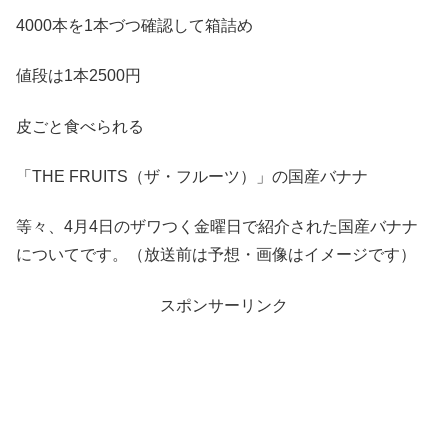
4000本を1本づつ確認して箱詰め
値段は1本2500円
皮ごと食べられる
「THE FRUITS（ザ・フルーツ）」の国産バナナ
等々、4月4日のザワつく金曜日で紹介された国産バナナ
についてです。（放送前は予想・画像はイメージです）
スポンサーリンク