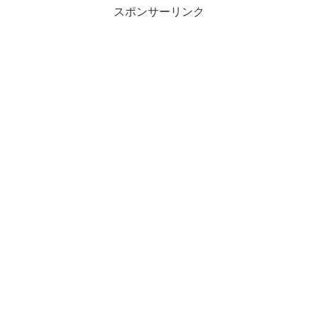
スポンサーリンク