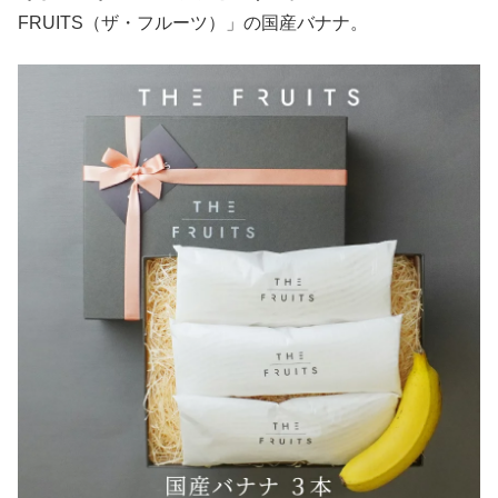
FRUITS（ザ・フルーツ）」の国産バナナ。