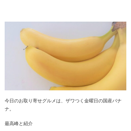
今日のお取り寄せグルメは、ザワつく金曜日の国産バナ
ナ。
最高峰と紹介