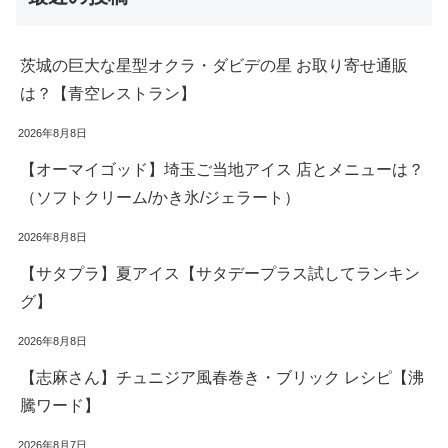
茨城の巨大な星型オクラ・ダビデの星 お取り寄せ通販
は？【青空レストラン】
2026年8月8日
【オーマイゴッド】埼玉ご当地アイス 店とメニューは？
（ソフトクリーム/かき氷/ジェラート）
2026年8月8日
【サタプラ】夏アイス【サタデープラス試してランキン
グ】
2026年8月8日
【志麻さん】チュニジア風春巻き・ブリック レシピ【沸
騰ワード】
2026年8月7日