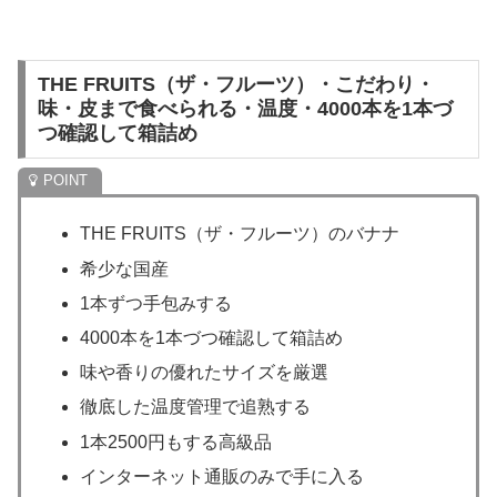
THE FRUITS（ザ・フルーツ）・こだわり・
味・皮まで食べられる・温度・4000本を1本づ
つ確認して箱詰め
THE FRUITS（ザ・フルーツ）のバナナ
希少な国産
1本ずつ手包みする
4000本を1本づつ確認して箱詰め
味や香りの優れたサイズを厳選
徹底した温度管理で追熟する
1本2500円もする高級品
インターネット通販のみで手に入る