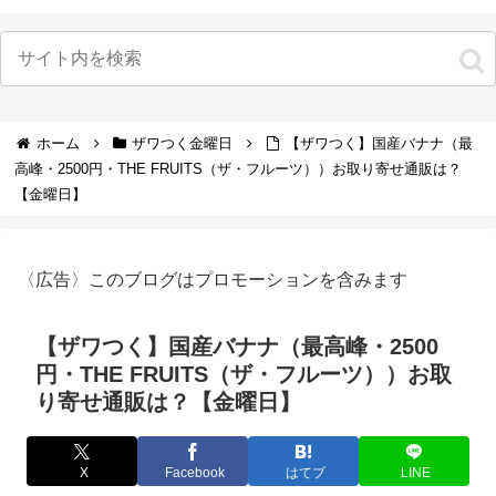
ホーム
ザワつく金曜日
【ザワつく】国産バナナ（最
高峰・2500円・THE FRUITS（ザ・フルーツ））お取り寄せ通販は？
【金曜日】
〈広告〉このブログはプロモーションを含みます
【ザワつく】国産バナナ（最高峰・2500
円・THE FRUITS（ザ・フルーツ））お取
り寄せ通販は？【金曜日】
X
Facebook
はてブ
LINE