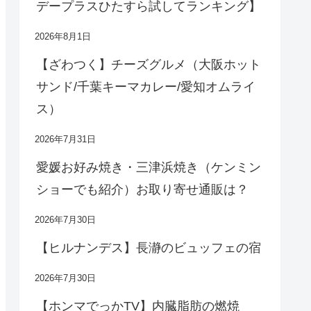
デープラスひたすら試してランキング】
2026年8月1日
【ざわつく】チーズグルメ（大阪ホット
サンド/千葉キーマカレー/愛知オムライ
ス）
2026年7月31日
愛媛お好み焼き・三津浜焼き（ケンミン
ショーでも紹介）お取り寄せ通販は？
2026年7月30日
【ヒルナンデス】長瀞のビュッフェの宿
2026年7月30日
【ホンマでっかTV】内臓脂肪の燃焼