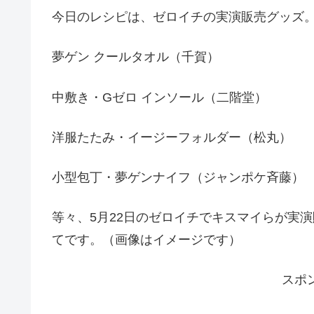
今日のレシピは、ゼロイチの実演販売グッズ
夢ゲン クールタオル（千賀）
中敷き・Gゼロ インソール（二階堂）
洋服たたみ・イージーフォルダー（松丸）
小型包丁・夢ゲンナイフ（ジャンポケ斉藤）
等々、5月22日のゼロイチでキスマイらが実
てです。（画像はイメージです）
スポ