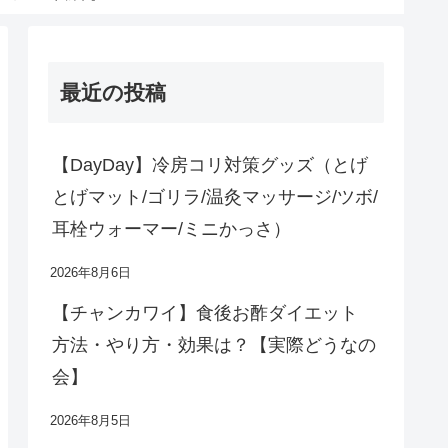
最近の投稿
【DayDay】冷房コリ対策グッズ（とげ
とげマット/ゴリラ/温灸マッサージ/ツボ/
耳栓ウォーマー/ミニかっさ）
2026年8月6日
【チャンカワイ】食後お酢ダイエット
方法・やり方・効果は？【実際どうなの
会】
2026年8月5日