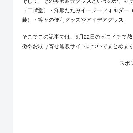
そして、その実演販売グッズというのが、夢ゲ
（二階堂）・洋服たたみイージーフォルダー
藤）・等々の便利グッズやアイデアグッズ。
そこでこの記事では、5月22日のゼロイチで
徴やお取り寄せ通販サイトについてまとめま
スポ