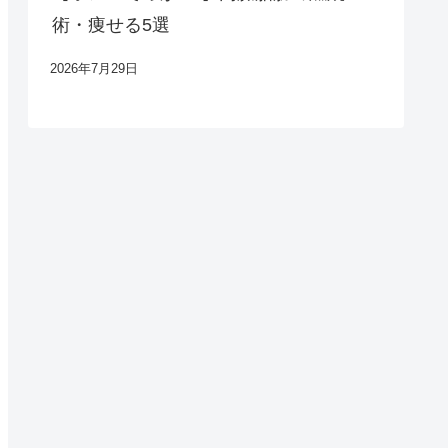
術・痩せる5選
2026年7月29日