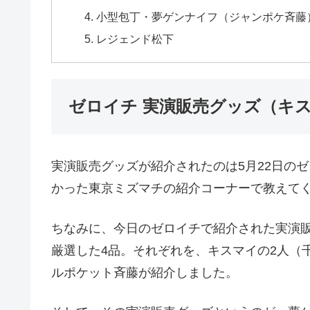
小型包丁・夢ゲンナイフ（ジャンポケ斉藤
レジェンド松下
ゼロイチ 実演販売グッズ（キ
実演販売グッズが紹介されたのは5月22日のゼロ
かった東京ミズマチの紹介コーナーで教えて
ちなみに、今日のゼロイチで紹介された実演
厳選した4品。それぞれを、キスマイの2人（
ルポケット斉藤が紹介しました。