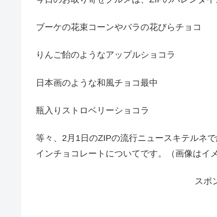
ブーケの花束コーンやバラの花びらチョコ
りんご飴のようなアップルショコラ
日本画のような和風チョコ最中
瓶入りストロベリーショコラ
等々、2月1日のZIPの流行ニュースキテル
インチョコレートについてです。（画像はイ
スポ