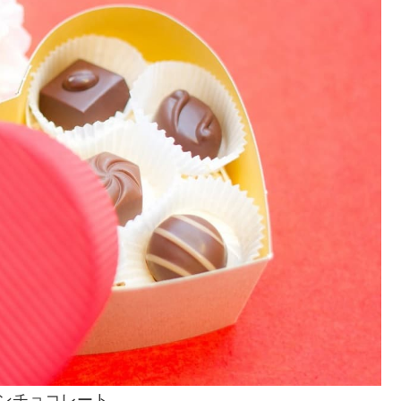
インチョコレート。