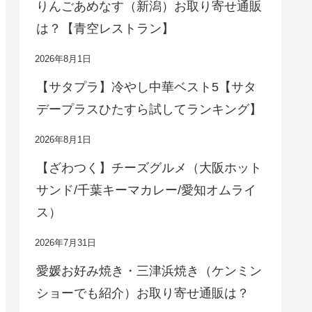
りんごあめなす（新潟）お取り寄せ通販
は？【青空レストラン】
2026年8月1日
【サタプラ】冷やし中華ベスト5【サタ
デープラスひたすら試してランキング】
2026年8月1日
【ざわつく】チーズグルメ（大阪ホット
サンド/千葉キーマカレー/愛知オムライ
ス）
2026年7月31日
愛媛お好み焼き・三津浜焼き（ケンミン
ショーでも紹介）お取り寄せ通販は？