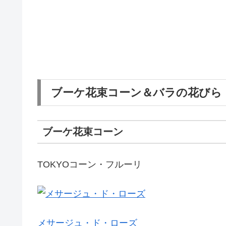
ブーケ花束コーン＆バラの花びら
ブーケ花束コーン
TOKYOコーン・フルーリ
メサージュ・ド・ローズ