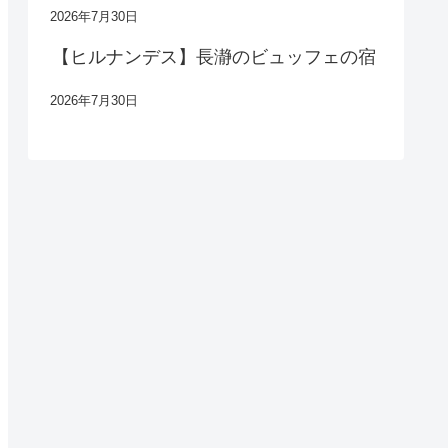
2026年7月30日
【ヒルナンデス】長瀞のビュッフェの宿
2026年7月30日