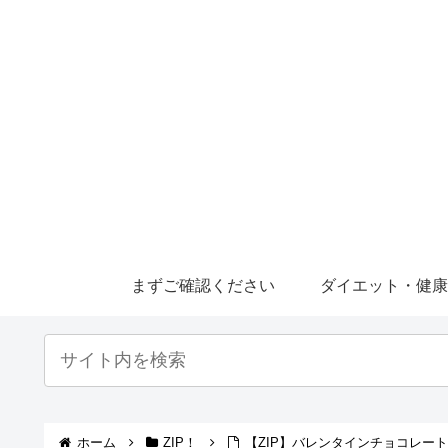
まずご確認ください
ダイエット・健
ホーム
ZIP！
【ZIP】バレンタインチョコレート