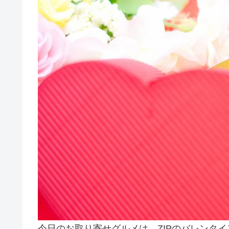
今日のお取り寄せグルメは、ZIPのバレンタ