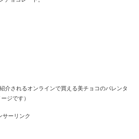
ネで紹介されるオンラインで買える美チョコのバレンタ
メージです）
ンサーリンク