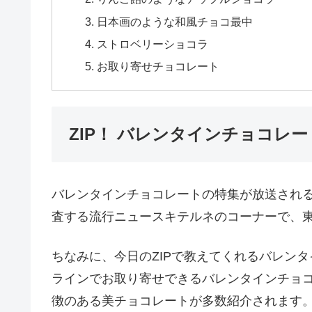
日本画のような和風チョコ最中
ストロベリーショコラ
お取り寄せチョコレート
ZIP！ バレンタインチョコレ
バレンタインチョコレートの特集が放送される
査する流行ニュースキテルネのコーナーで、
ちなみに、今日のZIPで教えてくれるバレン
ラインでお取り寄せできるバレンタインチョコ
徴のある美チョコレートが多数紹介されます