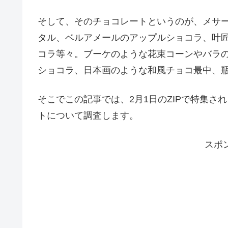
そして、そのチョコレートというのが、メサー
タル、ベルアメールのアップルショコラ、叶
コラ等々。ブーケのような花束コーンやバラ
ショコラ、日本画のような和風チョコ最中、
そこでこの記事では、2月1日のZIPで特集
トについて調査します。
スポ