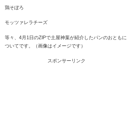
鶏そぼろ
モッツァレラチーズ
等々、4月1日のZIPで土屋神葉が紹介したパンのおともに
ついてです。（画像はイメージです）
スポンサーリンク