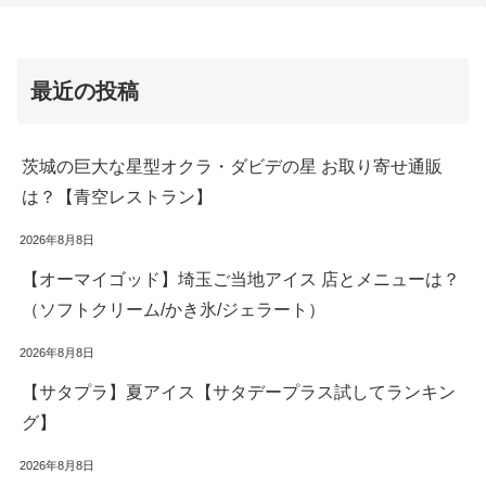
最近の投稿
茨城の巨大な星型オクラ・ダビデの星 お取り寄せ通販
は？【青空レストラン】
2026年8月8日
【オーマイゴッド】埼玉ご当地アイス 店とメニューは？
（ソフトクリーム/かき氷/ジェラート）
2026年8月8日
【サタプラ】夏アイス【サタデープラス試してランキン
グ】
2026年8月8日