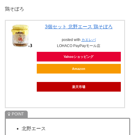
鶏そぼろ
3個セット 北野エース 鶏そぼろ
posted with
カエレバ
LOHACO PayPayモール店
Yahooショッピング
Amazon
楽天市場
北野エース