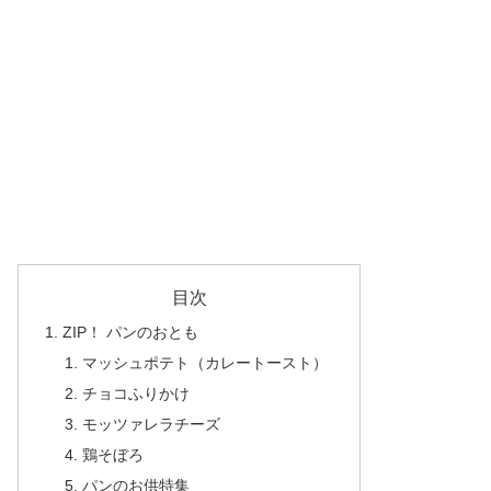
目次
ZIP！ パンのおとも
マッシュポテト（カレートースト）
チョコふりかけ
モッツァレラチーズ
鶏そぼろ
パンのお供特集