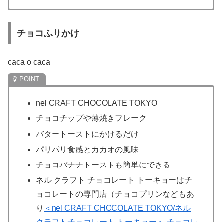
チョコふりかけ
caca o caca
nel CRAFT CHOCOLATE TOKYO
チョコチップや薄焼きフレーク
バタートーストにかけるだけ
パリパリ食感とカカオの風味
チョコバナナトーストも簡単にできる
ネル クラフト チョコレート トーキョーはチ
ョコレートの専門店（チョコプリンなどもあ
り
＜nel CRAFT CHOCOLATE TOKYO/ネル
クラフトチョコレート トーキョー＞ チョコレ