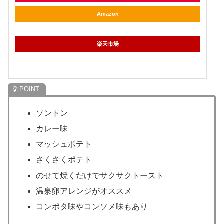
Amazon
楽天市場
ソントン
カレー味
マッシュポテト
さくさくポテト
のせて焼くだけでサクサクトースト
温泉卵アレンジがオススメ
コンポタ味やコンソメ味もあり