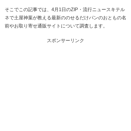
そこでこの記事では、4月1日のZIP・流行ニュースキテル
ネで土屋神葉が教える最新ののせるだけパンのおともの名
前やお取り寄せ通販サイトについて調査します。
スポンサーリンク