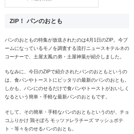
ZIP！ パンのおとも
パンのおともの特集が放送されたのは4月1日のZIP。今ブ
ームになっているモノを調査する流行ニュースキテルネの
コーナーで、土屋太鳳の弟・土屋神葉が紹介しました。
ちなみに、今日のZIPで紹介されたパンのおともというの
は、食パンやトーストにピッタリの最新のパンのおとも。
しかも、パンにのせるだけで食パンやトーストがおいしく
なるという簡単・手軽な最新パンのおともです。
そして、その簡単・手軽なパンのおともというのが、チョ
コふりかけ 鶏そぼろ モッツァレラチーズ マッシュポテ
ト・等々をのせるパンのおとも。