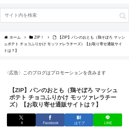
ホーム
ZIP！
【ZIP】パンのおとも（鶏そぼろ マッシ
ュポテト チョコふりかけ モッツァレラチーズ）【お取り寄せ通販サイ
トは？】
〈広告〉このブログはプロモーションを含みます
【ZIP】パンのおとも（鶏そぼろ マッシュ
ポテト チョコふりかけ モッツァレラチー
ズ）【お取り寄せ通販サイトは？】
X
Facebook
はてブ
LINE