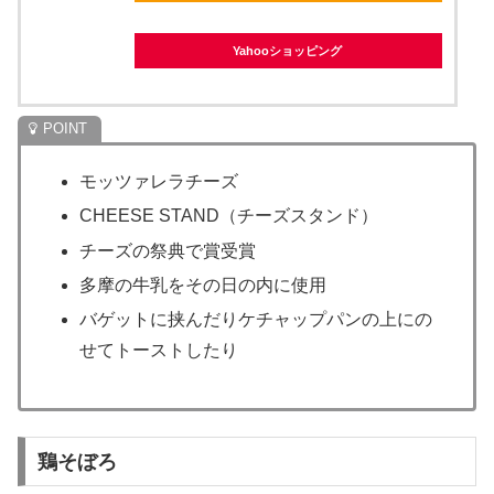
Yahooショッピング
モッツァレラチーズ
CHEESE STAND（チーズスタンド）
チーズの祭典で賞受賞
多摩の牛乳をその日の内に使用
バゲットに挟んだりケチャップパンの上にの
せてトーストしたり
鶏そぼろ