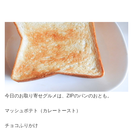
今日のお取り寄せグルメは、ZIPのパンのおとも。
マッシュポテト（カレートースト）
チョコふりかけ