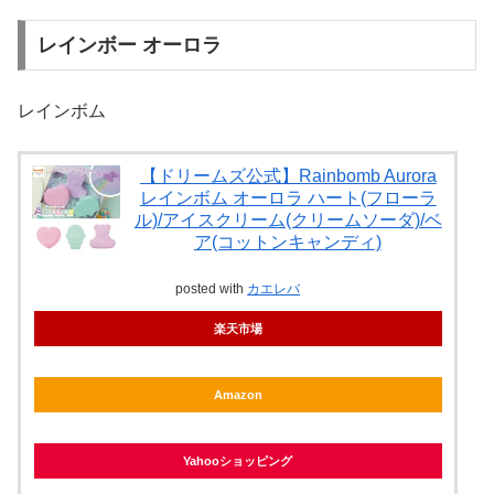
レインボー オーロラ
レインボム
【ドリームズ公式】Rainbomb Aurora
レインボム オーロラ ハート(フローラ
ル)/アイスクリーム(クリームソーダ)/ベ
ア(コットンキャンディ)
posted with
カエレバ
楽天市場
Amazon
Yahooショッピング