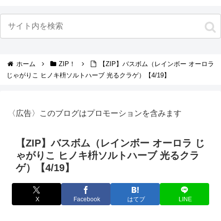
ホーム
ZIP！
【ZIP】バスボム（レインボー オーロラ
じゃがりこ ヒノキ枡ソルトハーブ 光るクラゲ）【4/19】
〈広告〉このブログはプロモーションを含みます
【ZIP】バスボム（レインボー オーロラ じ
ゃがりこ ヒノキ枡ソルトハーブ 光るクラ
ゲ）【4/19】
X
Facebook
はてブ
LINE