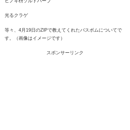
ヒノキ枡ソルトハーブ
光るクラゲ
等々、4月19日のZIPで教えてくれたバスボムについてで
す。（画像はイメージです）
スポンサーリンク