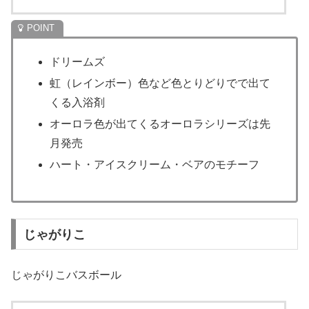
ドリームズ
虹（レインボー）色など色とりどりでで出て
くる入浴剤
オーロラ色が出てくるオーロラシリーズは先
月発売
ハート・アイスクリーム・ベアのモチーフ
じゃがりこ
じゃがりこバスボール