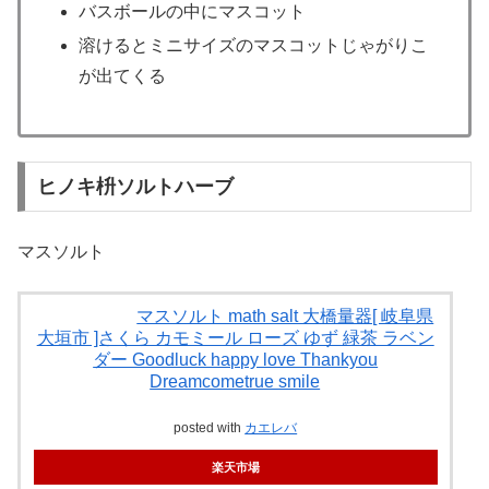
バスボールの中にマスコット
溶けるとミニサイズのマスコットじゃがりこ
が出てくる
ヒノキ枡ソルトハーブ
マスソルト
マスソルト math salt 大橋量器[ 岐阜県
大垣市 ]さくら カモミール ローズ ゆず 緑茶 ラベン
ダー Goodluck happy love Thankyou
Dreamcometrue smile
posted with
カエレバ
楽天市場