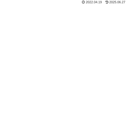
2022.04.19
2025.06.27