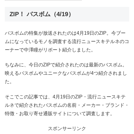
ZIP！ バスボム（4/19）
バスボムの特集が放送されたのは4月19日のZIP。今ブー
ムになっているモノを調査する流行ニュースキテルネのコ
ーナーで中澤瞳がリポート紹介しました。
ちなみに、今日のZIPで紹介されたのは最新のバスボム。
映えるバスボムやユニークなバスボムが4つ紹介されまし
た。
そこでこの記事では、4月19日のZIP・流行ニュースキテ
ルネで紹介されたバスボムの名前・メーカー・ブランド・
特徴・お取り寄せ通販サイトについて調査します。
スポンサーリンク