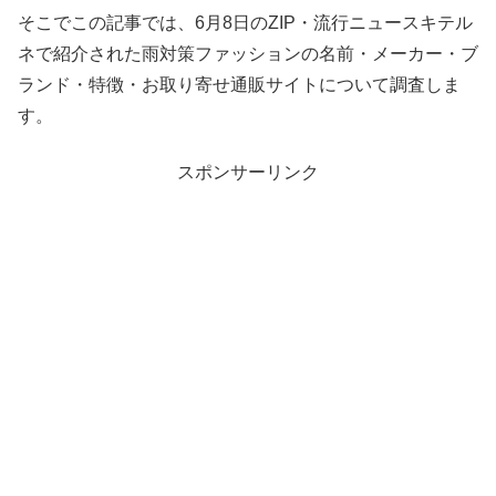
そこでこの記事では、6月8日のZIP・流行ニュースキテル
ネで紹介された雨対策ファッションの名前・メーカー・ブ
ランド・特徴・お取り寄せ通販サイトについて調査しま
す。
スポンサーリンク