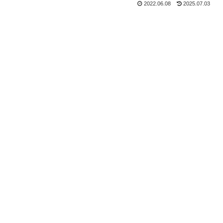
2022.06.08
2025.07.03