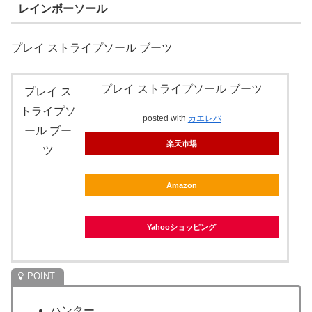
レインボーソール
プレイ ストライプソール ブーツ
プレイ ストライプソール ブーツ
プレイ ス
トライプソ
posted with
カエレバ
ール ブー
楽天市場
ツ
Amazon
Yahooショッピング
ハンター