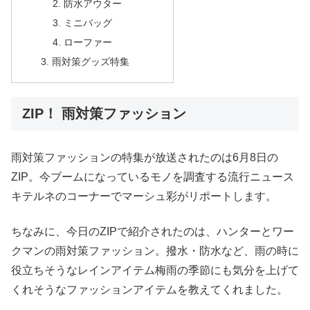
防水アウター
ミニバッグ
ローファー
雨対策グッズ特集
ZIP！ 雨対策ファッション
雨対策ファッションの特集が放送されたのは6月8日の
ZIP。今ブームになっているモノを調査する流行ニュース
キテルネのコーナーでマーシュ彩がリポートします。
ちなみに、今日のZIPで紹介されたのは、ハンターとワー
クマンの雨対策ファッション。撥水・防水など、雨の時に
役立ちそうなレインアイテム梅雨の季節にも気分を上げて
くれそうなファッションアイテムを教えてくれました。