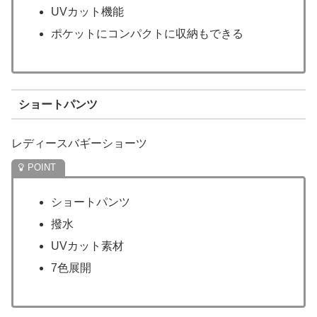
UVカット機能
ポケットにコンパクトに収納もできる
ショートパンツ
レディースバギーショーツ
ショートパンツ
撥水
UVカット素材
7色展開