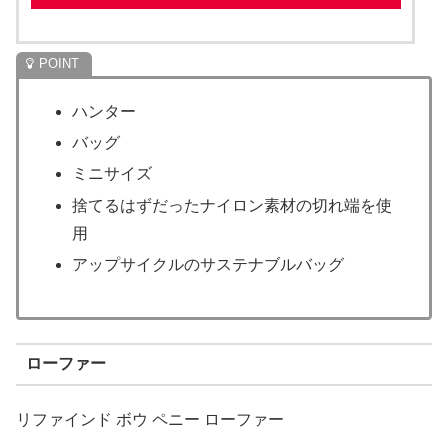
ハンター
バッグ
ミニサイズ
捨てるはずだったナイロン素材の切れ端を使
用
アップサイクルのサステナブルバッグ
ローファー
リファインド ボウ ペニー ローファー