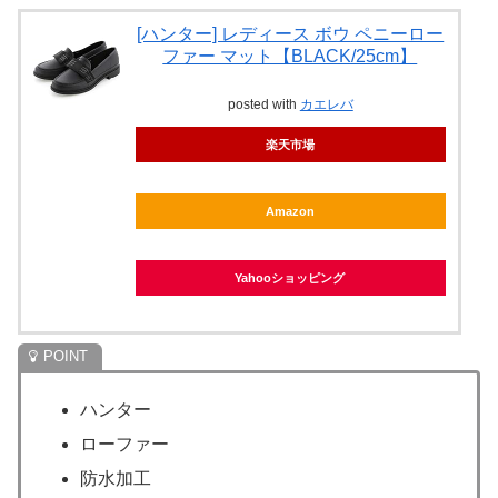
[ハンター] レディース ボウ ペニーロー
ファー マット【BLACK/25cm】
posted with
カエレバ
楽天市場
Amazon
Yahooショッピング
ハンター
ローファー
防水加工