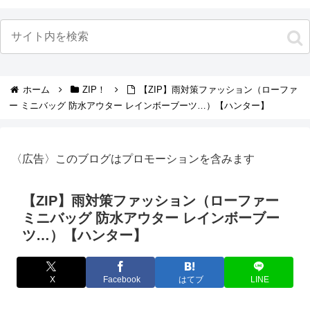
ホーム
ZIP！
【ZIP】雨対策ファッション（ローファ
ー ミニバッグ 防水アウター レインボーブーツ…）【ハンター】
〈広告〉このブログはプロモーションを含みます
【ZIP】雨対策ファッション（ローファー
ミニバッグ 防水アウター レインボーブー
ツ…）【ハンター】
X
Facebook
はてブ
LINE