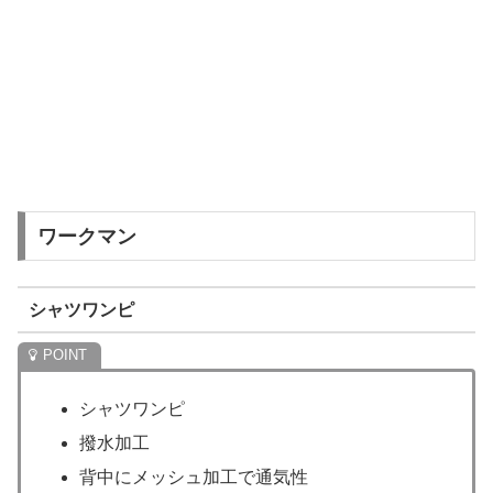
ワークマン
シャツワンピ
シャツワンピ
撥水加工
背中にメッシュ加工で通気性