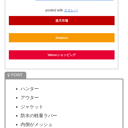
posted with
カエレバ
楽天市場
Amazon
Yahooショッピング
ハンター
アウター
ジャケット
防水の軽量ラバー
内側がメッシュ