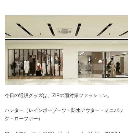
今日の通販グッズは、ZIPの雨対策ファッション。
ハンター（レインボーブーツ・防水アウター・ミニバッ
グ・ローファー）