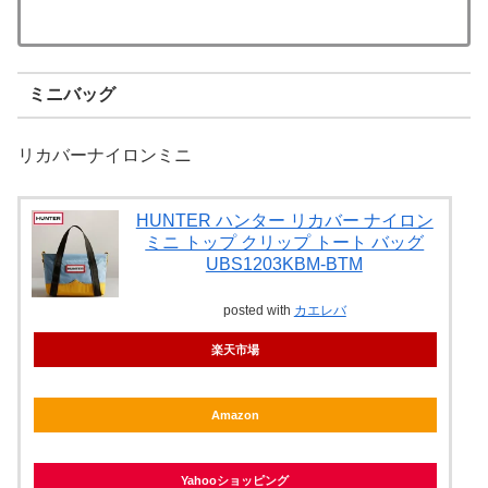
ミニバッグ
リカバーナイロンミニ
HUNTER ハンター リカバー ナイロン
ミニ トップ クリップ トート バッグ
UBS1203KBM-BTM
posted with
カエレバ
楽天市場
Amazon
Yahooショッピング