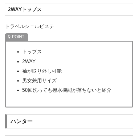
2WAYトップス
トラベルシェルピステ
トップス
2WAY
袖が取り外し可能
男女兼用サイズ
50回洗っても撥水機能が落ちないと紹介
ハンター