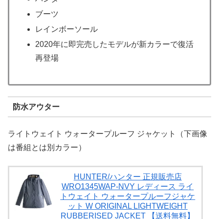
ブーツ
レインボーソール
2020年に即完売したモデルが新カラーで復活
再登場
防水アウター
ライトウェイト ウォータープルーフ ジャケット（下画像
は番組とは別カラー）
HUNTER/ハンター 正規販売店
WRO1345WAP-NVY レディース ライ
トウェイト ウォータープルーフジャケ
ット W ORIGINAL LIGHTWEIGHT
RUBBERISED JACKET 【送料無料】