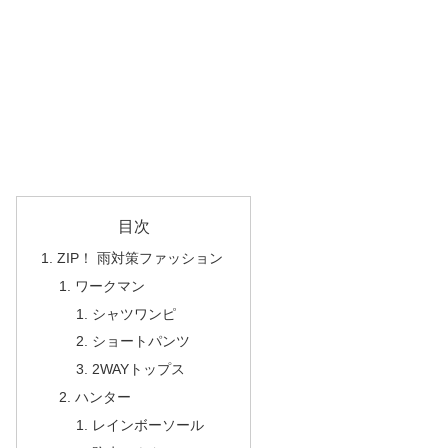
目次
ZIP！ 雨対策ファッション
ワークマン
シャツワンピ
ショートパンツ
2WAYトップス
ハンター
レインボーソール