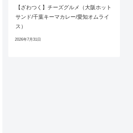
【ざわつく】チーズグルメ（大阪ホット
サンド/千葉キーマカレー/愛知オムライ
ス）
2026年7月31日