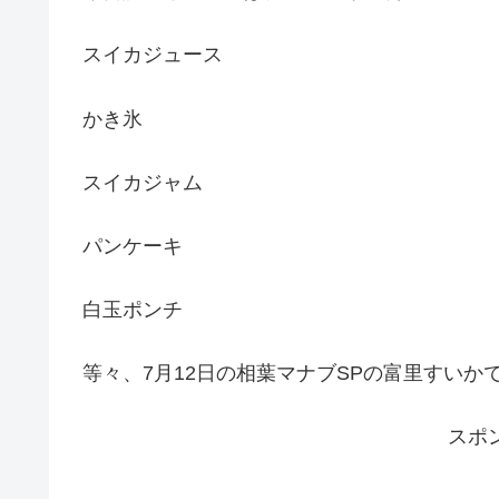
スイカジュース
かき氷
スイカジャム
パンケーキ
白玉ポンチ
等々、7月12日の相葉マナブSPの富里すい
スポ