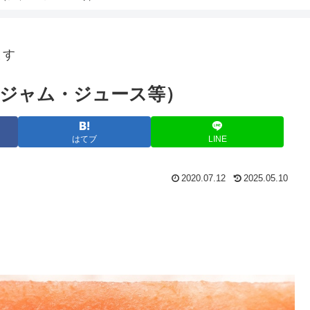
ます
ジャム・ジュース等）
はてブ
LINE
2020.07.12
2025.05.10