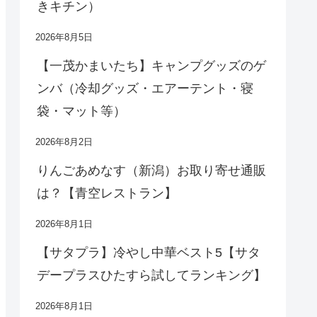
きキチン）
2026年8月5日
【一茂かまいたち】キャンプグッズのゲ
ンバ（冷却グッズ・エアーテント・寝
袋・マット等）
2026年8月2日
りんごあめなす（新潟）お取り寄せ通販
は？【青空レストラン】
2026年8月1日
【サタプラ】冷やし中華ベスト5【サタ
デープラスひたすら試してランキング】
2026年8月1日