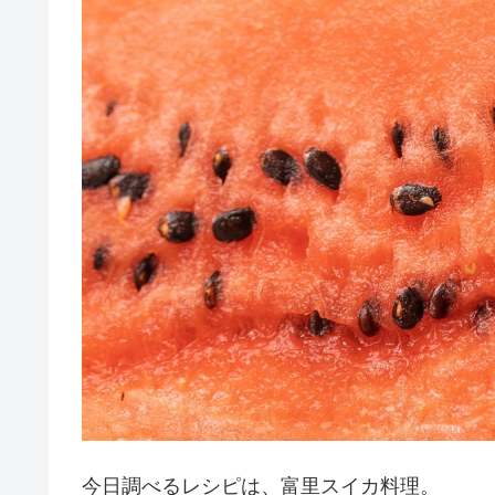
今日調べるレシピは、富里スイカ料理。