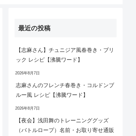
最近の投稿
【志麻さん】チュニジア風春巻き・ブリ
ック レシピ【沸騰ワード】
2026年8月7日
志麻さんのフレンチ春巻き・コルドンブ
ルー風 レシピ【沸騰ワード】
2026年8月7日
【夜会】浅田舞のトレーニンググッズ
（バトルロープ）名前・お取り寄せ通販