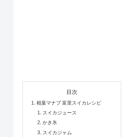
目次
相葉マナブ 富里スイカレシピ
スイカジュース
かき氷
スイカジャム