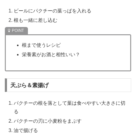
ビールにパクチーの葉っぱを入れる
根も一緒に差し込む
根まで使うレシピ
栄養素がお酒と相性いい？
天ぷら＆素揚げ
パクチーの根を落として葉は食べやすい大きさに切
る
パクチーの刃に小麦粉をまぶす
油で揚げる