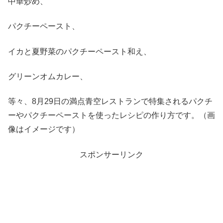
中華炒め、
パクチーペースト、
イカと夏野菜のパクチーペースト和え、
グリーンオムカレー、
等々、8月29日の満点青空レストランで特集されるパクチ
ーやパクチーペーストを使ったレシピの作り方です。（画
像はイメージです）
スポンサーリンク