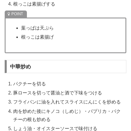
根っこは素揚げする
葉っぱは天ぷら
根っこは素揚げ
中華炒め
パクチーを切る
豚ロースを切って醤油と酒で下味をつける
フライパンに油を入れてスライスにんにくを炒める
肉を炒めた後にキノコ（しめじ）・パプリカ・パク
チーの根も炒める
しょう油・オイスターソースで味付ける