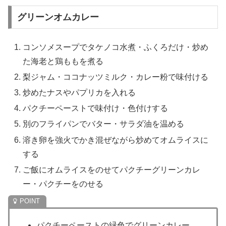
グリーンオムカレー
コンソメスープでタケノコ水煮・ふくろだけ・炒め
た海老と鶏ももを煮る
梨ジャム・ココナッツミルク・カレー粉で味付ける
炒めたナスやパプリカを入れる
パクチーペーストで味付け・色付けする
別のフライパンでバター・サラダ油を温める
溶き卵を強火でかき混ぜながら炒めてオムライスに
する
ご飯にオムライスをのせてパクチーグリーンカレ
ー・パクチーをのせる
パクチーペーストの緑色でグリーンカレー