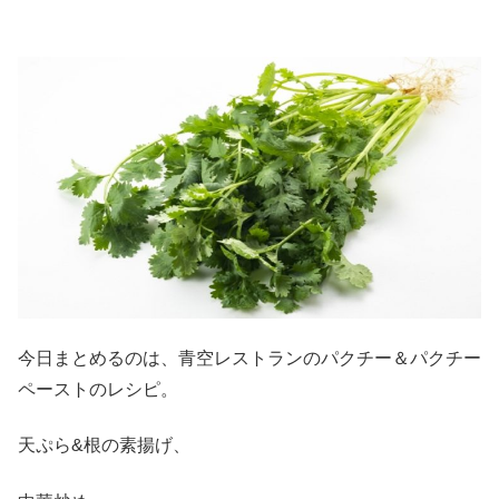
今日まとめるのは、青空レストランのパクチー＆パクチー
ペーストのレシピ。
天ぷら&根の素揚げ、