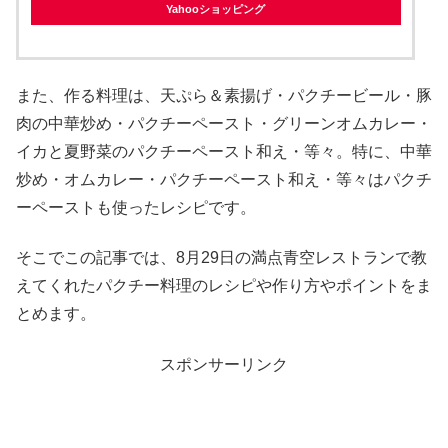
Yahooショッピング
また、作る料理は、天ぷら＆素揚げ・パクチービール・豚
肉の中華炒め・パクチーペースト・グリーンオムカレー・
イカと夏野菜のパクチーペースト和え・等々。特に、中華
炒め・オムカレー・パクチーペースト和え・等々はパクチ
ーペーストも使ったレシピです。
そこでこの記事では、8月29日の満点青空レストランで教
えてくれたパクチー料理のレシピや作り方やポイントをま
とめます。
スポンサーリンク