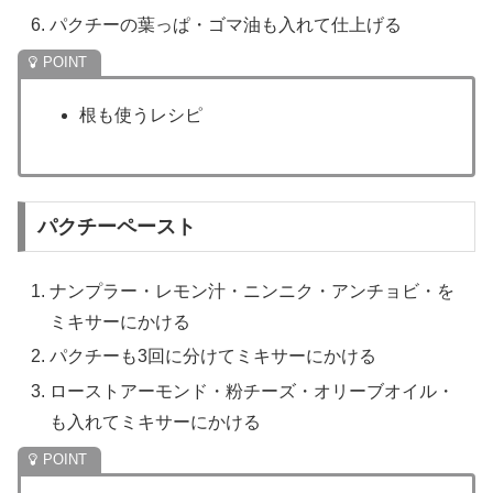
パクチーの葉っぱ・ゴマ油も入れて仕上げる
根も使うレシピ
パクチーペースト
ナンプラー・レモン汁・ニンニク・アンチョビ・を
ミキサーにかける
パクチーも3回に分けてミキサーにかける
ローストアーモンド・粉チーズ・オリーブオイル・
も入れてミキサーにかける