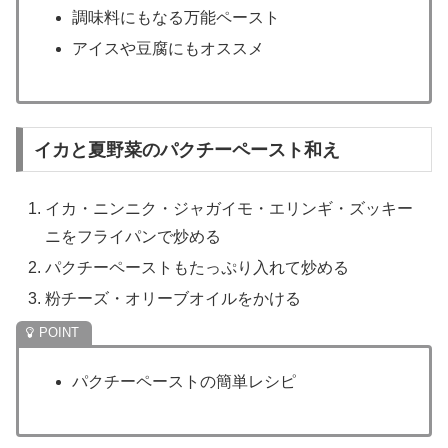
調味料にもなる万能ペースト
アイスや豆腐にもオススメ
イカと夏野菜のパクチーペースト和え
イカ・ニンニク・ジャガイモ・エリンギ・ズッキー
ニをフライパンで炒める
パクチーペーストもたっぷり入れて炒める
粉チーズ・オリーブオイルをかける
パクチーペーストの簡単レシピ