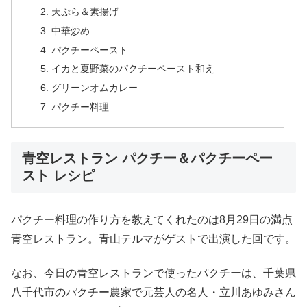
天ぷら＆素揚げ
中華炒め
パクチーペースト
イカと夏野菜のパクチーペースト和え
グリーンオムカレー
パクチー料理
青空レストラン パクチー＆パクチーペー
スト レシピ
パクチー料理の作り方を教えてくれたのは8月29日の満点
青空レストラン。青山テルマがゲストで出演した回です。
なお、今日の青空レストランで使ったパクチーは、千葉県
八千代市のパクチー農家で元芸人の名人・立川あゆみさん