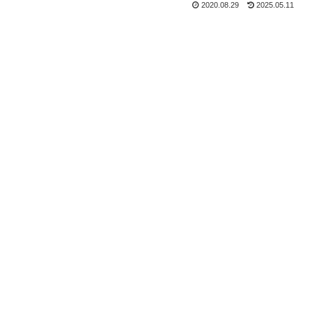
2020.08.29
2025.05.11