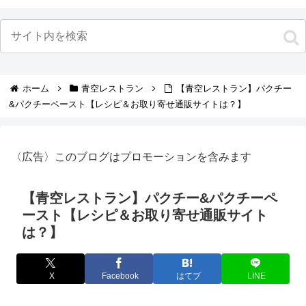
ホーム
青空レストラン
【青空レストラン】パクチー
&パクチーペースト【レシピ＆お取り寄せ通販サイトは？】
〈広告〉このブログはプロモーションを含みます
【青空レストラン】パクチー&パクチーペ
ースト【レシピ＆お取り寄せ通販サイト
は？】
X
Facebook
はてブ
LINE