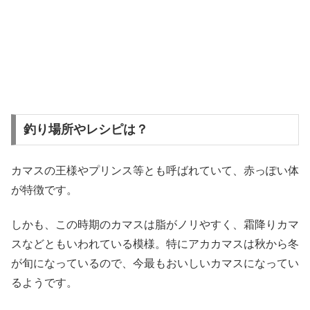
釣り場所やレシピは？
カマスの王様やプリンス等とも呼ばれていて、赤っぽい体
が特徴です。
しかも、この時期のカマスは脂がノリやすく、霜降りカマ
スなどともいわれている模様。特にアカカマスは秋から冬
が旬になっているので、今最もおいしいカマスになってい
るようです。