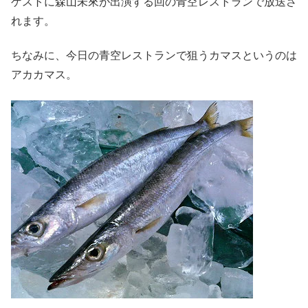
ゲストに森山未來が出演する回の青空レストランで放送さ
れます。
ちなみに、今日の青空レストランで狙うカマスというのは
アカカマス。