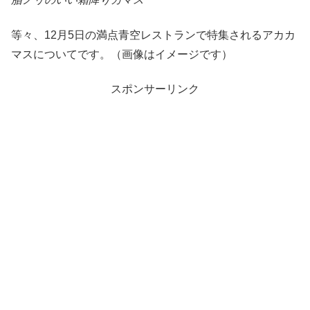
等々、12月5日の満点青空レストランで特集されるアカカ
マスについてです。（画像はイメージです）
スポンサーリンク