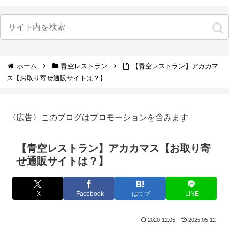
ホーム
青空レストラン
【青空レストラン】アカカマ
ス【お取り寄せ通販サイトは？】
〈広告〉このブログはプロモーションを含みます
【青空レストラン】アカカマス【お取り寄
せ通販サイトは？】
X
Facebook
はてブ
LINE
2020.12.05
2025.05.12