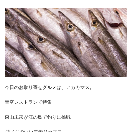
今日のお取り寄せグルメは、アカカマス。
青空レストランで特集
森山未來が江の島で釣りに挑戦
脂ノリのいい霜降りカマス