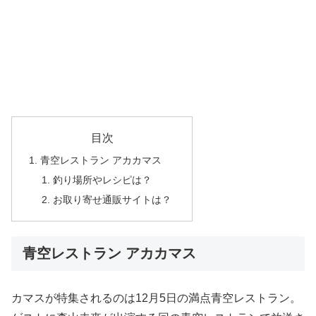
目次
青空レストラン アカカマス
釣り場所やレシピは？
お取り寄せ通販サイトは？
青空レストラン アカカマス
カマスが特集されるのは12月5日の満点青空レストラン。