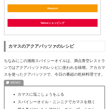
Amazon
Yahooショッピング
カマスのアクアパッツァのレシピ
ちなみにこの湘南スパイシーオイルは、満点青空レストラ
ンではアクアパッツァのレシピに使われる味噌。アカカマ
スを使ったクアパッツァで、今日の番組の乾杯料理です。
カマスに塩こしょうをふる
スパイシーオイル・ニンニクでカマスを焼く