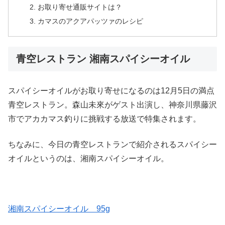
お取り寄せ通販サイトは？
カマスのアクアパッツァのレシピ
青空レストラン 湘南スパイシーオイル
スパイシーオイルがお取り寄せになるのは12月5日の満点
青空レストラン。森山未來がゲスト出演し、神奈川県藤沢
市でアカカマス釣りに挑戦する放送で特集されます。
ちなみに、今日の青空レストランで紹介されるスパイシー
オイルというのは、湘南スパイシーオイル。
湘南スパイシーオイル 95g