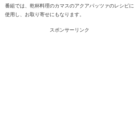
番組では、乾杯料理のカマスのアクアパッツァのレシピに
使用し、お取り寄せにもなります。
スポンサーリンク