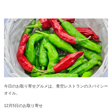
今日のお取り寄せグルメは、青空レストランのスパイシー
オイル。
12月5日のお取り寄せ