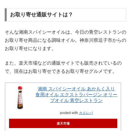
お取り寄せ通販サイトは？
そんな湘南スパイシーオイルは、今日の青空レストランの
お取り寄せ商品になる調味オイル。神奈川県逗子市からの
お取り寄せになります。
また、楽天市場などの通販サイトでも販売されているの
で、現在はお取り寄せできるお取り寄せグルメです。
湘南 スパイシーオイル あかもく入り
食用オイル エクストラバージン オリー
ブオイル 青空レストラン
posted with
カエレバ
楽天市場