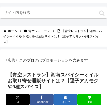
ホーム
青空レストラン
【青空レストラン】湘南スパ
イシーオイル お取り寄せ通販サイトは？【逗子アカモクや9種スパイ
ス】
〈広告〉このブログはプロモーションを含みます
【青空レストラン】湘南スパイシーオイル
お取り寄せ通販サイトは？【逗子アカモク
や9種スパイス】
X
Facebook
はてブ
LINE