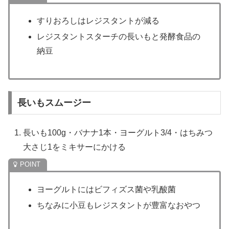
すりおろしはレジスタントが減る
レジスタントスターチの長いもと発酵食品の
納豆
長いもスムージー
長いも100g・バナナ1本・ヨーグルト3/4・はちみつ
大さじ1をミキサーにかける
ヨーグルトにはビフィズス菌や乳酸菌
ちなみに小豆もレジスタントが豊富なおやつ