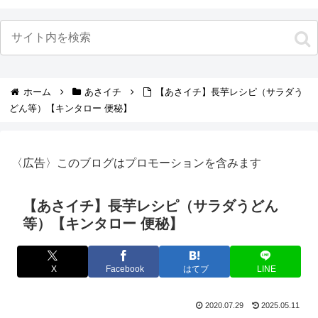
ホーム
あさイチ
【あさイチ】長芋レシピ（サラダう
どん等）【キンタロー 便秘】
〈広告〉このブログはプロモーションを含みます
【あさイチ】長芋レシピ（サラダうどん
等）【キンタロー 便秘】
X
Facebook
はてブ
LINE
2020.07.29
2025.05.11