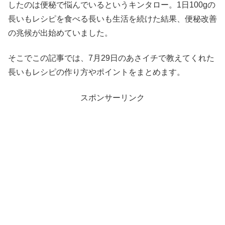
したのは便秘で悩んでいるというキンタロー。1日100gの
長いもレシピを食べる長いも生活を続けた結果、便秘改善
の兆候が出始めていました。
そこでこの記事では、7月29日のあさイチで教えてくれた
長いもレシピの作り方やポイントをまとめます。
スポンサーリンク