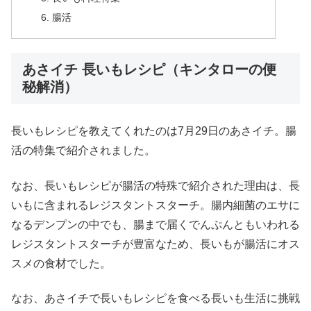
腸活
あさイチ 長いもレシピ（キンタローの便
秘解消）
長いもレシピを教えてくれたのは7月29日のあさイチ。腸
活の特集で紹介されました。
なお、長いもレシピが腸活の特殊で紹介された理由は、長
いもに含まれるレジスタントスターチ。腸内細菌のエサに
なるデンプンの中でも、腸まで届くでんぷんともいわれる
レジスタントスターチが豊富なため、長いもが腸活にオス
スメの食材でした。
なお、あさイチで長いもレシピを食べる長いも生活に挑戦