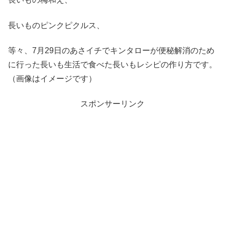
長いものピンクピクルス、
等々、7月29日のあさイチでキンタローが便秘解消のため
に行った長いも生活で食べた長いもレシピの作り方です。
（画像はイメージです）
スポンサーリンク