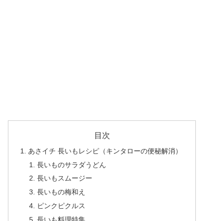
目次
あさイチ 長いもレシピ（キンタローの便秘解消）
長いものサラダうどん
長いもスムージー
長いもの梅和え
ピンクピクルス
長いも料理特集