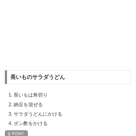
長いものサラダうどん
長いもは角切り
納豆を混ぜる
サラダうどんにかける
ポン酢をかける