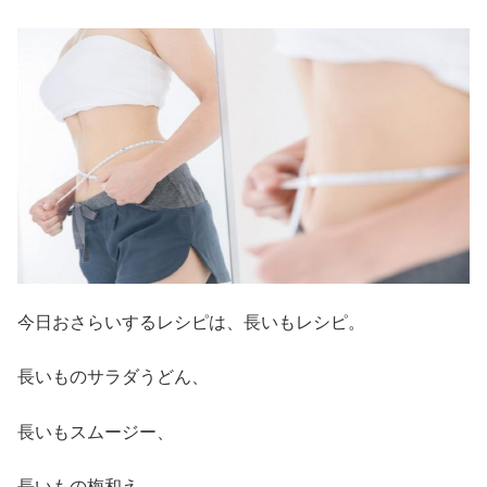
今日おさらいするレシピは、長いもレシピ。
長いものサラダうどん、
長いもスムージー、
長いもの梅和え、