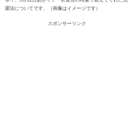
濯法についてです。（画像はイメージです）
スポンサーリンク