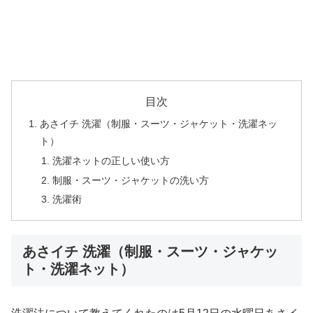
目次
あさイチ 洗濯（制服・スーツ・ジャケット・洗濯ネッ
ト）
洗濯ネットの正しい使い方
制服・スーツ・ジャケットの洗い方
洗濯術
あさイチ 洗濯（制服・スーツ・ジャケッ
ト・洗濯ネット）