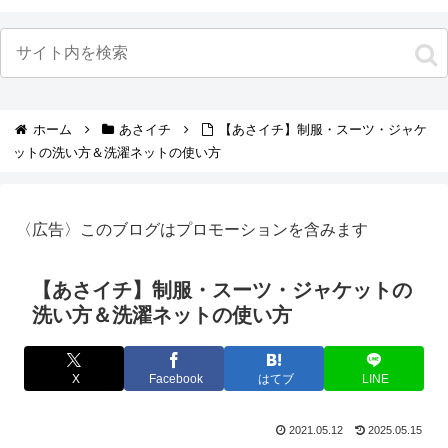
ホーム
あさイチ
【あさイチ】制服・スーツ・ジャケ
ットの洗い方＆洗濯ネットの使い方
〈広告〉このブログはプロモーションを含みます
【あさイチ】制服・スーツ・ジャケットの
洗い方＆洗濯ネットの使い方
X
Facebook
はてブ
LINE
2021.05.12
2025.05.15