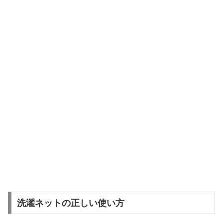
洗濯ネットの正しい使い方