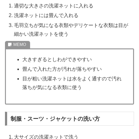
適切な大きさの洗濯ネットに入れる
洗濯ネットには畳んで入れる
毛羽立ちが気になる衣類やデリケートな衣類は目が
細かい洗濯ネットを使う
大きすぎるとしわができやすい
畳んで入れた方が汚れが落ちやすい
目が粗い洗濯ネットは水をよく通すので汚れ
落ちが気になる衣類に使う
制服・スーツ・ジャケットの洗い方
大サイズの洗濯ネットで洗う