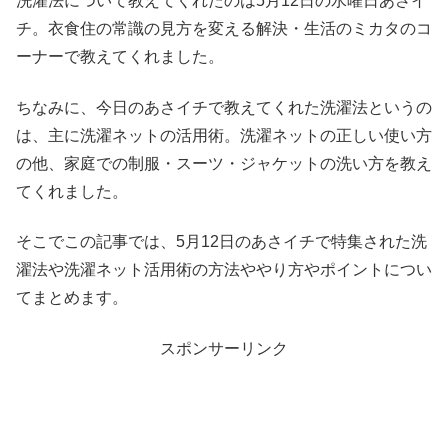
洗濯法について教えてくれたのは5月12日の水曜日あさイ
チ。衣食住の常識の見方を変える解決・生活のミカタのコ
ーナーで教えてくれました。
ちなみに、今日のあさイチで教えてくれた洗濯法というの
は、主に洗濯ネットの活用術。洗濯ネットの正しい使い方
の他、家庭での制服・スーツ・ジャケットの洗い方を教え
てくれました。
そこでこの記事では、5月12日のあさイチで特集された洗
濯法や洗濯ネット活用術の方法ややり方やポイントについ
てまとめます。
スポンサーリンク