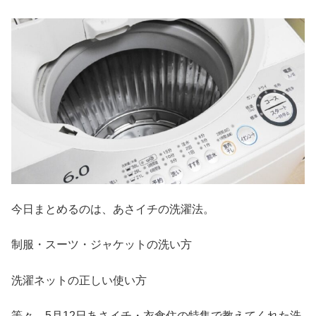
今日まとめるのは、あさイチの洗濯法。
制服・スーツ・ジャケットの洗い方
洗濯ネットの正しい使い方
等々、5月12日あさイチ・衣食住の特集で教えてくれた洗