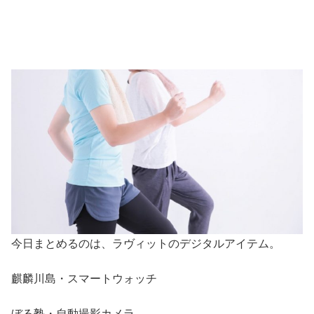
今日まとめるのは、ラヴィットのデジタルアイテム。
麒麟川島・スマートウォッチ
ぼる塾・自動撮影カメラ