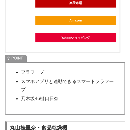
楽天市場
Amazon
Yahooショッピング
フラフープ
スマホアプリと連動できるスマートフラフー
プ
乃木坂46樋口日奈
丸山桂里奈・食品乾燥機