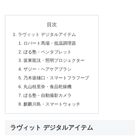
目次
ラヴィット デジタルアイテム
ロバート馬場・低温調理器
ぼる塾・ペンタブレット
坂東龍汰・照明プロジェクター
ザジー・ヘアケアブラシ
乃木坂樋口・スマートフラフープ
丸山桂里奈・食品乾燥機
ぼる塾・自動撮影カメラ
麒麟川島・スマートウォッチ
ラヴィット デジタルアイテム