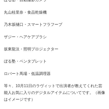
丸山桂里奈・食品乾燥機
乃木坂樋口・スマートフラフープ
ザジー・ヘアケアブラシ
坂東龍汰・照明プロジェクター
ぼる塾・ペンタブレット
ロバート馬場・低温調理器
等々、10月11日のラヴィットで出演者が教えてくれた芸
能人お気に入りのデジタルアイテムについてです。（画像
はイメージです）