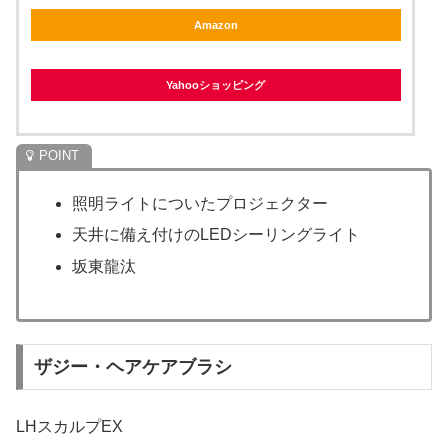
Amazon
Yahooショッピング
照明ライトについたプロジェクター
天井に備え付けのLEDシーリングライト
坂東龍汰
ザジー・ヘアケアブラシ
LHスカルプEX