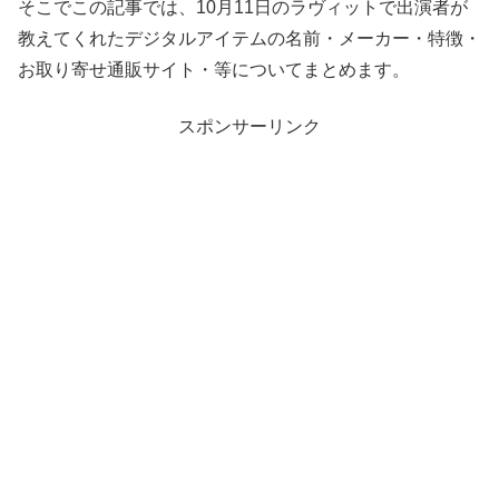
そこでこの記事では、10月11日のラヴィットで出演者が
教えてくれたデジタルアイテムの名前・メーカー・特徴・
お取り寄せ通販サイト・等についてまとめます。
スポンサーリンク