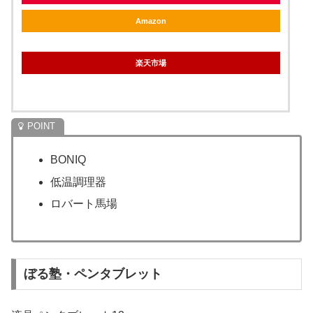
Amazon
楽天市場
BONIQ
低温調理器
ロバート馬場
ぼる塾・ペンタブレット