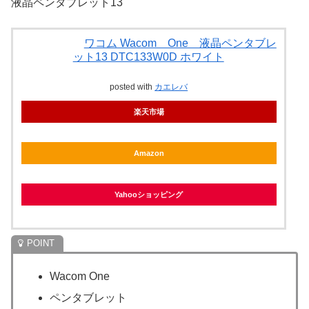
液晶ペンタブレット13
ワコム Wacom One 液晶ペンタブレ
ット13 DTC133W0D ホワイト
posted with
カエレバ
楽天市場
Amazon
Yahooショッピング
Wacom One
ペンタブレット