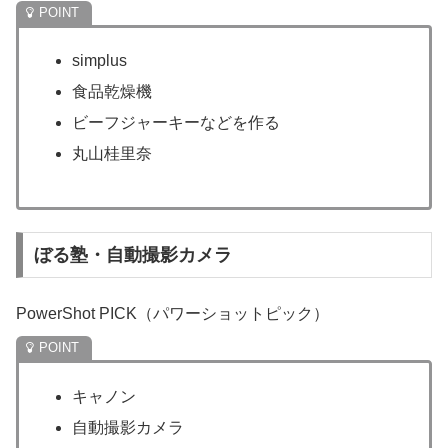
simplus
食品乾燥機
ビーフジャーキーなどを作る
丸山桂里奈
ぼる塾・自動撮影カメラ
PowerShot PICK（パワーショットピック）
キャノン
自動撮影カメラ