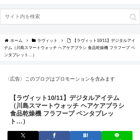
ホーム
ラヴィット
【ラヴィット10/11】デジタルアイ
テム（川島スマートウォッチ ヘアケアブラシ 食品乾燥機 フラフープ ペ
ンタブレット…）
〈広告〉このブログはプロモーションを含みます
【ラヴィット10/11】デジタルアイテム
（川島スマートウォッチ ヘアケアブラシ
食品乾燥機 フラフープ ペンタブレッ
ト…）