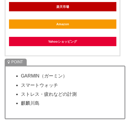
楽天市場
Amazon
Yahooショッピング
GARMIN（ガーミン）
スマートウォッチ
ストレス・疲れなどの計測
麒麟川島