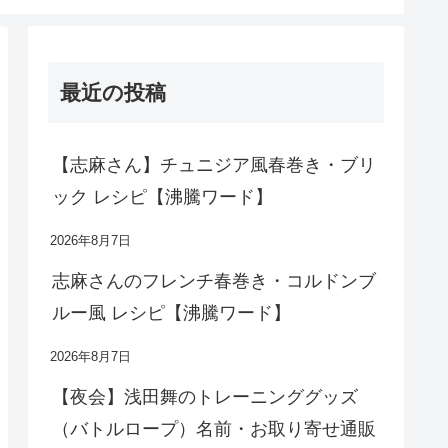
最近の投稿
【志麻さん】チュニジア風春巻き・ブリ
ック レシピ【沸騰ワード】
2026年8月7日
志麻さんのフレンチ春巻き・コルドンブ
ルー風 レシピ【沸騰ワード】
2026年8月7日
【夜会】浅田舞のトレーニンググッズ
（バトルロープ）名前・お取り寄せ通販