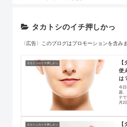
タカトシのイチ押しかっ