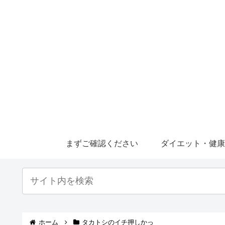
まずご確認ください
ダイエット・健
ホーム
タカトシのイチ押しかっ