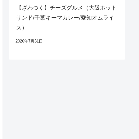
【ざわつく】チーズグルメ（大阪ホット
サンド/千葉キーマカレー/愛知オムライ
ス）
2026年7月31日