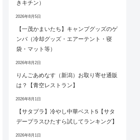
きキチン）
2026年8月5日
【一茂かまいたち】キャンプグッズのゲ
ンバ（冷却グッズ・エアーテント・寝
袋・マット等）
2026年8月2日
りんごあめなす（新潟）お取り寄せ通販
は？【青空レストラン】
2026年8月1日
【サタプラ】冷やし中華ベスト5【サタ
デープラスひたすら試してランキング】
2026年8月1日