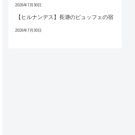
2026年7月30日
【ヒルナンデス】長瀞のビュッフェの宿
2026年7月30日