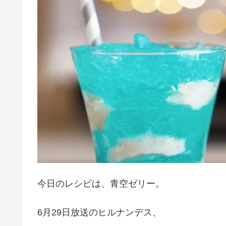
今日のレシピは、青空ゼリー。
6月29日放送のヒルナンデス、