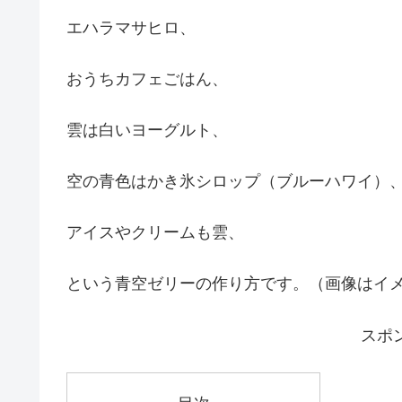
エハラマサヒロ、
おうちカフェごはん、
雲は白いヨーグルト、
空の青色はかき氷シロップ（ブルーハワイ）
アイスやクリームも雲、
という青空ゼリーの作り方です。（画像はイ
スポ