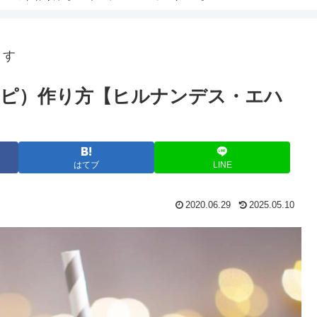
ます
ピ）作り方【ヒルナンデス・エハ
はてブ
LINE
2020.06.29
2025.05.10