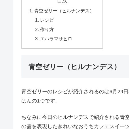
目次
青空ゼリー（ヒルナンデス）
レシピ
作り方
エハラマサヒロ
青空ゼリー（ヒルナンデス）
青空ゼリーのレシピが紹介されるのは6月29
はんの1つです。
ちなみに今日のヒルナンデスで紹介される青
の雲を表現したきれいなおうちカフェスイー