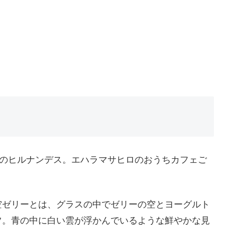
日のヒルナンデス。エハラマサヒロのおうちカフェご
空ゼリーとは、グラスの中でゼリーの空とヨーグルト
ツ。青の中に白い雲が浮かんでいるような鮮やかな見