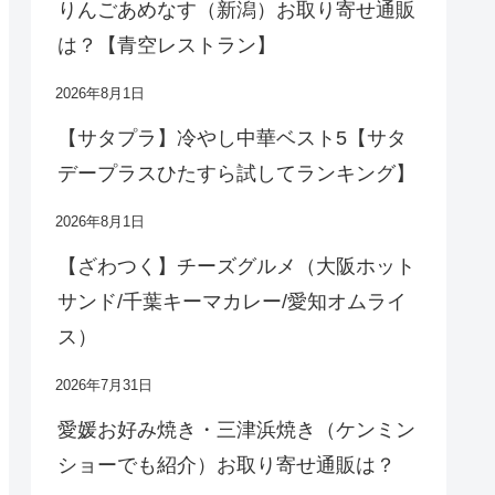
りんごあめなす（新潟）お取り寄せ通販
は？【青空レストラン】
2026年8月1日
【サタプラ】冷やし中華ベスト5【サタ
デープラスひたすら試してランキング】
2026年8月1日
【ざわつく】チーズグルメ（大阪ホット
サンド/千葉キーマカレー/愛知オムライ
ス）
2026年7月31日
愛媛お好み焼き・三津浜焼き（ケンミン
ショーでも紹介）お取り寄せ通販は？