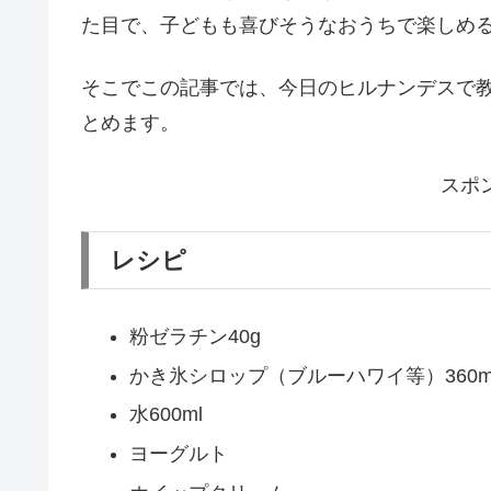
た目で、子どもも喜びそうなおうちで楽しめ
そこでこの記事では、今日のヒルナンデスで
とめます。
スポ
レシピ
粉ゼラチン40g
かき氷シロップ（ブルーハワイ等）360m
水600ml
ヨーグルト