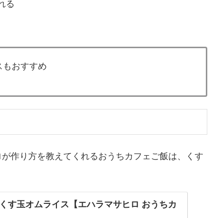
れる
スもおすすめ
ロが作り方を教えてくれるおうちカフェご飯は、くす
くす玉オムライス【エハラマサヒロ おうちカ