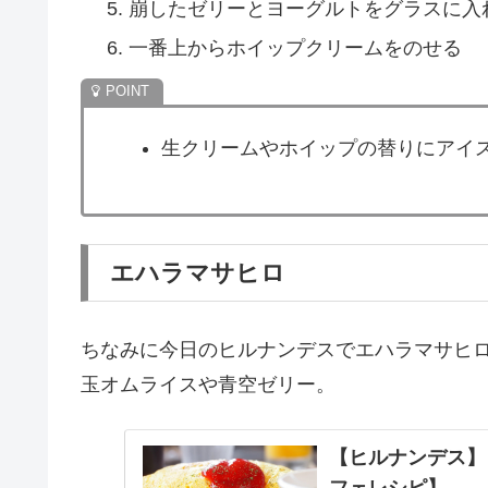
崩したゼリーとヨーグルトをグラスに入
一番上からホイップクリームをのせる
生クリームやホイップの替りにアイ
エハラマサヒロ
ちなみに今日のヒルナンデスでエハラマサヒ
玉オムライスや青空ゼリー。
【ヒルナンデス】